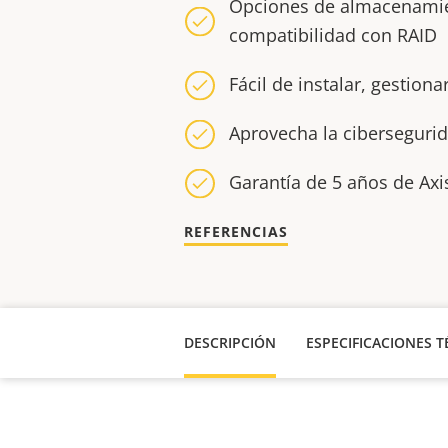
Opciones de almacenamien
compatibilidad con RAID
Fácil de instalar, gestion
Aprovecha la ciberseguri
Garantía de 5 años de Ax
REFERENCIAS
DESCRIPCIÓN
ESPECIFICACIONES T