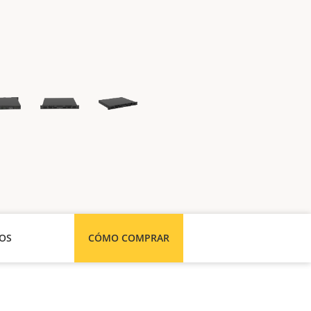
SOS
CÓMO COMPRAR