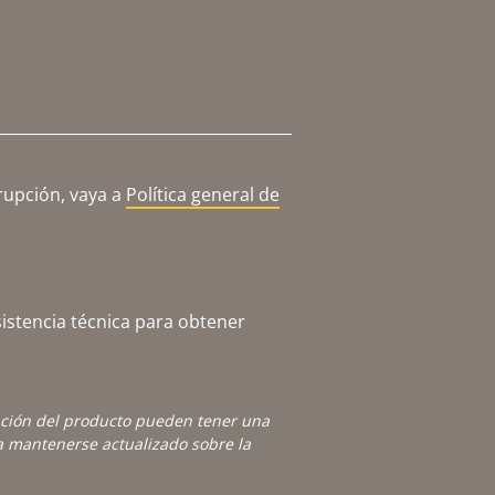
rupción, vaya a
Política general de
istencia técnica para obtener
ación del producto pueden tener una
 mantenerse actualizado sobre la