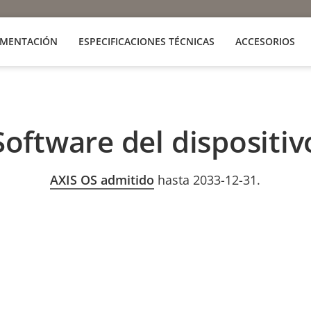
MENTACIÓN
ESPECIFICACIONES TÉCNICAS
ACCESORIOS
Software del dispositiv
AXIS OS admitido
hasta 2033-12-31.