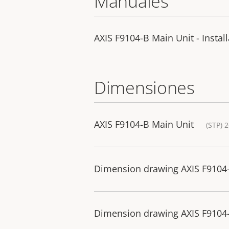
Manuales
AXIS F9104-B Main Unit - Instal
Dimensiones
AXIS F9104-B Main Unit
(STP) 
Dimension drawing AXIS F9104
Dimension drawing AXIS F9104