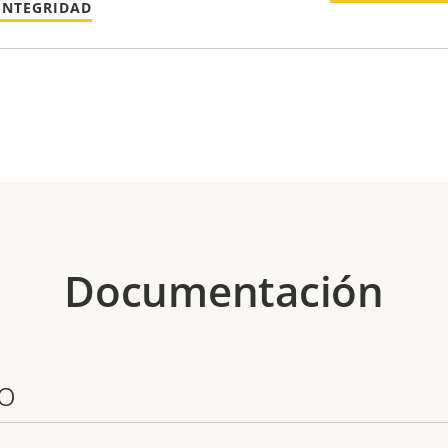
INTEGRIDAD
Documentación
o