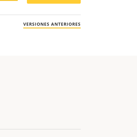
VERSIONES ANTERIORES