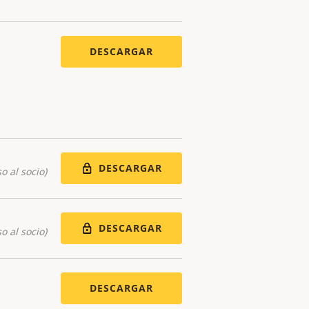
DESCARGAR
DESCARGAR
o al socio)
DESCARGAR
o al socio)
DESCARGAR