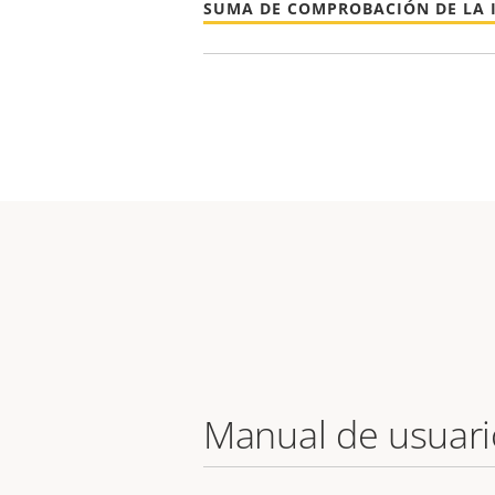
SUMA DE COMPROBACIÓN DE LA 
Manual de usuari