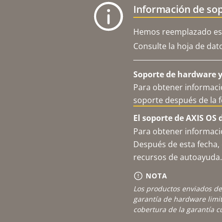
Información de sop
Hemos reemplazado est
Consulte la hoja de dat
Soporte de hardware y 
Para obtener informació
soporte después de la 
El soporte de AXIS OS 
Para obtener informació
Después de esta fecha, 
recursos de autoayuda.
NOTA
Los productos enviados de
garantía de hardware limi
cobertura de la garantía 