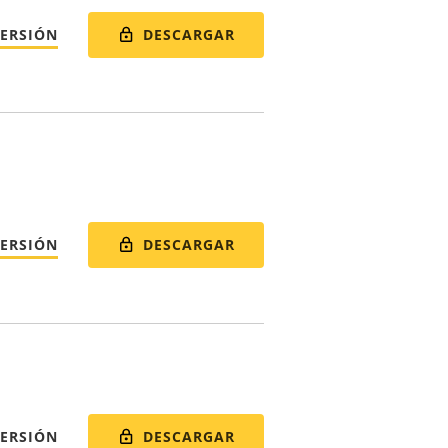
DESCARGAR
VERSIÓN
DESCARGAR
VERSIÓN
DESCARGAR
VERSIÓN