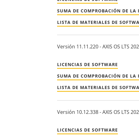
SUMA DE COMPROBACIÓN DE LA 
LISTA DE MATERIALES DE SOFTW
Versión 11.11.220 - AXIS OS LTS 20
LICENCIAS DE SOFTWARE
SUMA DE COMPROBACIÓN DE LA 
LISTA DE MATERIALES DE SOFTW
Versión 10.12.338 - AXIS OS LTS 20
LICENCIAS DE SOFTWARE