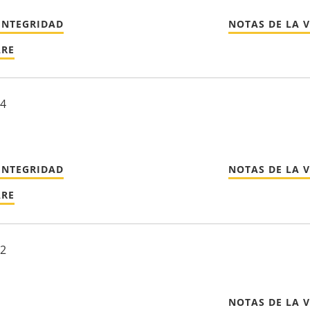
INTEGRIDAD
NOTAS DE LA 
ARE
24
INTEGRIDAD
NOTAS DE LA 
ARE
22
NOTAS DE LA 