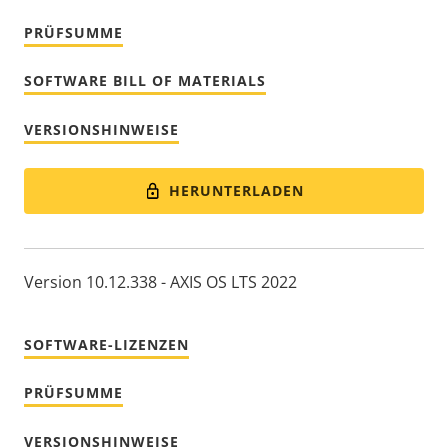
PRÜFSUMME
SOFTWARE BILL OF MATERIALS
VERSIONSHINWEISE
HERUNTERLADEN
Version 10.12.338 - AXIS OS LTS 2022
SOFTWARE-LIZENZEN
PRÜFSUMME
VERSIONSHINWEISE