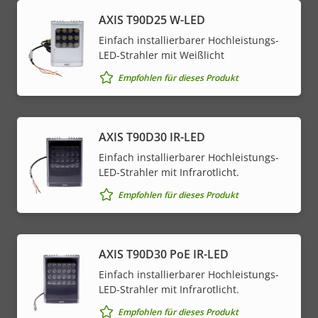
AXIS T90D25 W-LED
Einfach installierbarer Hochleistungs-
LED-Strahler mit Weißlicht
Empfohlen für dieses Produkt
AXIS T90D30 IR-LED
Einfach installierbarer Hochleistungs-
LED-Strahler mit Infrarotlicht.
Empfohlen für dieses Produkt
AXIS T90D30 PoE IR-LED
Einfach installierbarer Hochleistungs-
LED-Strahler mit Infrarotlicht.
Empfohlen für dieses Produkt