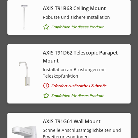
AXIS T91B63 Ceiling Mount
Robuste und sichere Installation
Empfohlen für dieses Produkt
AXIS T91D62 Telescopic Parapet
Mount
Installation an Brüstungen mit
Teleskopfunktion
Erfordert zusätzliches Zubehör
Empfohlen für dieses Produkt
AXIS T91G61 Wall Mount
Schnelle Anschlussmöglichkeiten und
Erweiterungsoptionen