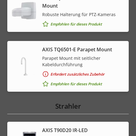
Mount
Robuste Halterung für PTZ-Kameras
Empfohlen für dieses Produkt
AXIS TQ6501-E Parapet Mount
Parapet Mount mit seitlicher
Kabeldurchführung
Erfordert zusätzliches Zubehör
Empfohlen für dieses Produkt
Strahler
AXIS T90D20 IR-LED