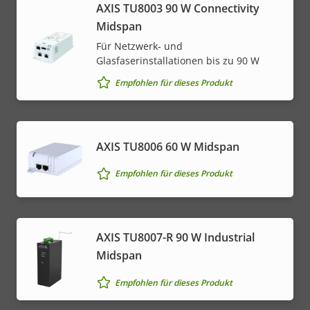
AXIS TU8003 90 W Connectivity
Midspan
Für Netzwerk- und
Glasfaserinstallationen bis zu 90 W
Empfohlen für dieses Produkt
AXIS TU8006 60 W Midspan
Empfohlen für dieses Produkt
AXIS TU8007-R 90 W Industrial
Midspan
Empfohlen für dieses Produkt