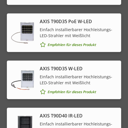
AXIS T90D35 PoE W-LED
Einfach installierbarer Hochleistungs-
LED-Strahler mit Weißlicht
Empfohlen für dieses Produkt
AXIS T90D35 W-LED
Einfach installierbarer Hochleistungs-
LED-Strahler mit Weißlicht
Empfohlen für dieses Produkt
AXIS T90D40 IR-LED
Einfach installierbarer Hochleistungs-