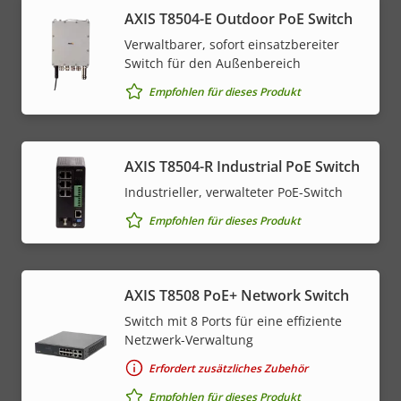
AXIS T8504-E Outdoor PoE Switch
Verwaltbarer, sofort einsatzbereiter
Switch für den Außenbereich
Empfohlen für dieses Produkt
AXIS T8504-R Industrial PoE Switch
Industrieller, verwalteter PoE-Switch
Empfohlen für dieses Produkt
AXIS T8508 PoE+ Network Switch
Switch mit 8 Ports für eine effiziente
Netzwerk-Verwaltung
Erfordert zusätzliches Zubehör
Empfohlen für dieses Produkt