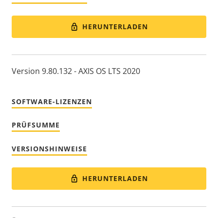
HERUNTERLADEN
Version 9.80.132 - AXIS OS LTS 2020
SOFTWARE-LIZENZEN
PRÜFSUMME
VERSIONSHINWEISE
HERUNTERLADEN