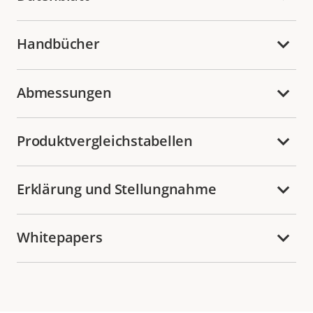
Handbücher
Abmessungen
Produktvergleichstabellen
Erklärung und Stellungnahme
Whitepapers