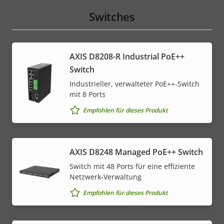
Switches
AXIS D8208-R Industrial PoE++
Switch
Industrieller, verwalteter PoE++-Switch
mit 8 Ports
Empfohlen für dieses Produkt
AXIS D8248 Managed PoE++ Switch
Switch mit 48 Ports für eine effiziente
Netzwerk-Verwaltung
Empfohlen für dieses Produkt