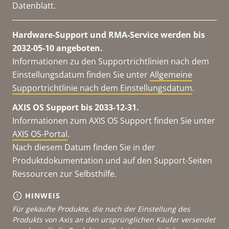
Datenblatt.
Hardware-Support und RMA-Service werden bis
2032-05-10 angeboten.
Informationen zu den Supportrichtlinien nach dem
Einstellungsdatum finden Sie unter
Allgemeine
Supportrichtlinie nach dem Einstellungsdatum
.
AXIS OS Support bis 2033-12-31.
Informationen zum AXIS OS Support finden Sie unter
AXIS OS-Portal
.
Nach diesem Datum finden Sie in der
Produktdokumentation und auf den Support-Seiten
Ressourcen zur Selbsthilfe.
HINWEIS
Für gekaufte Produkte, die nach der Einstellung des
Produkts von Axis an den ursprünglichen Käufer versendet