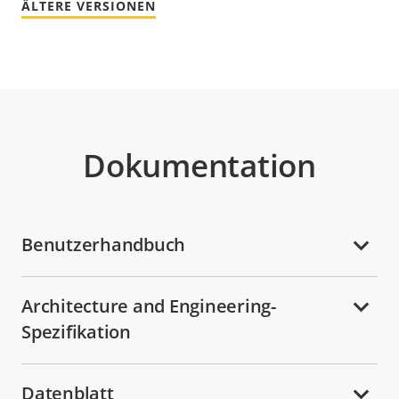
ÄLTERE VERSIONEN
Dokumentation
Benutzerhandbuch
Architecture and Engineering-
Spezifikation
Datenblatt