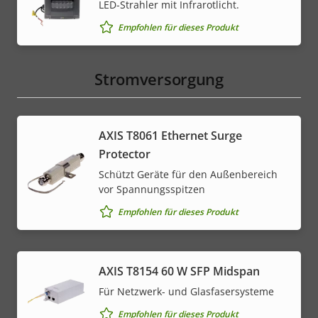
LED-Strahler mit Infrarotlicht.
Empfohlen für dieses Produkt
Stromversorgung
AXIS T8061 Ethernet Surge
Protector
Schützt Geräte für den Außenbereich
vor Spannungsspitzen
Empfohlen für dieses Produkt
AXIS T8154 60 W SFP Midspan
Für Netzwerk- und Glasfasersysteme
Empfohlen für dieses Produkt