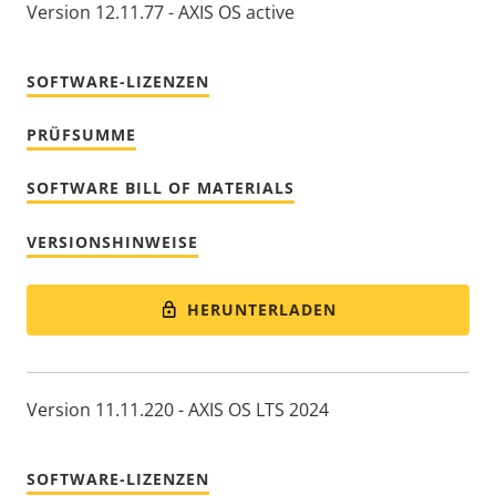
Version 12.11.77 - AXIS OS active
SOFTWARE-LIZENZEN
PRÜFSUMME
SOFTWARE BILL OF MATERIALS
VERSIONSHINWEISE
HERUNTERLADEN
Version 11.11.220 - AXIS OS LTS 2024
SOFTWARE-LIZENZEN