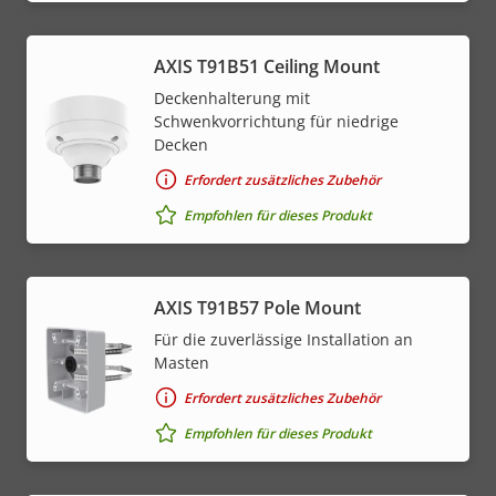
AXIS T91B51 Ceiling Mount
Deckenhalterung mit
Schwenkvorrichtung für niedrige
Decken
Erfordert zusätzliches Zubehör
Empfohlen für dieses Produkt
AXIS T91B57 Pole Mount
Für die zuverlässige Installation an
Masten
Erfordert zusätzliches Zubehör
Empfohlen für dieses Produkt