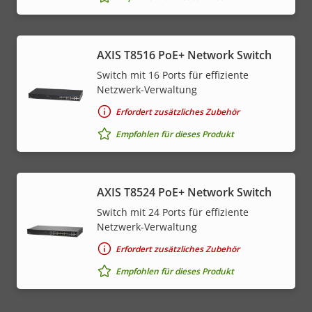
AXIS T8516 PoE+ Network Switch
Switch mit 16 Ports für effiziente
Netzwerk-Verwaltung
Erfordert zusätzliches Zubehör
Empfohlen für dieses Produkt
AXIS T8524 PoE+ Network Switch
Switch mit 24 Ports für effiziente
Netzwerk-Verwaltung
Erfordert zusätzliches Zubehör
Empfohlen für dieses Produkt