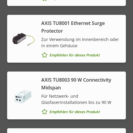
AXIS TU8001 Ethernet Surge
Protector
Zur Verwendung im Innenbereich oder
in einem Gehäuse
Empfohlen für dieses Produkt
AXIS TU8003 90 W Connectivity
Midspan
Für Netzwerk- und
Glasfaserinstallationen bis zu 90 W
Empfohlen für dieses Produkt