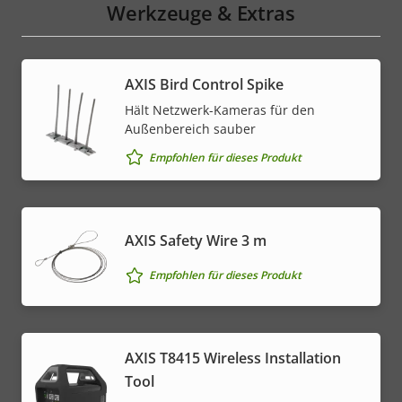
Werkzeuge & Extras
AXIS Bird Control Spike
Hält Netzwerk-Kameras für den
Außenbereich sauber
Empfohlen für dieses Produkt
AXIS Safety Wire 3 m
Empfohlen für dieses Produkt
AXIS T8415 Wireless Installation
Tool