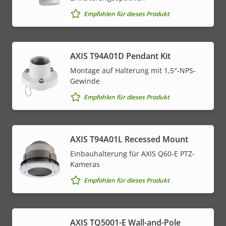
Empfohlen für dieses Produkt
AXIS T94A01D Pendant Kit
Montage auf Halterung mit 1,5″-NPS-
Gewinde
Empfohlen für dieses Produkt
AXIS T94A01L Recessed Mount
Einbauhalterung für AXIS Q60-E PTZ-
Kameras
Empfohlen für dieses Produkt
AXIS TQ5001-E Wall-and-Pole