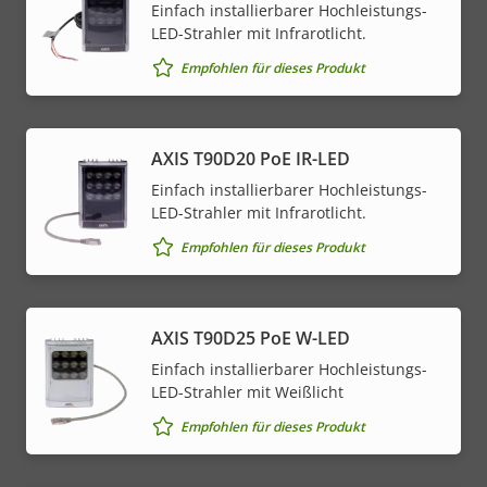
Einfach installierbarer Hochleistungs-
LED-Strahler mit Infrarotlicht.
Empfohlen für dieses Produkt
AXIS T90D20 PoE IR-LED
Einfach installierbarer Hochleistungs-
LED-Strahler mit Infrarotlicht.
Empfohlen für dieses Produkt
AXIS T90D25 PoE W-LED
Einfach installierbarer Hochleistungs-
LED-Strahler mit Weißlicht
Empfohlen für dieses Produkt