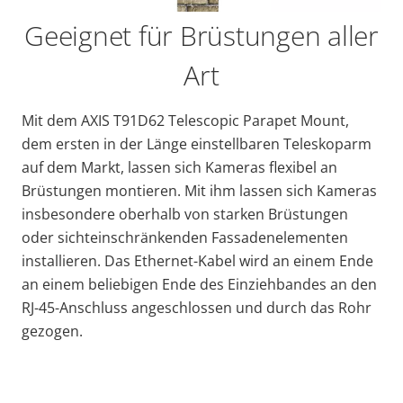
Geeignet für Brüstungen aller
Art
Mit dem AXIS T91D62 Telescopic Parapet Mount,
dem ersten in der Länge einstellbaren Teleskoparm
auf dem Markt, lassen sich Kameras flexibel an
Brüstungen montieren. Mit ihm lassen sich Kameras
insbesondere oberhalb von starken Brüstungen
oder sichteinschränkenden Fassadenelementen
installieren. Das Ethernet-Kabel wird an einem Ende
an einem beliebigen Ende des Einziehbandes an den
RJ-45-Anschluss angeschlossen und durch das Rohr
gezogen.