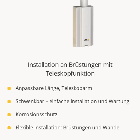
Installation an Brüstungen mit
Teleskopfunktion
Anpassbare Länge, Teleskoparm
Schwenkbar – einfache Installation und Wartung
Korrosionsschutz
Flexible Installation: Brüstungen und Wände