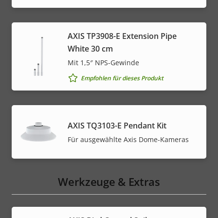
AXIS TP3908-E Extension Pipe
White 30 cm
Mit 1,5″ NPS-Gewinde
Empfohlen für dieses Produkt
AXIS TQ3103-E Pendant Kit
Für ausgewählte Axis Dome-Kameras
Werkzeuge & Extras