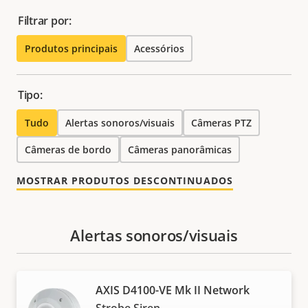
Filtrar por:
Produtos principais
Acessórios
Tipo:
Tudo
Alertas sonoros/visuais
Câmeras PTZ
Câmeras de bordo
Câmeras panorâmicas
MOSTRAR PRODUTOS DESCONTINUADOS
Alertas sonoros/visuais
AXIS D4100-VE Mk II Network