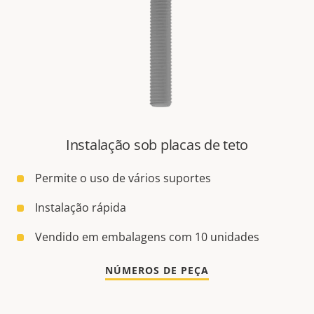
Instalação sob placas de teto
Permite o uso de vários suportes
Instalação rápida
Vendido em embalagens com 10 unidades
NÚMEROS DE PEÇA