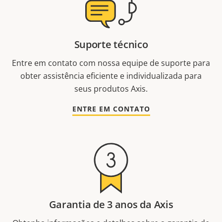
Suporte técnico
Entre em contato com nossa equipe de suporte para
obter assistência eficiente e individualizada para
seus produtos Axis.
ENTRE EM CONTATO
Garantia de 3 anos da Axis