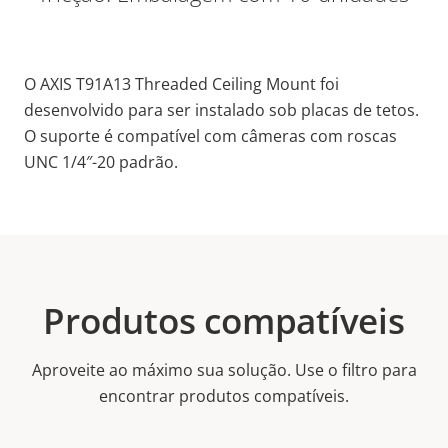
O AXIS T91A13 Threaded Ceiling Mount foi
desenvolvido para ser instalado sob placas de tetos.
O suporte é compatível com câmeras com roscas
UNC 1/4″-20 padrão.
Produtos compatíveis
Aproveite ao máximo sua solução. Use o filtro para
encontrar produtos compatíveis.