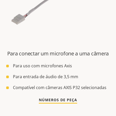
Para conectar um microfone a uma câmera
Para uso com microfones Axis
Para entrada de áudio de 3,5 mm
Compatível com câmeras AXIS P32 selecionadas
NÚMEROS DE PEÇA