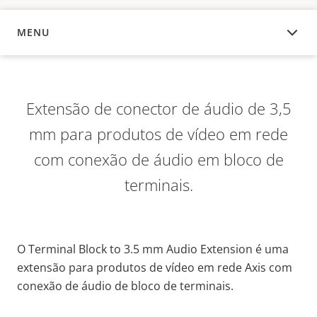
MENU
VISÃO GERAL
Extensão de conector de áudio de 3,5
mm para produtos de vídeo em rede
com conexão de áudio em bloco de
terminais.
O Terminal Block to 3.5 mm Audio Extension é uma
extensão para produtos de vídeo em rede Axis com
conexão de áudio de bloco de terminais.