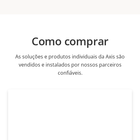
Como comprar
As soluções e produtos individuais da Axis são
vendidos e instalados por nossos parceiros
confiáveis.