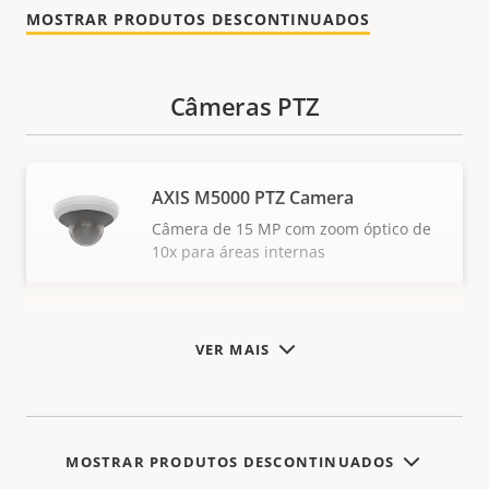
MOSTRAR PRODUTOS DESCONTINUADOS
Câmeras PTZ
AXIS M5000 PTZ Camera
Câmera de 15 MP com zoom óptico de
10x para áreas internas
VER MAIS
MOSTRAR PRODUTOS DESCONTINUADOS