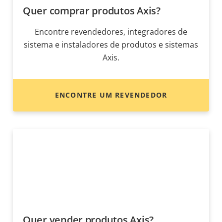
Quer comprar produtos Axis?
Encontre revendedores, integradores de
sistema e instaladores de produtos e sistemas
Axis.
ENCONTRE UM REVENDEDOR
Quer vender produtos Axis?