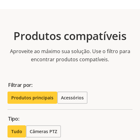
Produtos compatíveis
Aproveite ao máximo sua solução. Use o filtro para
encontrar produtos compatíveis.
Filtrar por:
Produtos principais
Acessórios
Tipo:
Tudo
Câmeras PTZ