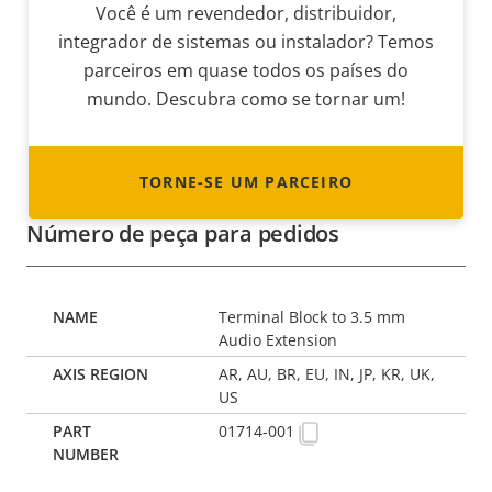
Você é um revendedor, distribuidor,
integrador de sistemas ou instalador? Temos
parceiros em quase todos os países do
mundo. Descubra como se tornar um!
TORNE-SE UM PARCEIRO
Número de peça para pedidos
Terminal Block to 3.5 mm
Audio Extension
AR, AU, BR, EU, IN, JP, KR, UK,
US
01714-001