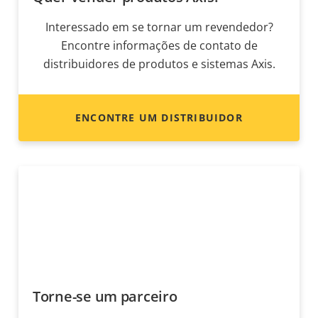
Interessado em se tornar um revendedor?
Encontre informações de contato de
distribuidores de produtos e sistemas Axis.
ENCONTRE UM DISTRIBUIDOR
Torne-se um parceiro