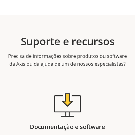
Suporte e recursos
Precisa de informações sobre produtos ou software
da Axis ou da ajuda de um de nossos especialistas?
Documentação e software