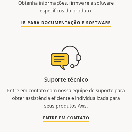
Obtenha informações, firmware e software
específicos do produto.
IR PARA DOCUMENTAÇÃO E SOFTWARE
Suporte técnico
Entre em contato com nossa equipe de suporte para
obter assistência eficiente e individualizada para
seus produtos Axis.
ENTRE EM CONTATO