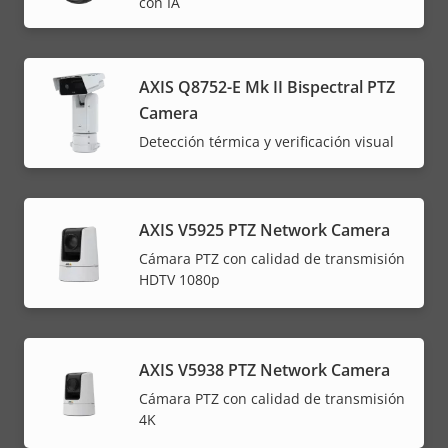
con IA
AXIS Q8752-E Mk II Bispectral PTZ
Camera
Detección térmica y verificación visual
AXIS V5925 PTZ Network Camera
Cámara PTZ con calidad de transmisión
HDTV 1080p
AXIS V5938 PTZ Network Camera
Cámara PTZ con calidad de transmisión
4K