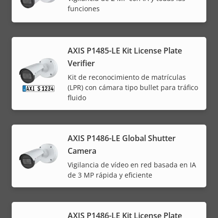
funciones
AXIS P1485-LE Kit License Plate
Verifier
Kit de reconocimiento de matrículas
(LPR) con cámara tipo bullet para tráfico
fluido
AXIS P1486-LE Global Shutter
Camera
Vigilancia de vídeo en red basada en IA
de 3 MP rápida y eficiente
AXIS P1486-LE Kit License Plate