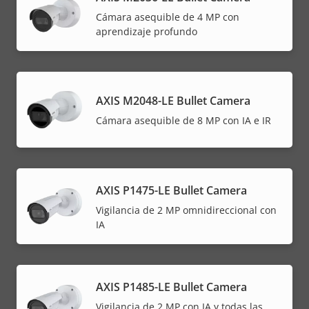
Cámara asequible de 4 MP con
aprendizaje profundo
AXIS M2048-LE Bullet Camera
Cámara asequible de 8 MP con IA e IR
AXIS P1475-LE Bullet Camera
Vigilancia de 2 MP omnidireccional con
IA
AXIS P1485-LE Bullet Camera
Vigilancia de 2 MP con IA y todas las