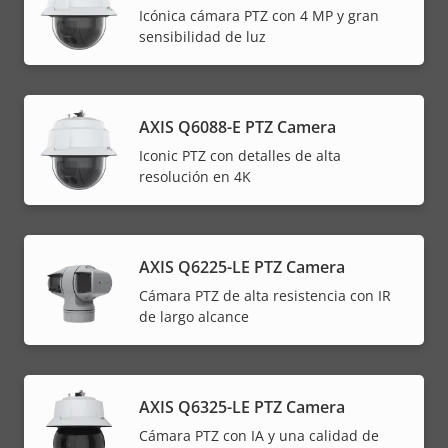
Icónica cámara PTZ con 4 MP y gran
sensibilidad de luz
AXIS Q6088-E PTZ Camera
Iconic PTZ con detalles de alta
resolución en 4K
AXIS Q6225-LE PTZ Camera
Cámara PTZ de alta resistencia con IR
de largo alcance
AXIS Q6325-LE PTZ Camera
Cámara PTZ con IA y una calidad de