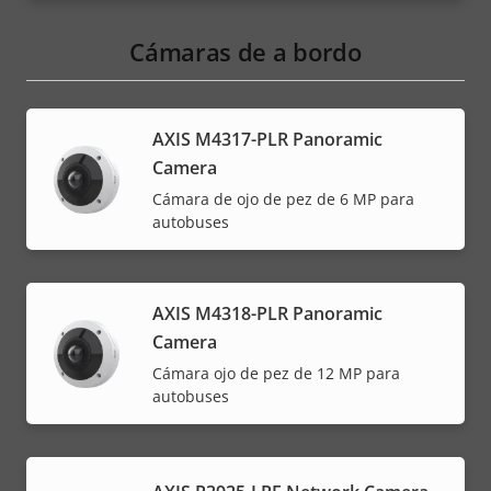
Cámaras de a bordo
AXIS M4317-PLR Panoramic
Camera
Cámara de ojo de pez de 6 MP para
autobuses
AXIS M4318-PLR Panoramic
Camera
Cámara ojo de pez de 12 MP para
autobuses