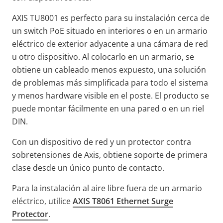
AXIS TU8001 es perfecto para su instalación cerca de
un switch PoE situado en interiores o en un armario
eléctrico de exterior adyacente a una cámara de red
u otro dispositivo. Al colocarlo en un armario, se
obtiene un cableado menos expuesto, una solución
de problemas más simplificada para todo el sistema
y menos hardware visible en el poste. El producto se
puede montar fácilmente en una pared o en un riel
DIN.
Con un dispositivo de red y un protector contra
sobretensiones de Axis, obtiene soporte de primera
clase desde un único punto de contacto.
Para la instalación al aire libre fuera de un armario
eléctrico, utilice
AXIS T8061 Ethernet Surge
Protector
.