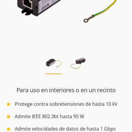
Para uso en interiores o en un recinto
Protege contra sobretensiones de hasta 10 kV
Admite IEEE 802.3bt hasta 95 W
Admite velocidades de datos de hasta 1 Gbps