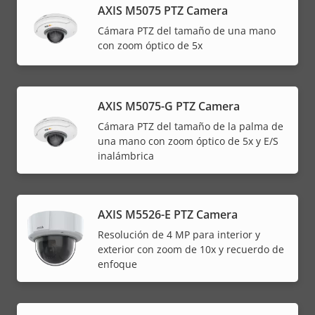
AXIS M5075 PTZ Camera
Cámara PTZ del tamaño de una mano
con zoom óptico de 5x
AXIS M5075-G PTZ Camera
Cámara PTZ del tamaño de la palma de
una mano con zoom óptico de 5x y E/S
inalámbrica
AXIS M5526-E PTZ Camera
Resolución de 4 MP para interior y
exterior con zoom de 10x y recuerdo de
enfoque