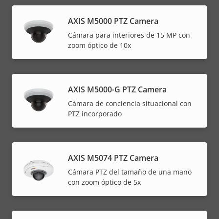
AXIS M5000 PTZ Camera
Cámara para interiores de 15 MP con
zoom óptico de 10x
AXIS M5000-G PTZ Camera
Cámara de conciencia situacional con
PTZ incorporado
AXIS M5074 PTZ Camera
Cámara PTZ del tamaño de una mano
con zoom óptico de 5x