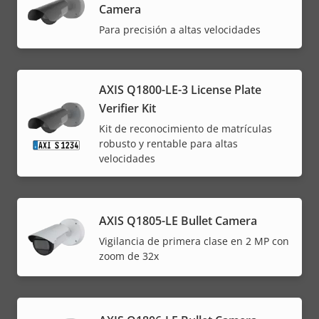
Camera
Para precisión a altas velocidades
AXIS Q1800-LE-3 License Plate
Verifier Kit
Kit de reconocimiento de matrículas
robusto y rentable para altas
velocidades
AXIS Q1805-LE Bullet Camera
Vigilancia de primera clase en 2 MP con
zoom de 32x