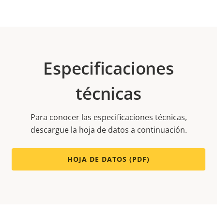
Especificaciones
técnicas
Para conocer las especificaciones técnicas,
descargue la hoja de datos a continuación.
HOJA DE DATOS (PDF)