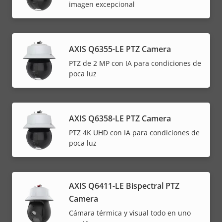
imagen excepcional
AXIS Q6355-LE PTZ Camera
PTZ de 2 MP con IA para condiciones de
poca luz
AXIS Q6358-LE PTZ Camera
PTZ 4K UHD con IA para condiciones de
poca luz
AXIS Q6411-LE Bispectral PTZ
Camera
Cámara térmica y visual todo en uno