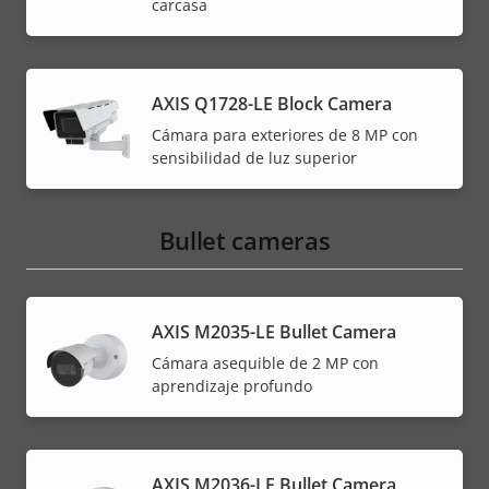
carcasa
AXIS Q1728-LE Block Camera
Cámara para exteriores de 8 MP con
sensibilidad de luz superior
Bullet cameras
AXIS M2035-LE Bullet Camera
Cámara asequible de 2 MP con
aprendizaje profundo
AXIS M2036-LE Bullet Camera