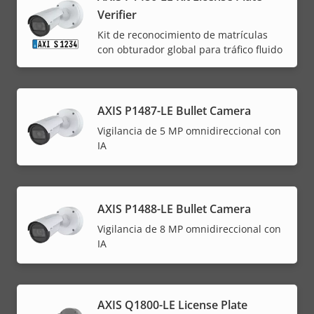
Verifier
Kit de reconocimiento de matrículas
con obturador global para tráfico fluido
AXIS P1487-LE Bullet Camera
Vigilancia de 5 MP omnidireccional con
IA
AXIS P1488-LE Bullet Camera
Vigilancia de 8 MP omnidireccional con
IA
AXIS Q1800-LE License Plate