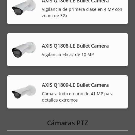
AXIS Q1806-LE Bullet Camera
Vigilancia de primera clase en 4 MP con
zoom de 32x
AXIS Q1808-LE Bullet Camera
Vigilancia eficaz de 10 MP
AXIS Q1809-LE Bullet Camera
Cámara todo en uno de 41 MP para
detalles extremos
Cámaras PTZ