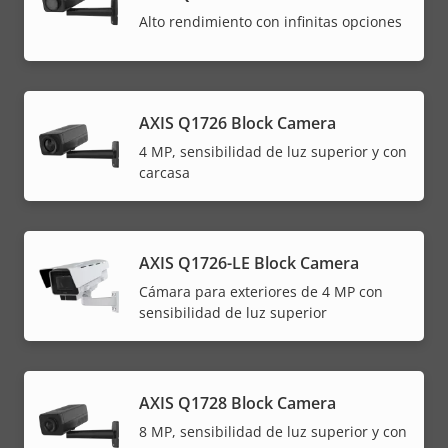
Alto rendimiento con infinitas opciones
AXIS Q1726 Block Camera
4 MP, sensibilidad de luz superior y con
carcasa
AXIS Q1726-LE Block Camera
Cámara para exteriores de 4 MP con
sensibilidad de luz superior
AXIS Q1728 Block Camera
8 MP, sensibilidad de luz superior y con