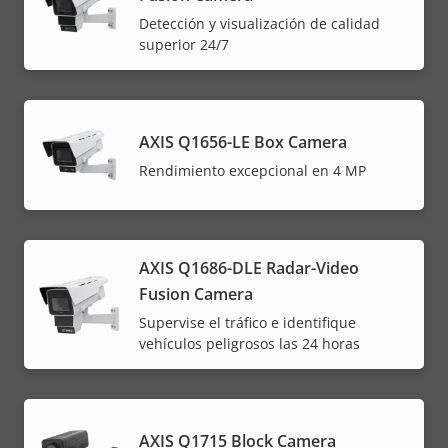
Detección y visualización de calidad
superior 24/7
AXIS Q1656-LE Box Camera
Rendimiento excepcional en 4 MP
AXIS Q1686-DLE Radar-Video
Fusion Camera
Supervise el tráfico e identifique
vehículos peligrosos las 24 horas
AXIS Q1715 Block Camera