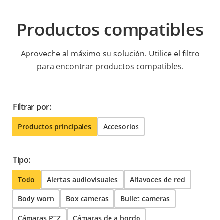
Productos compatibles
Aproveche al máximo su solución. Utilice el filtro
para encontrar productos compatibles.
Filtrar por:
Productos principales
Accesorios
Tipo:
Todo
Alertas audiovisuales
Altavoces de red
Body worn
Box cameras
Bullet cameras
Cámaras PTZ
Cámaras de a bordo