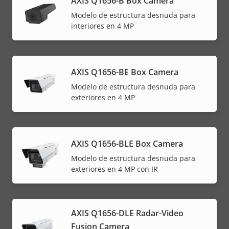
AXIS Q1656-B Box Camera
Modelo de estructura desnuda para
interiores en 4 MP
AXIS Q1656-BE Box Camera
Modelo de estructura desnuda para
exteriores en 4 MP
AXIS Q1656-BLE Box Camera
Modelo de estructura desnuda para
exteriores en 4 MP con IR
AXIS Q1656-DLE Radar-Video
Fusion Camera