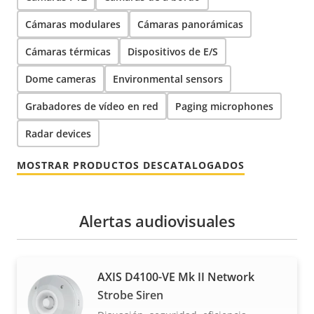
Cámaras modulares
Cámaras panorámicas
Cámaras térmicas
Dispositivos de E/S
Dome cameras
Environmental sensors
Grabadores de vídeo en red
Paging microphones
Radar devices
MOSTRAR PRODUCTOS DESCATALOGADOS
Alertas audiovisuales
AXIS D4100-VE Mk II Network
Strobe Siren