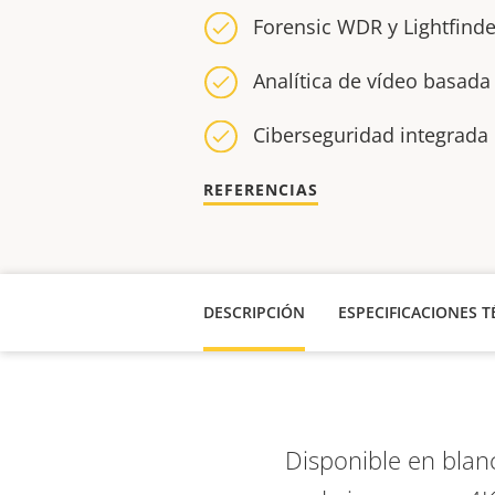
Forensic WDR y Lightfinde
Analítica de vídeo basada
Ciberseguridad integrada 
REFERENCIAS
DESCRIPCIÓN
ESPECIFICACIONES T
Disponible en blan