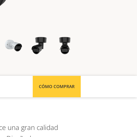
CÓMO COMPRAR
ce una gran calidad