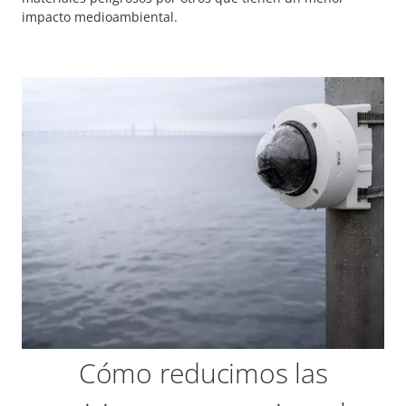
impacto medioambiental.
Cómo reducimos las