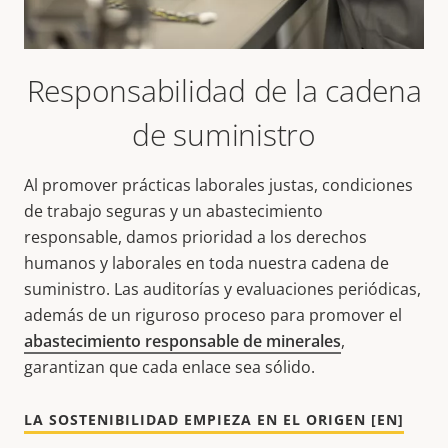
Responsabilidad de la cadena
de suministro
Al promover prácticas laborales justas, condiciones
de trabajo seguras y un abastecimiento
responsable, damos prioridad a los derechos
humanos y laborales en toda nuestra cadena de
suministro. Las auditorías y evaluaciones periódicas,
además de un riguroso proceso para promover el
abastecimiento responsable de minerales
,
garantizan que cada enlace sea sólido.
LA SOSTENIBILIDAD EMPIEZA EN EL ORIGEN [EN]