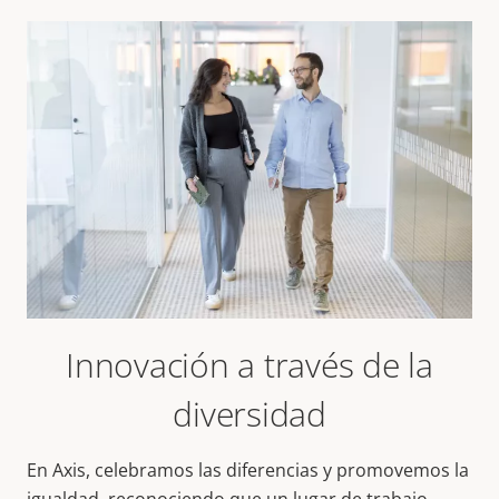
Innovación a través de la
diversidad
En Axis, celebramos las diferencias y promovemos la
igualdad, reconociendo que un lugar de trabajo