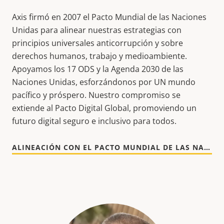
Axis firmó en 2007 el Pacto Mundial de las Naciones
Unidas para alinear nuestras estrategias con
principios universales anticorrupción y sobre
derechos humanos, trabajo y medioambiente.
Apoyamos los 17 ODS y la Agenda 2030 de las
Naciones Unidas, esforzándonos por UN mundo
pacífico y próspero. Nuestro compromiso se
extiende al Pacto Digital Global, promoviendo un
futuro digital seguro e inclusivo para todos.
ALINEACIÓN CON EL PACTO MUNDIAL DE LAS NACIONES UNIDAS [EN]