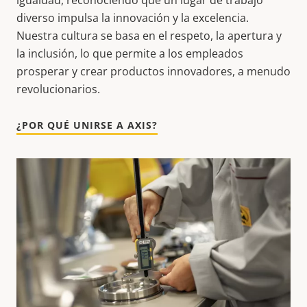
diverso impulsa la innovación y la excelencia.
Nuestra cultura se basa en el respeto, la apertura y
la inclusión, lo que permite a los empleados
prosperar y crear productos innovadores, a menudo
revolucionarios.
¿POR QUÉ UNIRSE A AXIS?