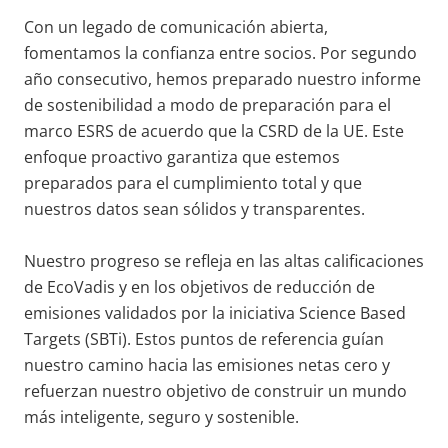
Con un legado de comunicación abierta,
fomentamos la confianza entre socios. Por segundo
año consecutivo, hemos preparado nuestro informe
de sostenibilidad a modo de preparación para el
marco ESRS de acuerdo que la CSRD de la UE. Este
enfoque proactivo garantiza que estemos
preparados para el cumplimiento total y que
nuestros datos sean sólidos y transparentes.
Nuestro progreso se refleja en las altas calificaciones
de EcoVadis y en los objetivos de reducción de
emisiones validados por la iniciativa Science Based
Targets (SBTi). Estos puntos de referencia guían
nuestro camino hacia las emisiones netas cero y
refuerzan nuestro objetivo de construir un mundo
más inteligente, seguro y sostenible.