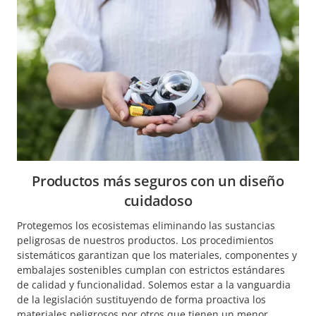
Productos más seguros con un diseño
cuidadoso
Protegemos los ecosistemas eliminando las sustancias
peligrosas de nuestros productos. Los procedimientos
sistemáticos garantizan que los materiales, componentes y
embalajes sostenibles cumplan con estrictos estándares
de calidad y funcionalidad. Solemos estar a la vanguardia
de la legislación sustituyendo de forma proactiva los
materiales peligrosos por otros que tienen un menor