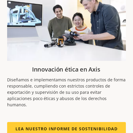
Innovación ética en Axis
Diseñamos e implementamos nuestros productos de forma
responsable, cumpliendo con estrictos controles de
exportación y supervisión de su uso para evitar
aplicaciones poco éticas y abusos de los derechos
humanos.
LEA NUESTRO INFORME DE SOSTENIBILIDAD