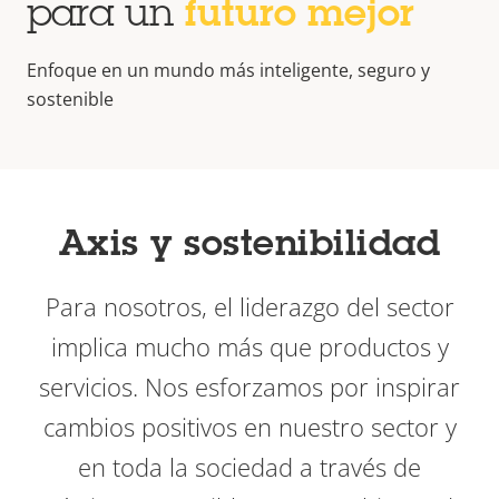
para un
futuro mejor
Enfoque en un mundo más inteligente, seguro y
sostenible
Axis y sostenibilidad
Para nosotros, el liderazgo del sector
implica mucho más que productos y
servicios. Nos esforzamos por inspirar
cambios positivos en nuestro sector y
en toda la sociedad a través de