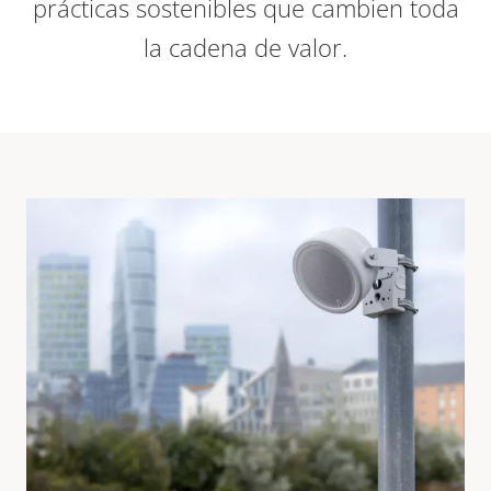
prácticas sostenibles que cambien toda
la cadena de valor.