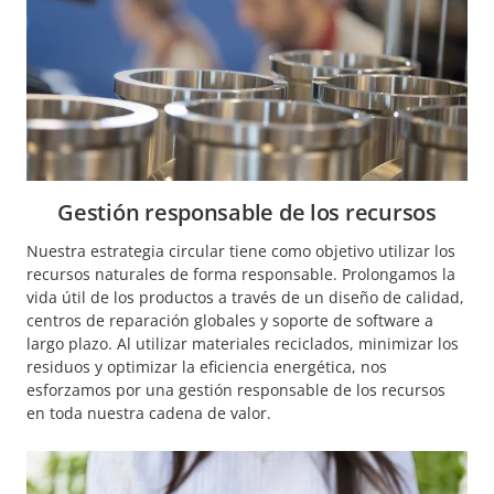
Gestión responsable de los recursos
Nuestra estrategia circular tiene como objetivo utilizar los
recursos naturales de forma responsable. Prolongamos la
vida útil de los productos a través de un diseño de calidad,
centros de reparación globales y soporte de software a
largo plazo. Al utilizar materiales reciclados, minimizar los
residuos y optimizar la eficiencia energética, nos
esforzamos por una gestión responsable de los recursos
en toda nuestra cadena de valor.