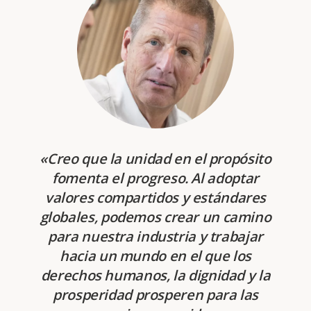
«Creo que la unidad en el propósito
fomenta el progreso. Al adoptar
valores compartidos y estándares
globales, podemos crear un camino
para nuestra industria y trabajar
hacia un mundo en el que los
derechos humanos, la dignidad y la
prosperidad prosperen para las