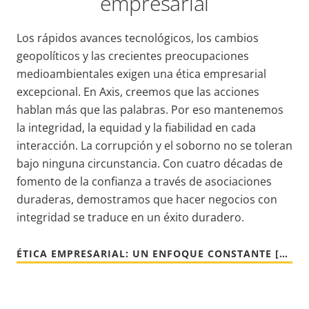
empresarial
Los rápidos avances tecnológicos, los cambios
geopolíticos y las crecientes preocupaciones
medioambientales exigen una ética empresarial
excepcional. En Axis, creemos que las acciones
hablan más que las palabras. Por eso mantenemos
la integridad, la equidad y la fiabilidad en cada
interacción. La corrupción y el soborno no se toleran
bajo ninguna circunstancia. Con cuatro décadas de
fomento de la confianza a través de asociaciones
duraderas, demostramos que hacer negocios con
integridad se traduce en un éxito duradero.
ÉTICA EMPRESARIAL: UN ENFOQUE CONSTANTE [EN]