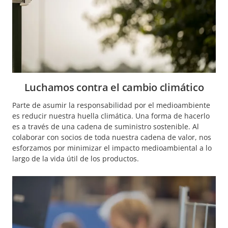
Luchamos contra el cambio climático
Parte de asumir la responsabilidad por el medioambiente
es reducir nuestra huella climática. Una forma de hacerlo
es
a través
de una cadena de suministro sostenible. Al
colaborar con socios de toda nuestra cadena de valor, nos
esforzamos por minimizar el impacto medioambiental a lo
largo de la vida útil de los productos.