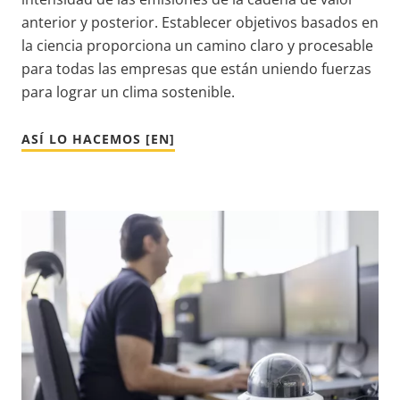
anterior y posterior. Establecer objetivos basados en
la ciencia proporciona un camino claro y procesable
para todas las empresas que están uniendo fuerzas
para lograr un clima sostenible.
ASÍ LO HACEMOS [EN]