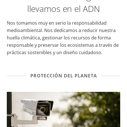
llevamos en el ADN
Nos tomamos muy en serio la responsabilidad
medioambiental. Nos dedicamos a reducir nuestra
huella climática, gestionar los recursos de forma
responsable y preservar los ecosistemas a través de
prácticas sostenibles y un diseño cuidadoso.
PROTECCIÓN DEL PLANETA