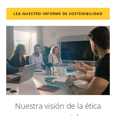
LEA NUESTRO INFORME DE SOSTENIBILIDAD
Nuestra visión de la ética