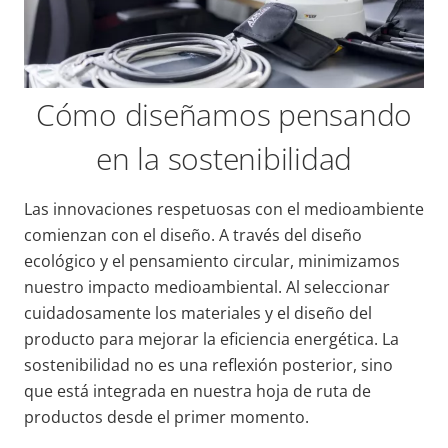
Cómo diseñamos pensando
en la sostenibilidad
Las innovaciones respetuosas con el medioambiente
comienzan con el diseño. A través del diseño
ecológico y el pensamiento circular, minimizamos
nuestro impacto medioambiental. Al seleccionar
cuidadosamente los materiales
y
el diseño del
producto
para mejorar
la eficiencia energética. La
sostenibilidad no es una reflexión posterior, sino
que está integrada en nuestra hoja de ruta de
productos desde el primer momento.