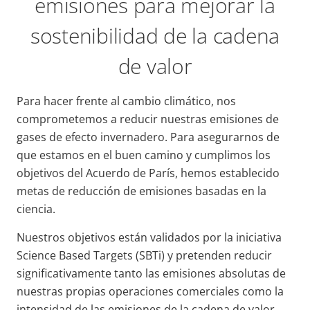
emisiones para mejorar la
sostenibilidad de la cadena
de valor
Para hacer frente al cambio climático, nos
comprometemos a reducir nuestras emisiones de
gases de efecto invernadero. Para asegurarnos de
que estamos en el buen camino y cumplimos los
objetivos del Acuerdo de París, hemos establecido
metas de reducción de emisiones basadas en la
ciencia.
Nuestros objetivos están validados por la iniciativa
Science Based Targets (SBTi) y pretenden reducir
significativamente tanto las emisiones absolutas de
nuestras propias operaciones comerciales como la
intensidad de las emisiones de la cadena de valor