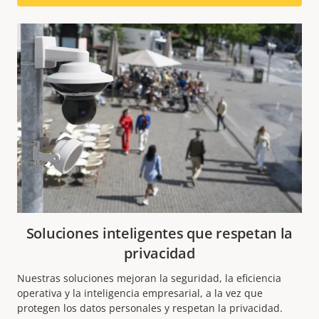
Soluciones inteligentes que respetan la
privacidad
Nuestras soluciones mejoran la seguridad, la eficiencia
operativa y la inteligencia empresarial, a la vez que
protegen los datos personales y respetan la privacidad.