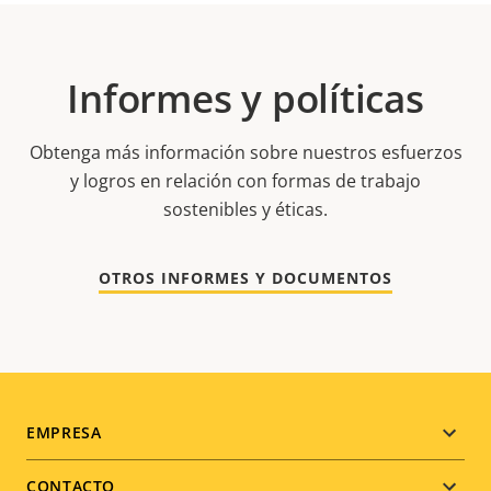
Informes y políticas
Obtenga más información sobre nuestros esfuerzos
y logros en relación con formas de trabajo
sostenibles y éticas.
OTROS INFORMES Y DOCUMENTOS
Footer
EMPRESA
menu
CONTACTO