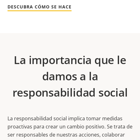
DESCUBRA CÓMO SE HACE
La importancia que le
damos a la
responsabilidad social
La responsabilidad social implica tomar medidas
proactivas para crear un cambio positivo. Se trata de
ser responsables de nuestras acciones, colaborar