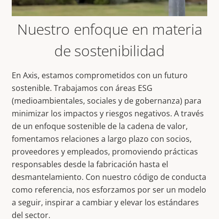
Nuestro enfoque en materia
de sostenibilidad
En Axis, estamos comprometidos con un futuro
sostenible. Trabajamos con áreas ESG
(medioambientales, sociales y de gobernanza) para
minimizar los impactos y riesgos negativos. A través
de un enfoque sostenible de la cadena de valor,
fomentamos relaciones a largo plazo con socios,
proveedores y empleados, promoviendo prácticas
responsables desde la fabricación hasta el
desmantelamiento. Con nuestro código de conducta
como referencia, nos esforzamos por ser un modelo
a seguir, inspirar a cambiar y elevar los estándares
del sector.