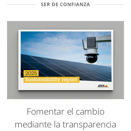
SER DE CONFIANZA
Fomentar el cambio
mediante la transparencia