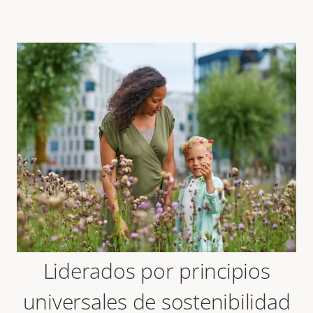
Liderados por principios
universales de sostenibilidad