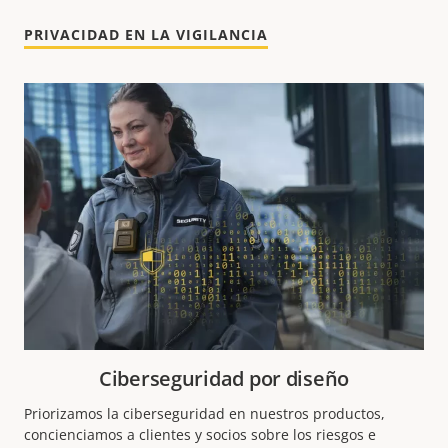
PRIVACIDAD EN LA VIGILANCIA
Ciberseguridad por diseño
Priorizamos la ciberseguridad en nuestros productos,
concienciamos a clientes y socios sobre los
riesgos
e