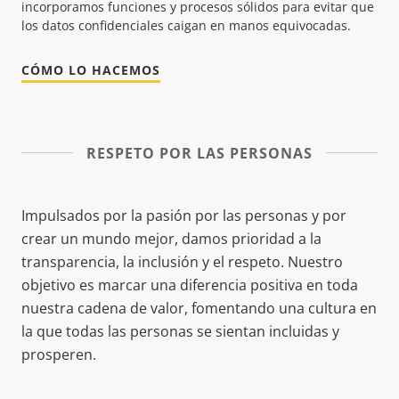
incorporamos funciones y procesos sólidos para evitar que
los datos confidenciales caigan en manos equivocadas.
CÓMO LO HACEMOS
RESPETO POR LAS PERSONAS
Impulsados por la pasión por las personas y por
crear un mundo mejor, damos prioridad a la
transparencia, la inclusión y el respeto. Nuestro
objetivo es marcar una diferencia positiva en toda
nuestra cadena de valor, fomentando una cultura en
la que todas las personas se sientan incluidas y
prosperen.