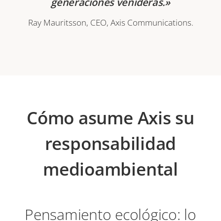
generaciones venideras.»
Ray Mauritsson, CEO, Axis Communications.
Cómo asume Axis su
responsabilidad
medioambiental
Pensamiento ecológico: lo