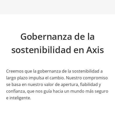
Gobernanza de la
sostenibilidad en Axis
Creemos que la gobernanza de la sostenibilidad a
largo plazo impulsa el cambio. Nuestro compromiso
se basa en nuestro valor de apertura, fiabilidad y
confianza, que nos guía hacia un mundo más seguro
e inteligente.