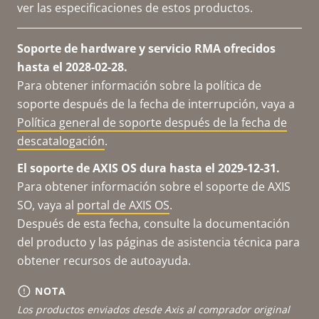
ver las especificaciones de estos productos.
Soporte de hardware y servicio RMA ofrecidos
hasta el 2028-02-28.
Para obtener información sobre la política de
soporte después de la fecha de interrupción, vaya a
Política general de soporte después de la fecha de
descatalogación
.
El soporte de AXIS OS dura hasta el 2029-12-31.
Para obtener información sobre el soporte de AXIS
SO, vaya al
portal de AXIS OS
.
Después de esta fecha, consulte la documentación
del producto y las páginas de asistencia técnica para
obtener recursos de autoayuda.
NOTA
Los productos enviados desde Axis al comprador original