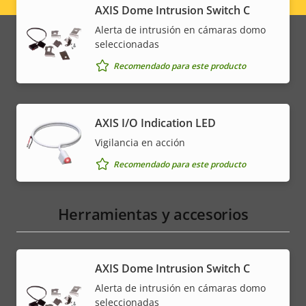
Legal
AXIS Dome Intrusion Switch C
menu
Alerta de intrusión en cámaras domo
seleccionadas
Recomendado para este producto
AXIS I/O Indication LED
Vigilancia en acción
Recomendado para este producto
Herramientas y accesorios
AXIS Dome Intrusion Switch C
Alerta de intrusión en cámaras domo
seleccionadas