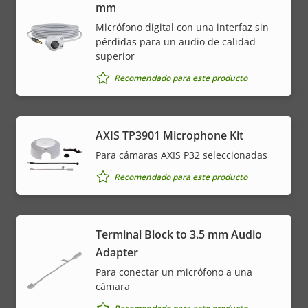
mm
Micrófono digital con una interfaz sin
pérdidas para un audio de calidad
superior
Recomendado para este producto
AXIS TP3901 Microphone Kit
Para cámaras AXIS P32 seleccionadas
Recomendado para este producto
Terminal Block to 3.5 mm Audio
Adapter
Para conectar un micrófono a una
cámara