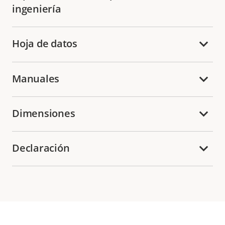
ingeniería
Hoja de datos
Manuales
Dimensiones
Declaración