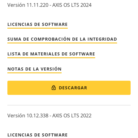
Versión 11.11.220 - AXIS OS LTS 2024
LICENCIAS DE SOFTWARE
SUMA DE COMPROBACIÓN DE LA INTEGRIDAD
LISTA DE MATERIALES DE SOFTWARE
NOTAS DE LA VERSIÓN
DESCARGAR
Versión 10.12.338 - AXIS OS LTS 2022
LICENCIAS DE SOFTWARE