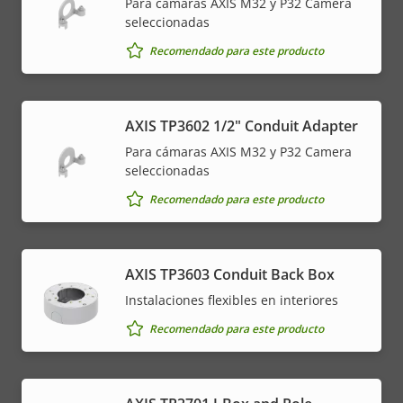
Para cámaras AXIS M32 y P32 Camera
seleccionadas
Recomendado para este producto
AXIS TP3602 1/2" Conduit Adapter
Para cámaras AXIS M32 y P32 Camera
seleccionadas
Recomendado para este producto
AXIS TP3603 Conduit Back Box
Instalaciones flexibles en interiores
Recomendado para este producto