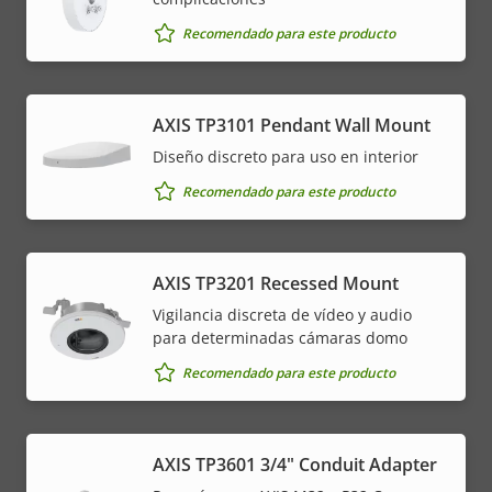
Recomendado para este producto
AXIS TP3101 Pendant Wall Mount
Diseño discreto para uso en interior
Recomendado para este producto
AXIS TP3201 Recessed Mount
Vigilancia discreta de vídeo y audio
para determinadas cámaras domo
Recomendado para este producto
AXIS TP3601 3/4" Conduit Adapter