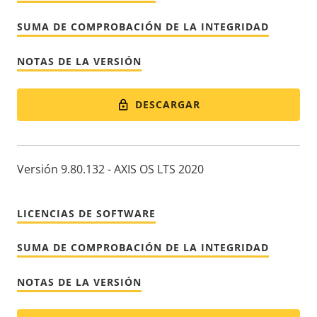
SUMA DE COMPROBACIÓN DE LA INTEGRIDAD
NOTAS DE LA VERSIÓN
DESCARGAR
Versión 9.80.132 - AXIS OS LTS 2020
LICENCIAS DE SOFTWARE
SUMA DE COMPROBACIÓN DE LA INTEGRIDAD
NOTAS DE LA VERSIÓN