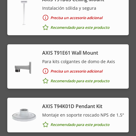
Instalación sólida y segura
Precisa un accesorio adicional
Recomendado para este producto
AXIS T91E61 Wall Mount
Para kits colgantes de domo de Axis
Precisa un accesorio adicional
Recomendado para este producto
AXIS T94K01D Pendant Kit
Montaje en soporte roscado NPS de 1,5"
Recomendado para este producto