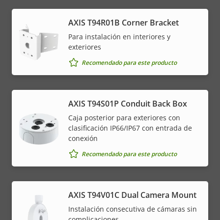
AXIS T94R01B Corner Bracket
Para instalación en interiores y
exteriores
Recomendado para este producto
AXIS T94S01P Conduit Back Box
Caja posterior para exteriores con
clasificación IP66/IP67 con entrada de
conexión
Recomendado para este producto
AXIS T94V01C Dual Camera Mount
Instalación consecutiva de cámaras sin
complicaciones