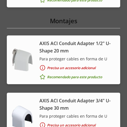
Recomendado para este producto
Montajes
AXIS ACI Conduit Adapter 1/2" U-
Shape 20 mm
Para proteger cables en forma de U
Precisa un accesorio adicional
Recomendado para este producto
AXIS ACI Conduit Adapter 3/4" U-
Shape 30 mm
Para proteger cables en forma de U
Precisa un accesorio adicional