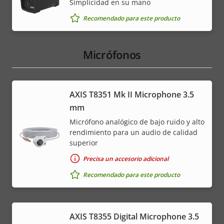
Simplicidad en su mano
Recomendado para este producto
Micrófonos
AXIS T8351 Mk II Microphone 3.5
mm
Micrófono analógico de bajo ruido y alto
rendimiento para un audio de calidad
superior
Precisa un accesorio adicional
Recomendado para este producto
AXIS T8355 Digital Microphone 3.5