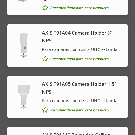
Recomendado para este producto
AXIS T91A04 Camera Holder ¾”
NPS
Para cámaras con rosca UNC estándar
Recomendado para este producto
AXIS T91A05 Camera Holder 1.5"
NPS
Para cámaras con rosca UNC estándar
Recomendado para este producto