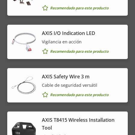
Recomendado para este producto
AXIS I/O Indication LED
Vigilancia en acción
Recomendado para este producto
AXIS Safety Wire 3 m
Cable de seguridad versátil
Recomendado para este producto
AXIS T8415 Wireless Installation
Tool