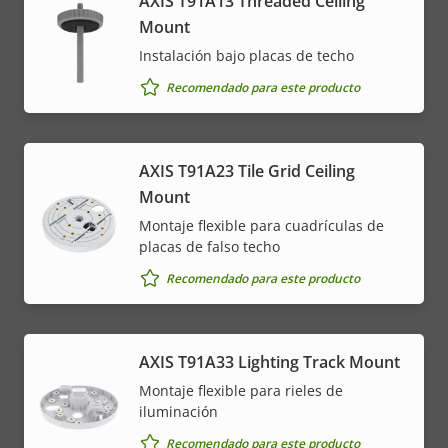
AXIS T91A13 Threaded Ceiling
Mount
Instalación bajo placas de techo
Recomendado para este producto
AXIS T91A23 Tile Grid Ceiling
Mount
Montaje flexible para cuadrículas de
placas de falso techo
Recomendado para este producto
AXIS T91A33 Lighting Track Mount
Montaje flexible para rieles de
iluminación
Recomendado para este producto