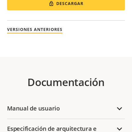
DESCARGAR
VERSIONES ANTERIORES
Documentación
Manual de usuario
Especificación de arquitectura e