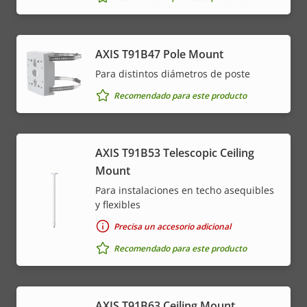
AXIS T91B47 Pole Mount
Para distintos diámetros de poste
Recomendado para este producto
AXIS T91B53 Telescopic Ceiling
Mount
Para instalaciones en techo asequibles
y flexibles
Precisa un accesorio adicional
Recomendado para este producto
AXIS T91B63 Ceiling Mount