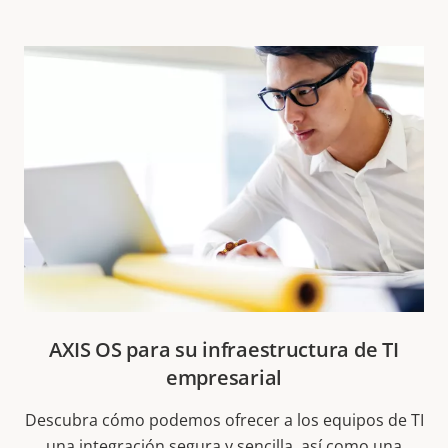
AXIS OS para su infraestructura de TI
empresarial
Descubra cómo podemos ofrecer a los equipos de TI
una integración segura y sencilla, así como una