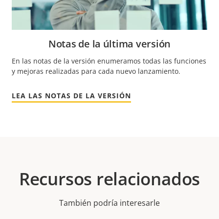
Notas de la última versión
En las notas de la versión enumeramos todas las funciones
y mejoras realizadas para cada nuevo lanzamiento.
LEA LAS NOTAS DE LA VERSIÓN
Recursos relacionados
También podría interesarle