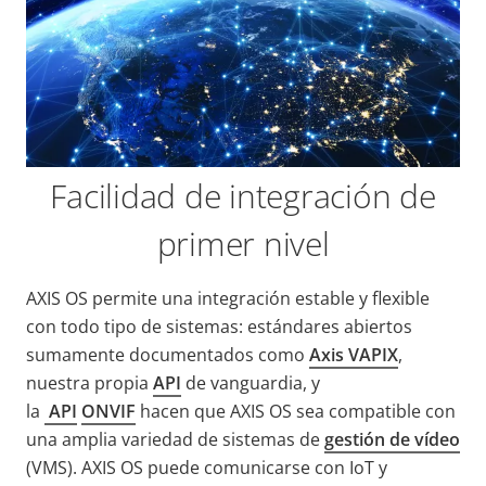
Facilidad de integración de
primer nivel
AXIS OS permite una integración estable y flexible
con todo tipo de sistemas: estándares abiertos
sumamente documentados como
Axis VAPIX
,
nuestra propia
API
de vanguardia,
y
la
API
ONVIF
hacen que AXIS OS sea compatible con
una amplia variedad de sistemas de
gestión de vídeo
(VMS).
AXIS OS puede comunicarse con IoT y