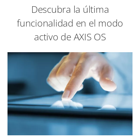
Descubra la última
funcionalidad en el modo
activo de AXIS OS