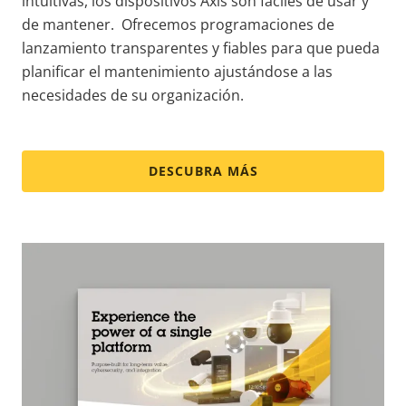
intuitivas, los dispositivos Axis son fáciles de usar y
de mantener. Ofrecemos programaciones de
lanzamiento transparentes y fiables para que pueda
planificar el mantenimiento ajustándose a las
necesidades de su organización.
DESCUBRA MÁS