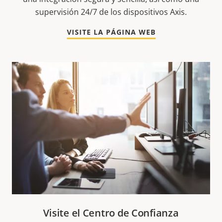
supervisión 24/7 de los dispositivos Axis.
VISITE LA PÁGINA WEB
Visite el Centro de Confianza