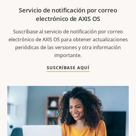
Servicio de notificación por correo
electrónico de AXIS OS
Suscríbase al servicio de notificación por correo
electrónico de AXIS OS para obtener actualizaciones
periódicas de las versiones y otra información
importante.
SUSCRÍBASE AQUÍ