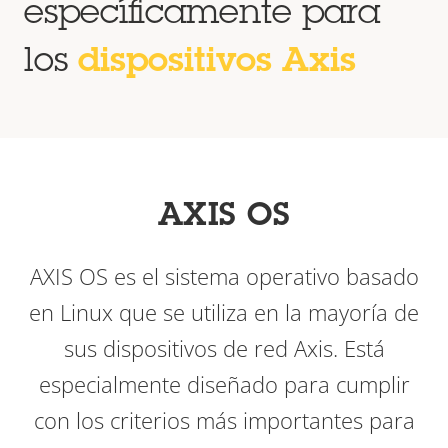
específicamente para
los
dispositivos Axis
AXIS OS
AXIS OS es el sistema operativo basado
en Linux que se utiliza en la mayoría de
sus dispositivos de red Axis. Está
especialmente diseñado para cumplir
con los criterios más importantes para