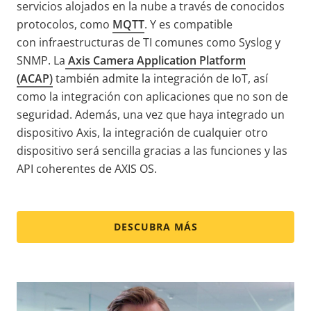
servicios alojados en la nube a través de conocidos
protocolos, como
MQTT
. Y es compatible
con
infraestructuras de TI
comunes como
Syslog
y
SNMP. L
a
Axis Camera Application Platform
(ACAP)
también
admite la integración de IoT, así
como la integración con aplicaciones que no son de
seguridad.
Además,
una vez que haya integrado un
dispositivo Axis, la integración de cualquier otro
dispositivo será sencilla gracias a las funciones y las
API coherentes de AXIS OS.
DESCUBRA MÁS