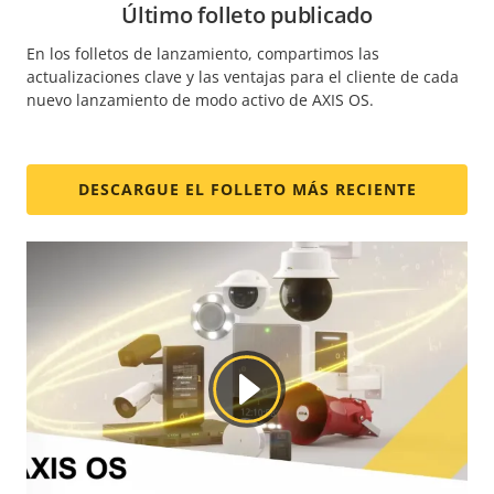
Último folleto publicado
En los folletos de lanzamiento, compartimos las
actualizaciones clave y las ventajas para el cliente de cada
nuevo lanzamiento de modo activo de AXIS OS.
DESCARGUE EL FOLLETO MÁS RECIENTE