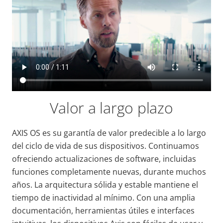
Valor a largo plazo
AXIS OS es su garantía de valor predecible a lo largo
del ciclo de vida de sus dispositivos. Continuamos
ofreciendo actualizaciones de software, incluidas
funciones completamente nuevas, durante muchos
años. La arquitectura sólida y estable mantiene el
tiempo de inactividad al mínimo. Con una amplia
documentación, herramientas útiles e interfaces