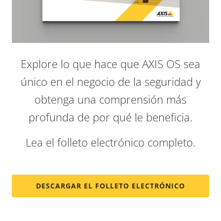
Explore lo que hace que AXIS OS sea
único en el negocio de la seguridad y
obtenga una comprensión más
profunda de por qué le beneficia.
Lea el folleto electrónico completo.
DESCARGAR EL FOLLETO ELECTRÓNICO