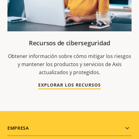
Recursos de ciberseguridad
Obtener información sobre cómo mitigar los riesgos
y mantener los productos y servicios de Axis
actualizados y protegidos.
EXPLORAR LOS RECURSOS
Footer
EMPRESA