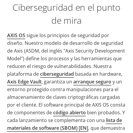
Ciberseguridad en el punto
de mira
AXIS OS
sigue los principios de seguridad por
diseño. Nuestro modelo de desarrollo de seguridad
de Axis (ASDM, del inglés "Axis Security Development
Model") define los procesos y las herramientas que
reducen el riesgo de vulnerabilidades. Nuestra
plataforma de
ciberseguridad
basada en hardware,
Axis Edge Vault
, garantiza un
arranque seguro
y un
entorno protegido contra manipulaciones para el
almacenamiento de claves criptográficas cargadas
por el cliente.
El software principal de AXIS OS consta
de componentes de
código abierto
bien probados. Y
cada
lanzamiento se complementa con una
lista de
materiales de software (SBOM) [EN]
,
que demuestra