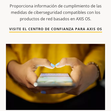
Proporciona información de cumplimiento de las
medidas de ciberseguridad compatibles con los
productos de red basados en AXIS OS.
VISITE EL CENTRO DE CONFIANZA PARA AXIS OS