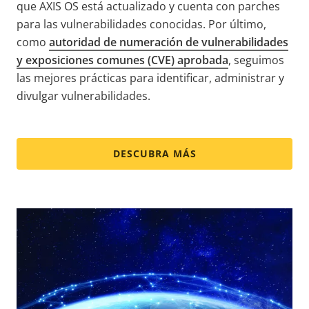
que AXIS OS está actualizado y cuenta con parches
para las vulnerabilidades conocidas. Por último,
como
autoridad de numeración de vulnerabilidades
y exposiciones comunes (CVE) aprobada
, seguimos
las mejores prácticas para identificar, administrar y
divulgar vulnerabilidades.
DESCUBRA MÁS