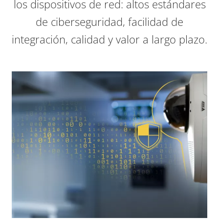
los dispositivos de red: altos estándares
de ciberseguridad, facilidad de
integración, calidad y valor a largo plazo.