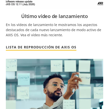
Último vídeo de lanzamiento
En los vídeos de lanzamiento le mostramos los aspectos
destacados de cada nuevo lanzamiento de modo activo de
AXIS OS. Vea el vídeo más reciente.
LISTA DE REPRODUCCIÓN DE AXIS OS