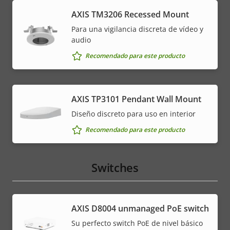
AXIS TM3206 Recessed Mount
Para una vigilancia discreta de vídeo y
audio
Recomendado para este producto
AXIS TP3101 Pendant Wall Mount
Diseño discreto para uso en interior
Recomendado para este producto
Switches
AXIS ​D8004 unmanaged PoE switch
Su perfecto switch PoE de nivel básico