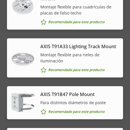
Montaje flexible para cuadrículas de
placas de falso techo
Recomendado para este producto
AXIS T91A33 Lighting Track Mount
Montaje flexible para rieles de
iluminación
Recomendado para este producto
AXIS T91B47 Pole Mount
Para distintos diámetros de poste
Recomendado para este producto