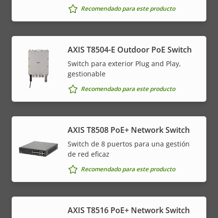
Recomendado para este producto
AXIS T8504-E Outdoor PoE Switch
Switch para exterior Plug and Play,
gestionable
Recomendado para este producto
AXIS T8508 PoE+ Network Switch
Switch de 8 puertos para una gestión
de red eficaz
Recomendado para este producto
AXIS T8516 PoE+ Network Switch