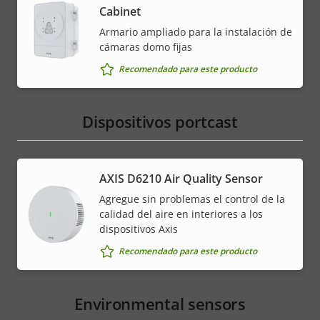
Cabinet
Armario ampliado para la instalación de
cámaras domo fijas
Recomendado para este producto
Dispositivos portcast
AXIS D6210 Air Quality Sensor
Agregue sin problemas el control de la
calidad del aire en interiores a los
dispositivos Axis
Recomendado para este producto
Environmental sensors