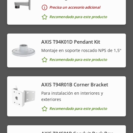
Precisa un accesorio adicional
Recomendado para este producto
AXIS T94K01D Pendant Kit
Montaje en soporte roscado NPS de 1,5"
Recomendado para este producto
AXIS T94R01B Corner Bracket
Para instalación en interiores y
exteriores
Recomendado para este producto