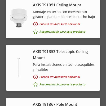
AXIS T91B51 Ceiling Mount
Montaje en techo con movimiento
giratorio para ambientes de techo bajo
Precisa un accesorio adicional
Recomendado para este producto
AXIS T91B53 Telescopic Ceiling
Mount
Para instalaciones en techo asequibles
y flexibles
Precisa un accesorio adicional
Recomendado para este producto
AXIS T91B67 Pole Mount