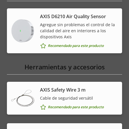
AXIS D6210 Air Quality Sensor
Agregue sin problemas el control de la
calidad del aire en interiores a los
dispositivos Axis
Recomendado para este producto
Herramientas y accesorios
AXIS Safety Wire 3 m
Cable de seguridad versátil
Recomendado para este producto