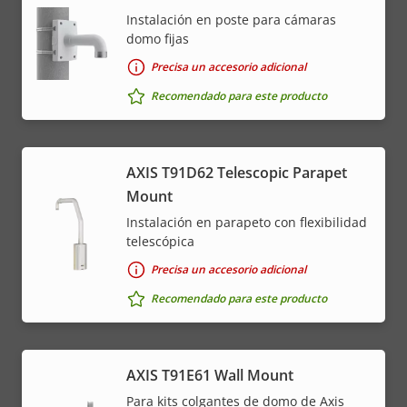
Instalación en poste para cámaras
domo fijas
Precisa un accesorio adicional
Recomendado para este producto
AXIS T91D62 Telescopic Parapet
Mount
Instalación en parapeto con flexibilidad
telescópica
Precisa un accesorio adicional
Recomendado para este producto
AXIS T91E61 Wall Mount
Para kits colgantes de domo de Axis