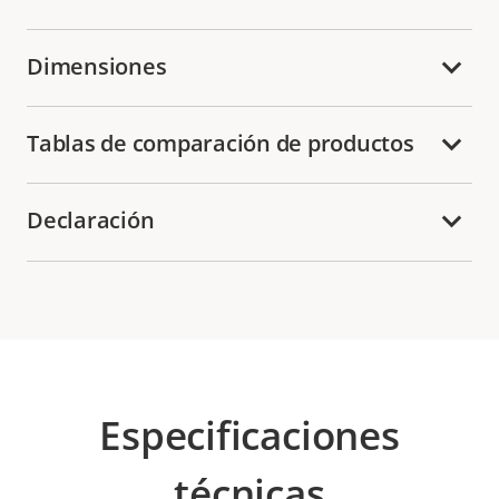
Dimensiones
Tablas de comparación de productos
Declaración
Especificaciones
técnicas