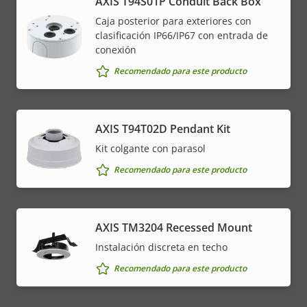
AXIS T94S01P Conduit Back Box
Caja posterior para exteriores con
clasificación IP66/IP67 con entrada de
conexión
Recomendado para este producto
AXIS T94T02D Pendant Kit
Kit colgante con parasol
Recomendado para este producto
​AXIS TM3204 Recessed Mount​
Instalación discreta en techo
Recomendado para este producto