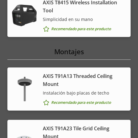
AXIS T8415 Wireless Installation
Tool
Simplicidad en su mano
Recomendado para este producto
Montajes
AXIS T91A13 Threaded Ceiling
Mount
Instalación bajo placas de techo
Recomendado para este producto
AXIS T91A23 Tile Grid Ceiling
Mount