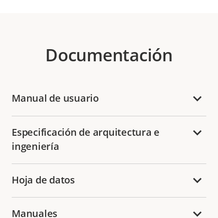
Documentación
Manual de usuario
Especificación de arquitectura e
ingeniería
Hoja de datos
Manuales