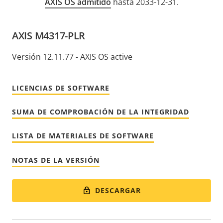
AXIS OS admitido
hasta 2033-12-31.
AXIS M4317-PLR
Versión 12.11.77 - AXIS OS active
LICENCIAS DE SOFTWARE
SUMA DE COMPROBACIÓN DE LA INTEGRIDAD
LISTA DE MATERIALES DE SOFTWARE
NOTAS DE LA VERSIÓN
DESCARGAR