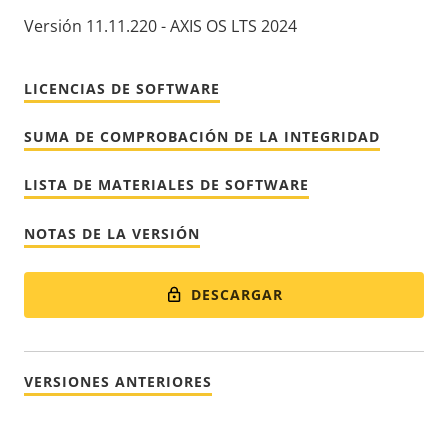
Versión 11.11.220 - AXIS OS LTS 2024
LICENCIAS DE SOFTWARE
SUMA DE COMPROBACIÓN DE LA INTEGRIDAD
LISTA DE MATERIALES DE SOFTWARE
NOTAS DE LA VERSIÓN
DESCARGAR
VERSIONES ANTERIORES