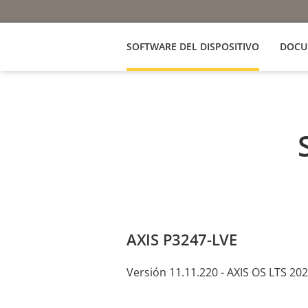
SOFTWARE DEL DISPOSITIVO
DOCU
AXIS P3247-LVE
Versión 11.11.220 - AXIS OS LTS 20