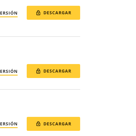
DESCARGAR
VERSIÓN
DESCARGAR
VERSIÓN
DESCARGAR
VERSIÓN