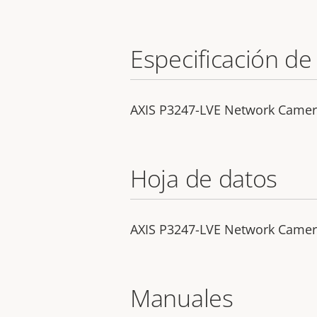
Especificación de
AXIS P3247-LVE Network Camera 
Hoja de datos
AXIS P3247-LVE Network Came
Manuales