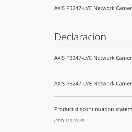
AXIS P3247-LVE Network Camer
Declaración
AXIS P3247-LVE Network Camera
AXIS P3247-LVE Network Camera
Product discontinuation statem
(PDF) 119.03 KB