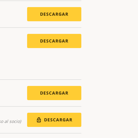
DESCARGAR
DESCARGAR
DESCARGAR
DESCARGAR
o al socio)