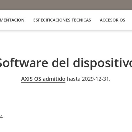
MENTACIÓN
ESPECIFICACIONES TÉCNICAS
ACCESORIOS
Software del dispositiv
AXIS OS admitido
hasta 2029-12-31.
24