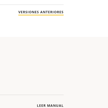
VERSIONES ANTERIORES
LEER MANUAL