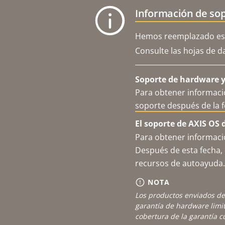
Información de sop
Hemos reemplazado est
Consulte las hojas de d
Soporte de hardware y 
Para obtener informació
soporte después de la 
El soporte de AXIS OS 
Para obtener informació
Después de esta fecha, 
recursos de autoayuda.
NOTA
Los productos enviados de
garantía de hardware limi
cobertura de la garantía 