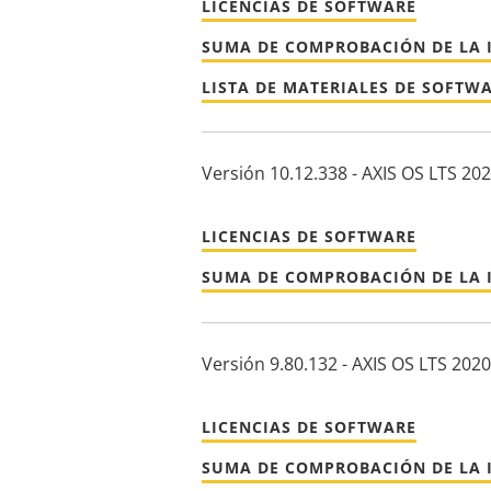
LICENCIAS DE SOFTWARE
SUMA DE COMPROBACIÓN DE LA 
LISTA DE MATERIALES DE SOFTW
Versión 10.12.338 - AXIS OS LTS 20
LICENCIAS DE SOFTWARE
SUMA DE COMPROBACIÓN DE LA 
Versión 9.80.132 - AXIS OS LTS 2020
LICENCIAS DE SOFTWARE
SUMA DE COMPROBACIÓN DE LA 