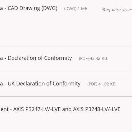
a - CAD Drawing (DWG)
(DWG) 1 MB
(Requiere acces
 - Declaration of Conformity
(PDF) 42.42 KB
 - UK Declaration of Conformity
(PDF) 41.02 KB
ent - AXIS P3247-LV/-LVE and AXIS P3248-LV/-LVE