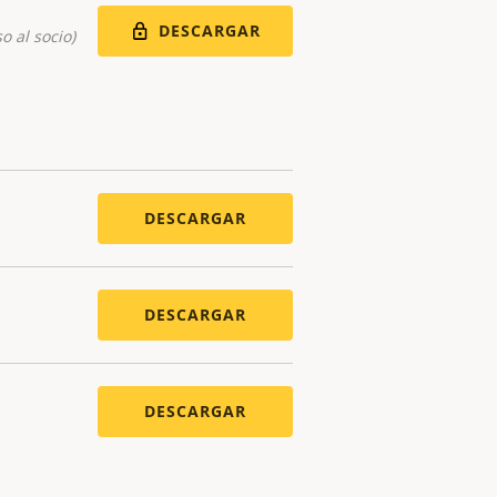
DESCARGAR
o al socio)
DESCARGAR
DESCARGAR
DESCARGAR