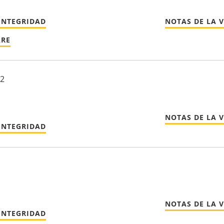
INTEGRIDAD
NOTAS DE LA 
ARE
22
NOTAS DE LA 
INTEGRIDAD
NOTAS DE LA 
INTEGRIDAD