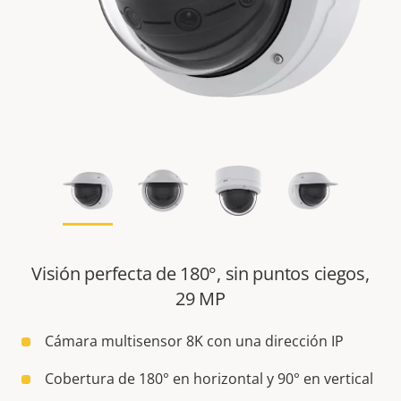
Visión perfecta de 180°, sin puntos ciegos,
29 MP
Cámara multisensor 8K con una dirección IP
Cobertura de 180° en horizontal y 90° en vertical