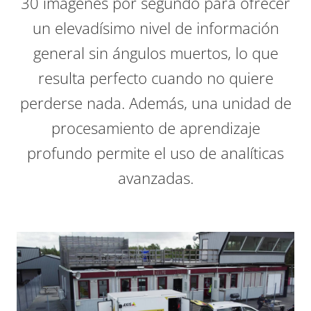
30 imágenes por segundo para ofrecer
un elevadísimo nivel de información
general sin ángulos muertos, lo que
resulta perfecto cuando no quiere
perderse nada. Además, una unidad de
procesamiento de aprendizaje
profundo permite el uso de analíticas
avanzadas.