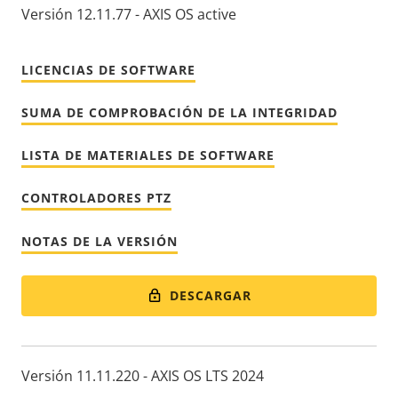
Versión 12.11.77 - AXIS OS active
LICENCIAS DE SOFTWARE
SUMA DE COMPROBACIÓN DE LA INTEGRIDAD
LISTA DE MATERIALES DE SOFTWARE
CONTROLADORES PTZ
NOTAS DE LA VERSIÓN
DESCARGAR
Versión 11.11.220 - AXIS OS LTS 2024