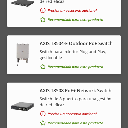
de red eficaz
Precisa un accesorio adicional
Recomendado para este producto
AXIS T8504-E Outdoor PoE Switch
Switch para exterior Plug and Play,
gestionable
Recomendado para este producto
AXIS T8508 PoE+ Network Switch
Switch de 8 puertos para una gestión
de red eficaz
Precisa un accesorio adicional
Recomendado para este producto