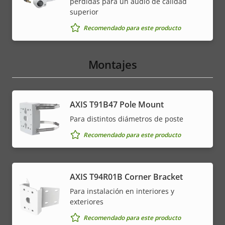
pérdidas para un audio de calidad
superior
Recomendado para este producto
Montajes
AXIS T91B47 Pole Mount
Para distintos diámetros de poste
Recomendado para este producto
AXIS T94R01B Corner Bracket
Para instalación en interiores y
exteriores
Recomendado para este producto