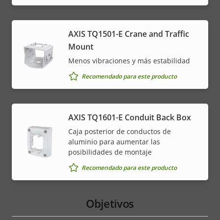
AXIS TQ1501-E Crane and Traffic
Mount
Menos vibraciones y más estabilidad
Recomendado para este producto
AXIS TQ1601-E Conduit Back Box
Caja posterior de conductos de
aluminio para aumentar las
posibilidades de montaje
Recomendado para este producto
Objetivos