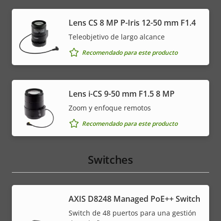
Lens CS 8 MP P-Iris 12-50 mm F1.4
Teleobjetivo de largo alcance
Recomendado para este producto
Lens i-CS 9-50 mm F1.5 8 MP
Zoom y enfoque remotos
Recomendado para este producto
Switches
AXIS D8248 Managed PoE++ Switch
Switch de 48 puertos para una gestión