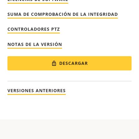
SUMA DE COMPROBACIÓN DE LA INTEGRIDAD
CONTROLADORES PTZ
NOTAS DE LA VERSIÓN
DESCARGAR
VERSIONES ANTERIORES