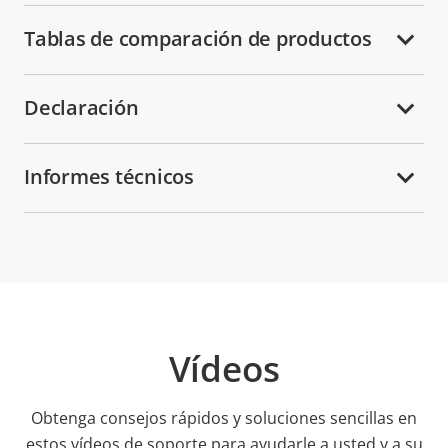
Tablas de comparación de productos
Declaración
Informes técnicos
Vídeos
Obtenga consejos rápidos y soluciones sencillas en
estos vídeos de soporte para ayudarle a usted y a su