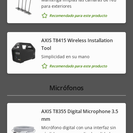
para exteriores
Recomendado para este producto
AXIS T8415 Wireless Installation
Tool
Simplicidad en su mano
Recomendado para este producto
Micrófonos
AXIS T8355 Digital Microphone 3.5
mm
Micrófono digital con una interfaz sin