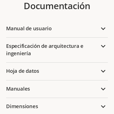
Documentación
Manual de usuario
Especificación de arquitectura e
ingeniería
Hoja de datos
Manuales
Dimensiones