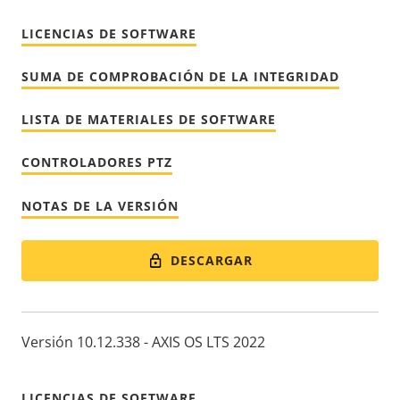
LICENCIAS DE SOFTWARE
SUMA DE COMPROBACIÓN DE LA INTEGRIDAD
LISTA DE MATERIALES DE SOFTWARE
CONTROLADORES PTZ
NOTAS DE LA VERSIÓN
DESCARGAR
Versión 10.12.338 - AXIS OS LTS 2022
LICENCIAS DE SOFTWARE