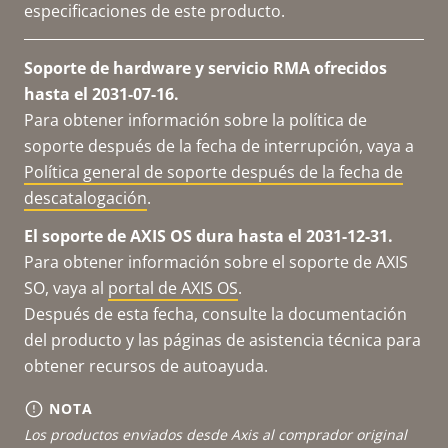
especificaciones de este producto.
Soporte de hardware y servicio RMA ofrecidos
hasta el 2031-07-16.
Para obtener información sobre la política de
soporte después de la fecha de interrupción, vaya a
Política general de soporte después de la fecha de
descatalogación
.
El soporte de AXIS OS dura hasta el 2031-12-31.
Para obtener información sobre el soporte de AXIS
SO, vaya al
portal de AXIS OS
.
Después de esta fecha, consulte la documentación
del producto y las páginas de asistencia técnica para
obtener recursos de autoayuda.
NOTA
Los productos enviados desde Axis al comprador original