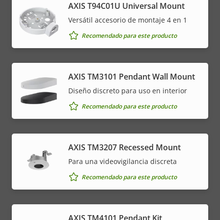
AXIS T94C01U Universal Mount
Versátil accesorio de montaje 4 en 1
Recomendado para este producto
AXIS TM3101 Pendant Wall Mount
Diseño discreto para uso en interior
Recomendado para este producto
AXIS TM3207 Recessed Mount
Para una videovigilancia discreta
Recomendado para este producto
AXIS TM4101 Pendant Kit