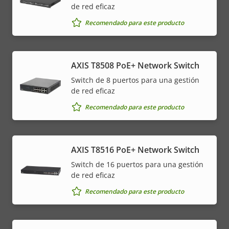
de red eficaz
Recomendado para este producto
AXIS T8508 PoE+ Network Switch
Switch de 8 puertos para una gestión
de red eficaz
Recomendado para este producto
AXIS T8516 PoE+ Network Switch
Switch de 16 puertos para una gestión
de red eficaz
Recomendado para este producto