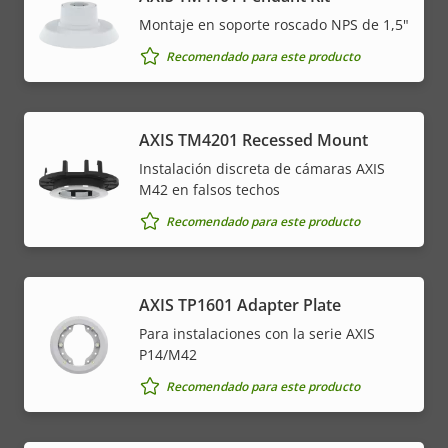
Montaje en soporte roscado NPS de 1,5"
Recomendado para este producto
AXIS TM4201 Recessed Mount
Instalación discreta de cámaras AXIS
M42 en falsos techos
Recomendado para este producto
AXIS TP1601 Adapter Plate
Para instalaciones con la serie AXIS
P14/M42
Recomendado para este producto