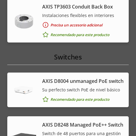
AXIS TP3603 Conduit Back Box
Instalaciones flexibles en interiores
Precisa un accesorio adicional
Recomendado para este producto
Switches
AXIS ​D8004 unmanaged PoE switch
Su perfecto switch PoE de nivel básico
Recomendado para este producto
AXIS D8248 Managed PoE++ Switch
Switch de 48 puertos para una gestión