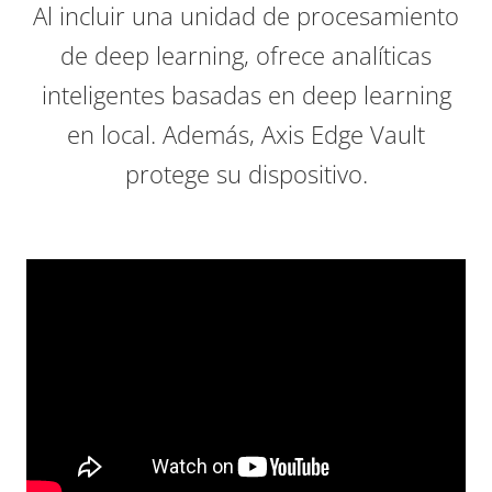
Al incluir una unidad de procesamiento
de deep learning, ofrece analíticas
inteligentes basadas en deep learning
en local. Además, Axis Edge Vault
protege su dispositivo.