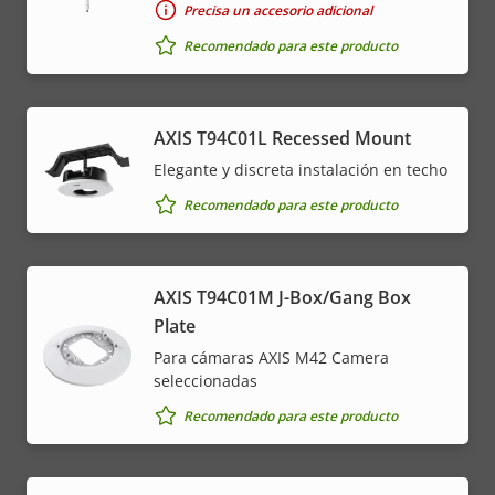
Precisa un accesorio adicional
Recomendado para este producto
AXIS T94C01L Recessed Mount
Elegante y discreta instalación en techo
Recomendado para este producto
AXIS T94C01M J-Box/Gang Box
Plate
Para cámaras AXIS M42 Camera
seleccionadas
Recomendado para este producto