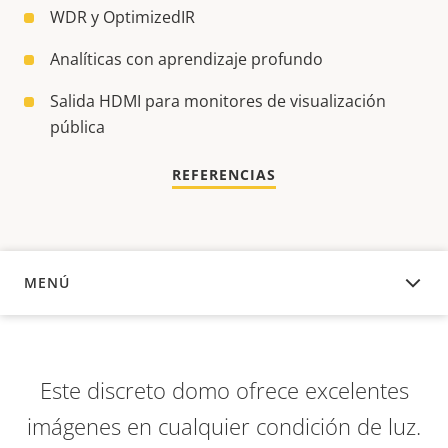
WDR y OptimizedIR
Analíticas con aprendizaje profundo
Salida HDMI para monitores de visualización
pública
REFERENCIAS
MENÚ
DESCRIPCIÓN
Este discreto domo ofrece excelentes
imágenes en cualquier condición de luz.