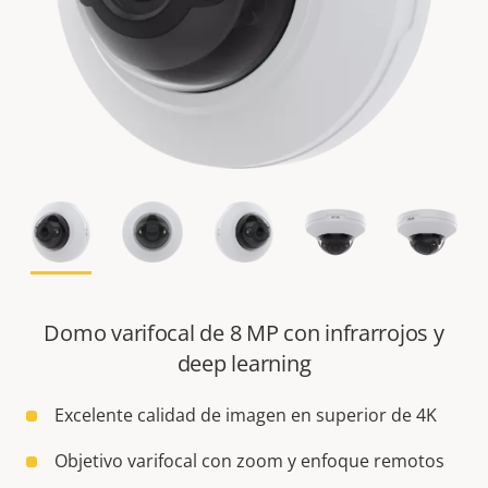
Domo varifocal de 8 MP con infrarrojos y
deep learning
Excelente calidad de imagen en superior de 4K
Objetivo varifocal con zoom y enfoque remotos