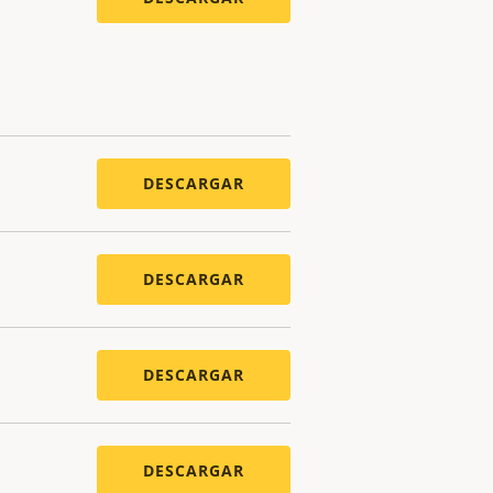
DESCARGAR
DESCARGAR
DESCARGAR
DESCARGAR