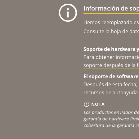
Información de sop
Hemos reemplazado est
Consulte la hoja de dat
Soporte de hardware y 
Para obtener informació
soporte después de la 
El soporte de software
Después de esta fecha, 
recursos de autoayuda.
NOTA
Los productos enviados de
garantía de hardware limi
cobertura de la garantía 