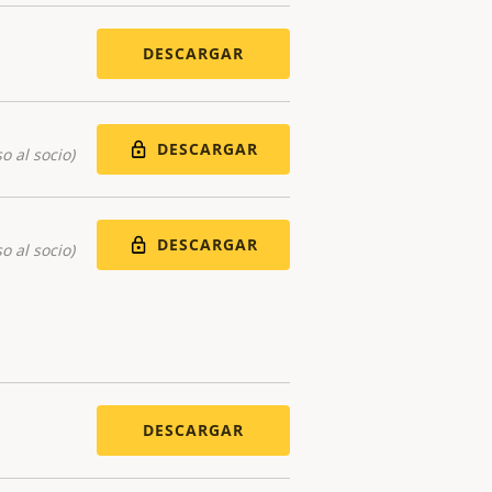
DESCARGAR
DESCARGAR
o al socio)
DESCARGAR
o al socio)
DESCARGAR