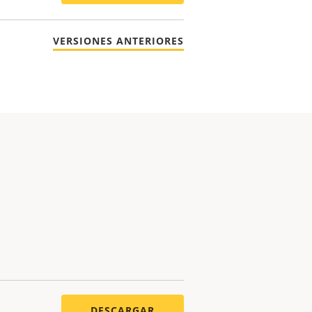
VERSIONES ANTERIORES
DESCARGAR