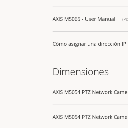
AXIS M5065 - User Manual
(P
Cómo asignar una dirección IP 
Dimensiones
AXIS M5054 PTZ Network Came
AXIS M5054 PTZ Network Camer