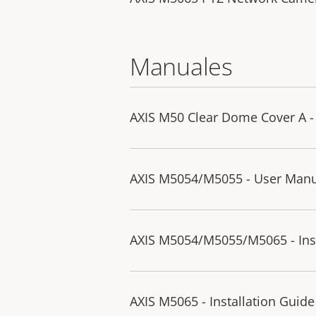
Manuales
AXIS M50 Clear Dome Cover A - 
AXIS M5054/M5055 - User Man
AXIS M5054/M5055/M5065 - Inst
AXIS M5065 - Installation Guide