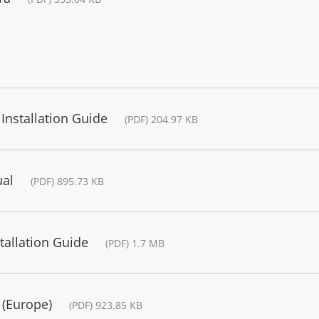
Installation Guide
(PDF) 204.97 KB
ual
(PDF) 895.73 KB
allation Guide
(PDF) 1.7 MB
 (Europe)
(PDF) 923.85 KB