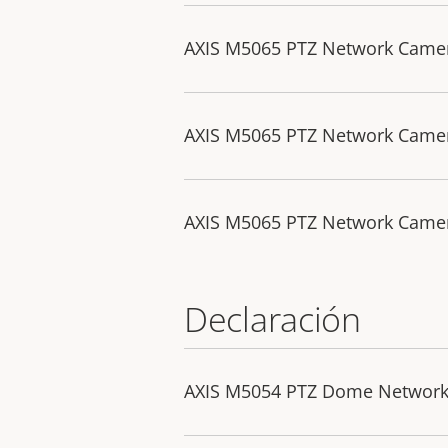
AXIS M5065 PTZ Network Came
AXIS M5065 PTZ Network Came
AXIS M5065 PTZ Network Camer
Declaración
AXIS M5054 PTZ Dome Network 