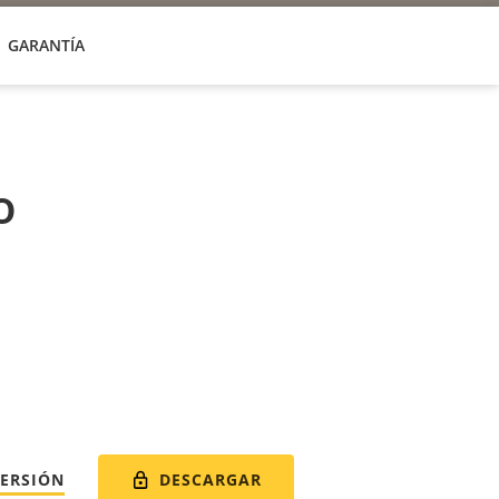
GARANTÍA
o
DESCARGAR
VERSIÓN