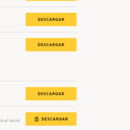
DESCARGAR
DESCARGAR
DESCARGAR
DESCARGAR
o al socio)