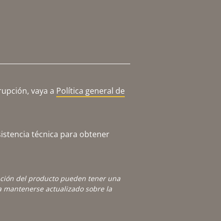
rupción, vaya a
Política general de
istencia técnica para obtener
ación del producto pueden tener una
 mantenerse actualizado sobre la