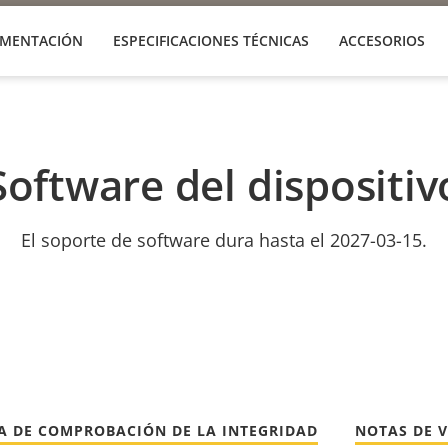
MENTACIÓN
ESPECIFICACIONES TÉCNICAS
ACCESORIOS
Software del dispositiv
El soporte de software dura hasta el 2027-03-15.
A DE COMPROBACIÓN DE LA INTEGRIDAD
NOTAS DE 