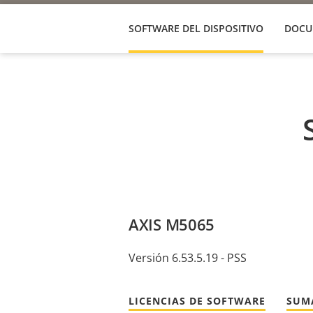
SOFTWARE DEL DISPOSITIVO
DOCU
AXIS M5065
Versión 6.53.5.19 - PSS
LICENCIAS DE SOFTWARE
SUM