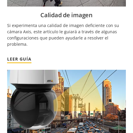
Calidad de imagen
Si experimenta una calidad de imagen deficiente con su
cámara Axis, este artículo le guiará a través de algunas
configuraciones que pueden ayudarle a resolver el
problema.
LEER GUÍA