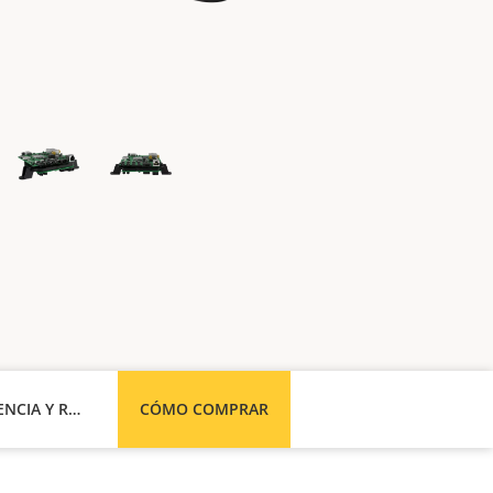
ASISTENCIA Y RECURSOS
CÓMO COMPRAR