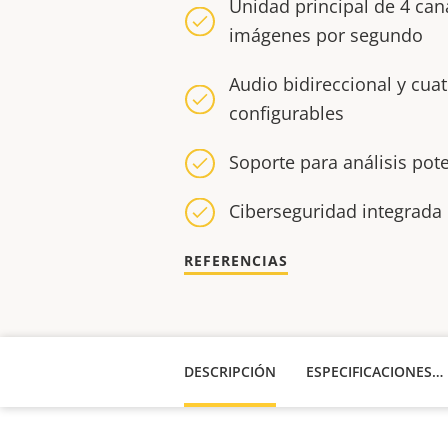
Unidad principal de 4 can
imágenes por segundo
Audio bidireccional y cua
configurables
Soporte para análisis pot
Ciberseguridad integrada 
REFERENCIAS
DESCRIPCIÓN
ESPECIFICACIONES TÉCNICAS