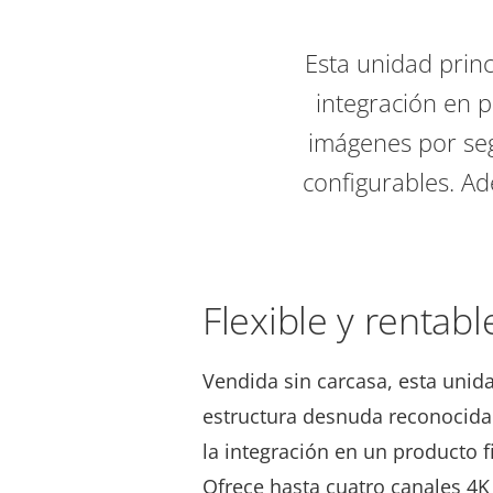
Esta unidad princ
integración en p
imágenes por seg
configurables. Ad
Flexible y rentabl
Vendida sin carcasa, esta unida
estructura desnuda reconocida 
la integración en un producto fi
Ofrece hasta cuatro canales 4