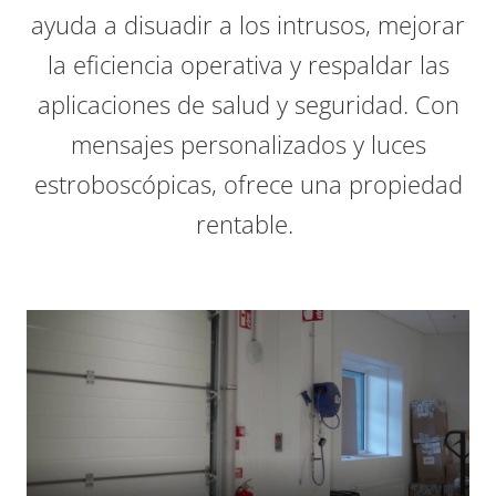
ayuda a disuadir a los intrusos, mejorar
la eficiencia operativa y respaldar las
aplicaciones de salud y seguridad. Con
mensajes personalizados y luces
estroboscópicas, ofrece una propiedad
rentable.