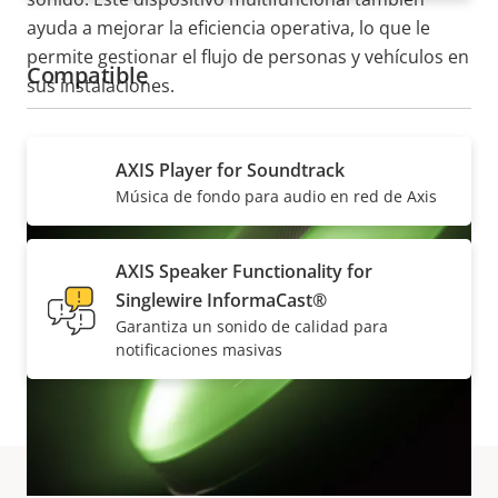
ayuda a mejorar la eficiencia operativa, lo que le
permite gestionar el flujo de personas y vehículos en
Compatible
sus instalaciones.
AXIS Player for Soundtrack
Música de fondo para audio en red de Axis
AXIS Speaker Functionality for
Singlewire InformaCast®
Garantiza un sonido de calidad para
notificaciones masivas