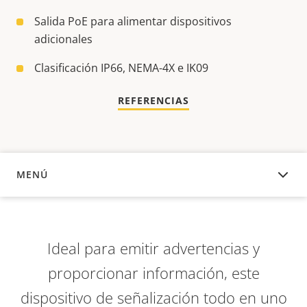
Salida PoE para alimentar dispositivos
adicionales
Clasificación IP66, NEMA-4X e IK09
REFERENCIAS
MENÚ
DESCRIPCIÓN
Ideal para emitir advertencias y
proporcionar información, este
dispositivo de señalización todo en uno