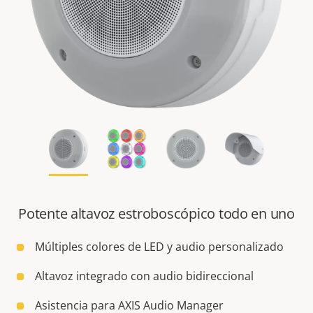
Potente altavoz estroboscópico todo en uno
Múltiples colores de LED y audio personalizado
Altavoz integrado con audio bidireccional
Asistencia para AXIS Audio Manager