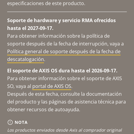
especificaciones de este producto.
Soporte de hardware y servicio RMA ofrecidos
hasta el 2027-09-17.
Para obtener información sobre la política de
soporte después de la fecha de interrupción, vaya a
Política general de soporte después de la fecha de
descatalogación
.
El soporte de AXIS OS dura hasta el 2026-09-17.
Para obtener información sobre el soporte de AXIS
SO, vaya al
portal de AXIS OS
.
Después de esta fecha, consulte la documentación
del producto y las páginas de asistencia técnica para
obtener recursos de autoayuda.
NOTA
Los productos enviados desde Axis al comprador original