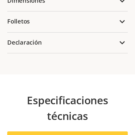
Dimensiones
Folletos
Declaración
Especificaciones
técnicas