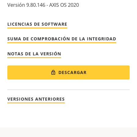
Versión 9.80.146 - AXIS OS 2020
LICENCIAS DE SOFTWARE
SUMA DE COMPROBACIÓN DE LA INTEGRIDAD
NOTAS DE LA VERSIÓN
DESCARGAR
VERSIONES ANTERIORES