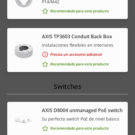
P14/M42
Recomendado para este producto
AXIS TP3603 Conduit Back Box
Instalaciones flexibles en interiores
Precisa un accesorio adicional
Recomendado para este producto
Switches
AXIS ​D8004 unmanaged PoE switch
Su perfecto switch PoE de nivel básico
Recomendado para este producto