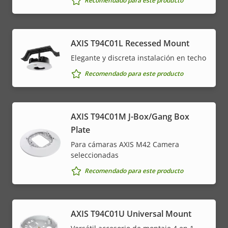
Recomendado para este producto
AXIS T94C01L Recessed Mount
Elegante y discreta instalación en techo
Recomendado para este producto
AXIS T94C01M J-Box/Gang Box
Plate
Para cámaras AXIS M42 Camera
seleccionadas
Recomendado para este producto
AXIS T94C01U Universal Mount