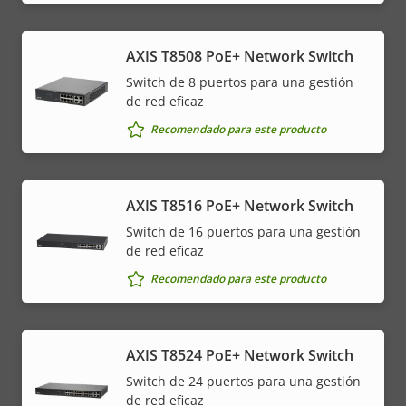
AXIS T8508 PoE+ Network Switch
Switch de 8 puertos para una gestión
de red eficaz
Recomendado para este producto
AXIS T8516 PoE+ Network Switch
Switch de 16 puertos para una gestión
de red eficaz
Recomendado para este producto
AXIS T8524 PoE+ Network Switch
Switch de 24 puertos para una gestión
de red eficaz