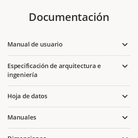
Documentación
Manual de usuario
Especificación de arquitectura e
ingeniería
Hoja de datos
Manuales