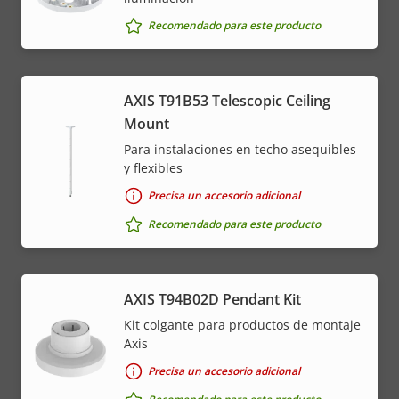
Recomendado para este producto
AXIS T91B53 Telescopic Ceiling
Mount
Para instalaciones en techo asequibles
y flexibles
Precisa un accesorio adicional
Recomendado para este producto
AXIS T94B02D Pendant Kit
Kit colgante para productos de montaje
Axis
Precisa un accesorio adicional