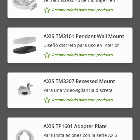
Versátil accesorio de montaje 4 en 1
Recomendado para este producto
AXIS TM3101 Pendant Wall Mount
Diseño discreto para uso en interior
Recomendado para este producto
AXIS TM3207 Recessed Mount
Para una videovigilancia discreta
Recomendado para este producto
AXIS TP1601 Adapter Plate
Para instalaciones con la serie AXIS