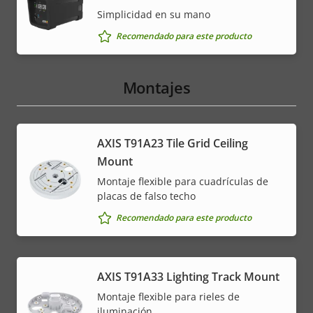
Simplicidad en su mano
Recomendado para este producto
Montajes
AXIS T91A23 Tile Grid Ceiling
Mount
Montaje flexible para cuadrículas de
placas de falso techo
Recomendado para este producto
AXIS T91A33 Lighting Track Mount
Montaje flexible para rieles de
iluminación