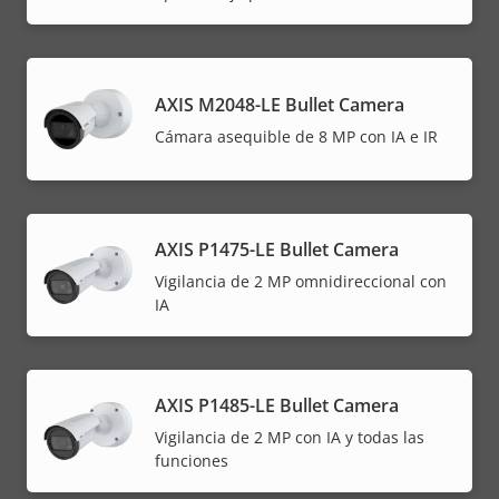
AXIS M2048-LE Bullet Camera
Cámara asequible de 8 MP con IA e IR
AXIS P1475-LE Bullet Camera
Vigilancia de 2 MP omnidireccional con
IA
AXIS P1485-LE Bullet Camera
Vigilancia de 2 MP con IA y todas las
funciones