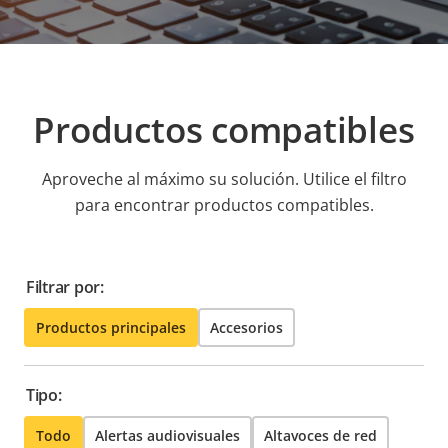
Productos compatibles
Aproveche al máximo su solución. Utilice el filtro
para encontrar productos compatibles.
Filtrar por:
Productos principales
Accesorios
Tipo:
Todo
Alertas audiovisuales
Altavoces de red