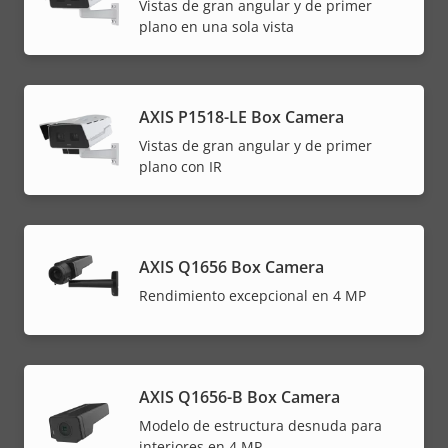
Vistas de gran angular y de primer
plano en una sola vista
AXIS P1518-LE Box Camera
Vistas de gran angular y de primer
plano con IR
AXIS Q1656 Box Camera
Rendimiento excepcional en 4 MP
AXIS Q1656-B Box Camera
Modelo de estructura desnuda para
interiores en 4 MP