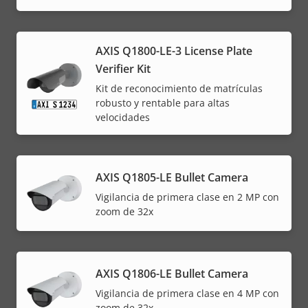
AXIS Q1800-LE-3 License Plate
Verifier Kit
Kit de reconocimiento de matrículas
robusto y rentable para altas
velocidades
AXIS Q1805-LE Bullet Camera
Vigilancia de primera clase en 2 MP con
zoom de 32x
AXIS Q1806-LE Bullet Camera
Vigilancia de primera clase en 4 MP con
zoom de 32x