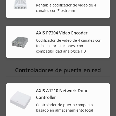
Rentable codificador de vídeo de 4
canales con Zipstream
AXIS P7304 Video Encoder
Codificador de vídeo de 4 canales con
todas las prestaciones, con
compatibilidad analógica HD
Controladores de puerta en red
AXIS A1210 Network Door
Controller
Controlador de puerta compacto
basado en almacenamiento local