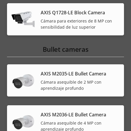
AXIS Q1728-LE Block Camera
Cámara para exteriores de 8 MP con
sensibilidad de luz superior
Bullet cameras
AXIS M2035-LE Bullet Camera
Cámara asequible de 2 MP con
aprendizaje profundo
AXIS M2036-LE Bullet Camera
Cámara asequible de 4 MP con
aprendizaje profundo