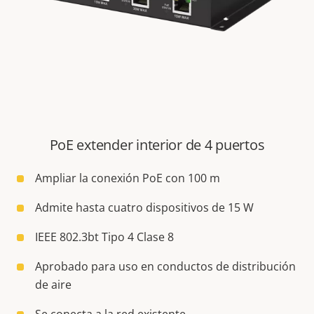
PoE extender interior de 4 puertos
Ampliar la conexión PoE con 100 m
Admite hasta cuatro dispositivos de 15 W
IEEE 802.3bt Tipo 4 Clase 8
Aprobado para uso en conductos de distribución
de aire