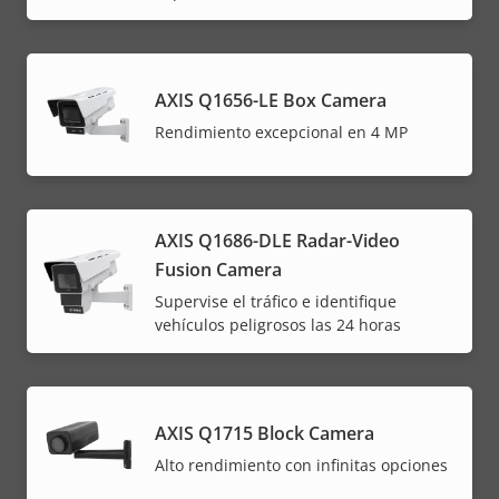
AXIS Q1656-LE Box Camera
Rendimiento excepcional en 4 MP
AXIS Q1686-DLE Radar-Video
Fusion Camera
Supervise el tráfico e identifique
vehículos peligrosos las 24 horas
AXIS Q1715 Block Camera
Alto rendimiento con infinitas opciones