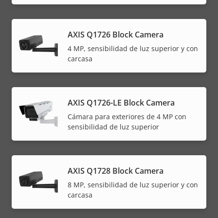
AXIS Q1726 Block Camera
4 MP, sensibilidad de luz superior y con
carcasa
AXIS Q1726-LE Block Camera
Cámara para exteriores de 4 MP con
sensibilidad de luz superior
AXIS Q1728 Block Camera
8 MP, sensibilidad de luz superior y con
carcasa