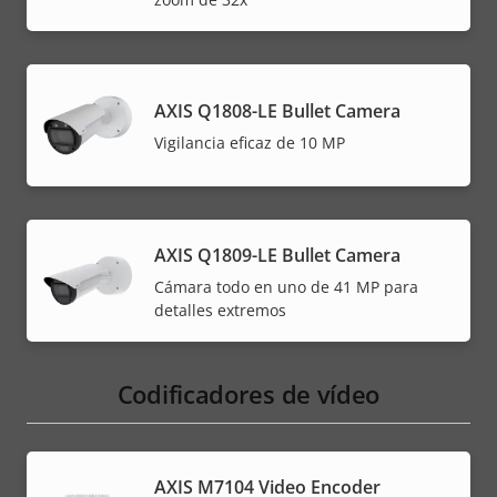
AXIS Q1808-LE Bullet Camera
Vigilancia eficaz de 10 MP
AXIS Q1809-LE Bullet Camera
Cámara todo en uno de 41 MP para
detalles extremos
Codificadores de vídeo
AXIS M7104 Video Encoder