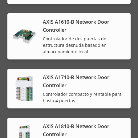
AXIS A1610-B Network Door
Controller
Controlador de dos puertas de
estructura desnuda basado en
almacenamiento local
AXIS A1710-B Network Door
Controller
Controlador compacto y rentable para
hasta 4 puertas
AXIS A1810-B Network Door
Controller