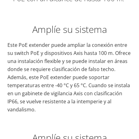
Amplíe su sistema
Este PoE extender puede ampliar la conexión entre
su switch PoE y dispositivos Axis hasta 100 m. Ofrece
una instalación flexible y se puede instalar en áreas
donde se requiere clasificación de falso techo.
Además, este PoE extender puede soportar
temperaturas entre -40 °C y 65 °C. Cuando se instala
en un gabinete de vigilancia Axis con clasificación
IP66, se vuelve resistente a la intemperie y al
vandalismo.
Amplíe su sistema