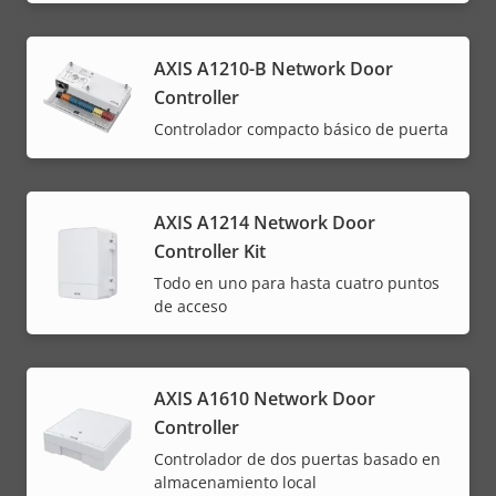
AXIS A1210-B Network Door
Controller
Controlador compacto básico de puerta
AXIS A1214 Network Door
Controller Kit
Todo en uno para hasta cuatro puntos
de acceso
AXIS A1610 Network Door
Controller
Controlador de dos puertas basado en
almacenamiento local