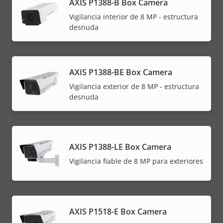
AXIS P1388-B Box Camera
Vigilancia interior de 8 MP - estructura
desnuda
AXIS P1388-BE Box Camera
Vigilancia exterior de 8 MP - estructura
desnuda
AXIS P1388-LE Box Camera
Vigilancia fiable de 8 MP para exteriores
AXIS P1518-E Box Camera