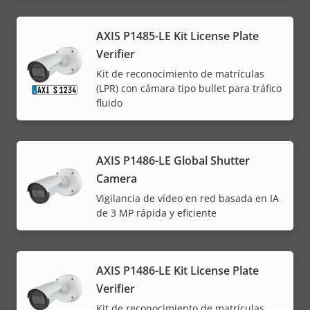
AXIS P1485-LE Kit License Plate
Verifier
Kit de reconocimiento de matrículas
(LPR) con cámara tipo bullet para tráfico
fluido
AXIS P1486-LE Global Shutter
Camera
Vigilancia de vídeo en red basada en IA
de 3 MP rápida y eficiente
AXIS P1486-LE Kit License Plate
Verifier
Kit de reconocimiento de matrículas