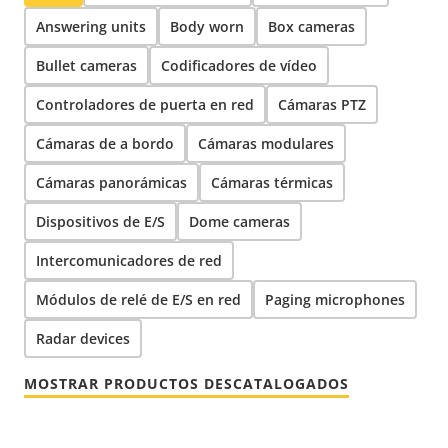
Answering units
Body worn
Box cameras
Bullet cameras
Codificadores de vídeo
Controladores de puerta en red
Cámaras PTZ
Cámaras de a bordo
Cámaras modulares
Cámaras panorámicas
Cámaras térmicas
Dispositivos de E/S
Dome cameras
Intercomunicadores de red
Módulos de relé de E/S en red
Paging microphones
Radar devices
MOSTRAR PRODUCTOS DESCATALOGADOS