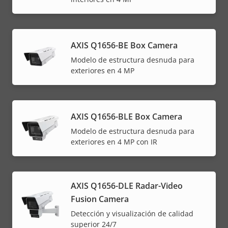
AXIS Q1656-BE Box Camera
Modelo de estructura desnuda para
exteriores en 4 MP
AXIS Q1656-BLE Box Camera
Modelo de estructura desnuda para
exteriores en 4 MP con IR
AXIS Q1656-DLE Radar-Video
Fusion Camera
Detección y visualización de calidad
superior 24/7