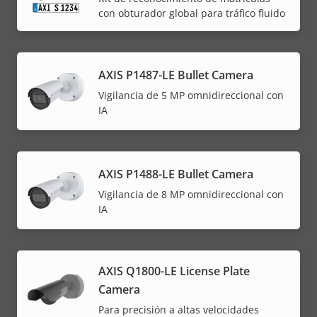
con obturador global para tráfico fluido
AXIS P1487-LE Bullet Camera
Vigilancia de 5 MP omnidireccional con
IA
AXIS P1488-LE Bullet Camera
Vigilancia de 8 MP omnidireccional con
IA
AXIS Q1800-LE License Plate
Camera
Para precisión a altas velocidades