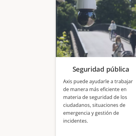
Seguridad pública
Axis puede ayudarle a trabajar
de manera más eficiente en
materia de seguridad de los
ciudadanos, situaciones de
emergencia y gestión de
incidentes.