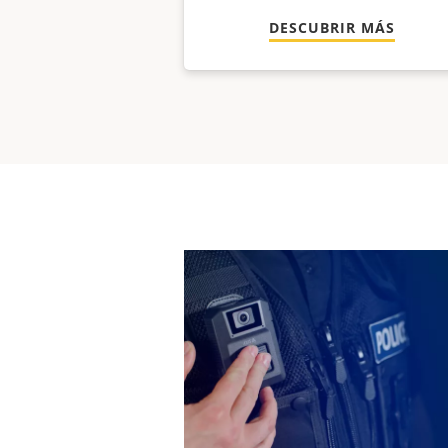
DESCUBRIR MÁS