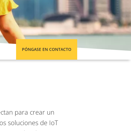
PÓNGASE EN CONTACTO
ectan para crear un
mos soluciones de IoT