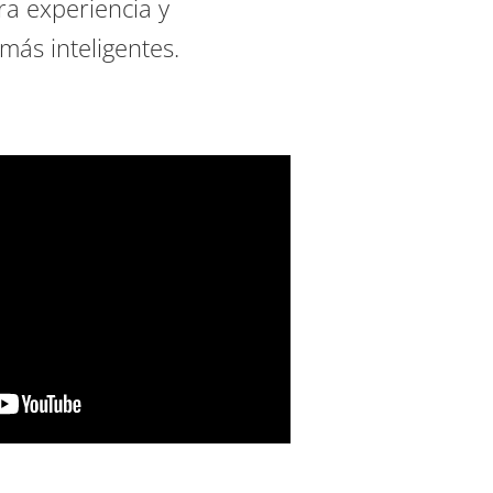
a experiencia y
más inteligentes.