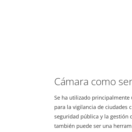
Cámara como sen
Se ha utilizado principalmente
para la vigilancia de ciudades c
seguridad pública y la gestión
también puede ser una herrami