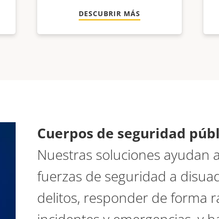
DESCUBRIR MÁS
Cuerpos de seguridad púb
Nuestras soluciones
ayudan a l
fuerzas de seguridad a disuadi
delitos, responder de forma rá