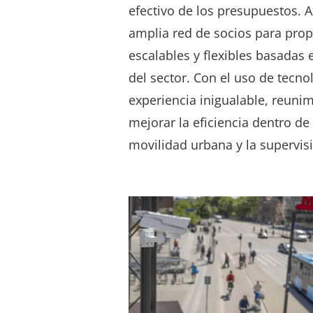
efectivo de los presupuestos. 
amplia red de socios para prop
escalables y flexibles basadas 
del sector. Con el uso de tecn
experiencia inigualable, reuni
mejorar la eficiencia dentro de 
movilidad urbana y la supervis