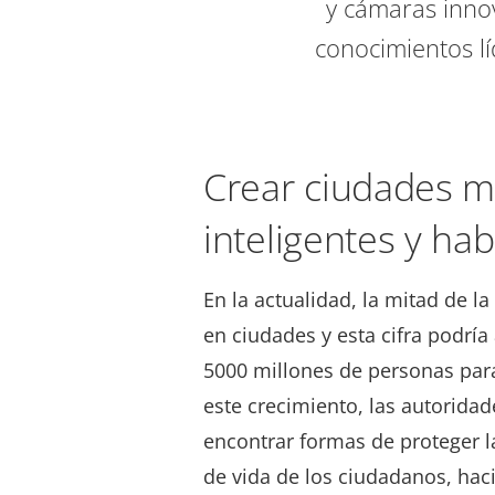
y cámaras inno
conocimientos lí
Crear ciudades 
inteligentes y hab
En la actualidad, la mitad de l
en ciudades y esta cifra podrí
5000 millones de personas para
este crecimiento, las autorida
encontrar formas de proteger la
de vida de los ciudadanos, ha