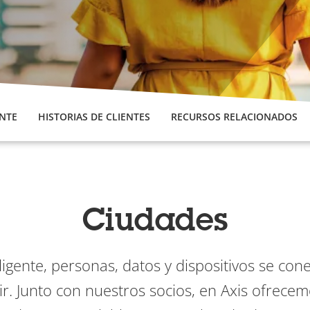
ENTE
HISTORIAS DE CLIENTES
RECURSOS RELACIONADOS
Ciudades
ligente, personas, datos y dispositivos se con
ir. Junto con nuestros socios, en Axis ofrece