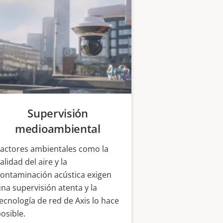
Supervisión
medioambiental
Factores ambientales como la
alidad del aire y la
ontaminación acústica exigen
na supervisión atenta y la
ecnología de red de Axis lo hace
osible.