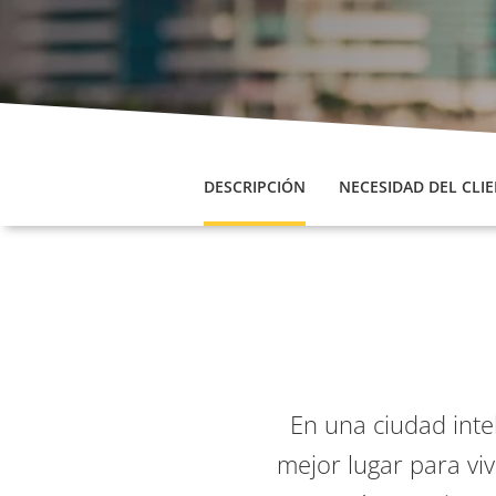
DESCRIPCIÓN
NECESIDAD DEL CLI
En una ciudad inte
mejor lugar para viv