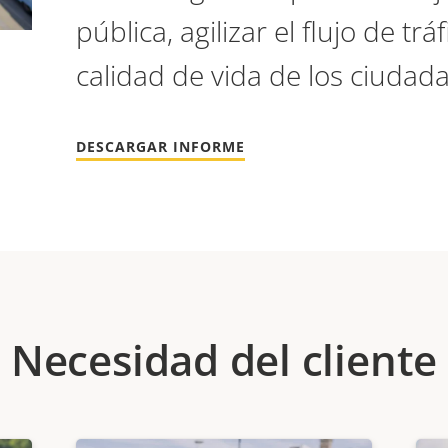
pública, agilizar el flujo de trá
calidad de vida de los ciudad
DESCARGAR INFORME
Necesidad del cliente