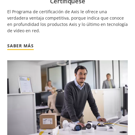
Certifíquese
El Programa de certificación de Axis le ofrece una
verdadera ventaja competitiva, porque indica que conoce
en profundidad los productos Axis y lo último en tecnología
de vídeo en red.
SABER MÁS