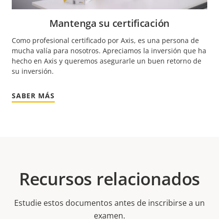
Mantenga su certificación
Como profesional certificado por Axis, es una persona de
mucha valía para nosotros. Apreciamos la inversión que ha
hecho en Axis y queremos asegurarle un buen retorno de
su inversión.
SABER MÁS
Recursos relacionados
Estudie estos documentos antes de inscribirse a un
examen.