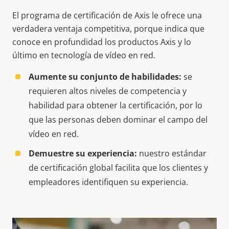
El
programa de certificación de Axis le ofrece una
verdadera ventaja competitiva,
porque
indica que
conoce en profundidad los productos Axis y lo
último en tecnología de vídeo en red.
Aumente su conjunto de habilidades
:
se
requieren altos niveles de competencia y
habilidad para obtener la certificación, por lo
que las personas deben dominar el campo del
vídeo en red.
Demuestr
e
su experiencia
:
nuestro estándar
de certificación global facilita que los clientes y
empleadores identifiquen su experiencia.