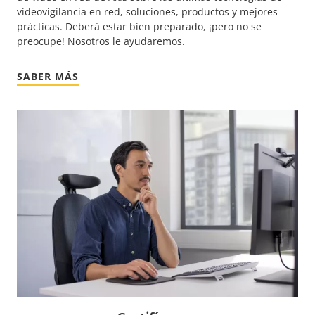
videovigilancia en red, soluciones, productos y mejores
prácticas. Deberá estar bien preparado, ¡pero no se
preocupe! Nosotros le ayudaremos.
SABER MÁS