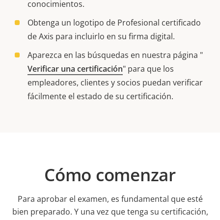
conocimientos.
Obtenga un logotipo de Profesional certificado
de Axis para incluirlo en su firma digital.
Aparezca en las búsquedas en nuestra página "
Verificar una certificación
" para que los
empleadores, clientes y socios puedan verificar
fácilmente el estado de su certificación.
Cómo comenzar
Para aprobar el examen, es fundamental que esté
bien preparado. Y una vez que tenga su certificación,