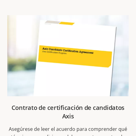
Contrato de certificación de candidatos
Axis
Asegúrese de leer el acuerdo para comprender qué