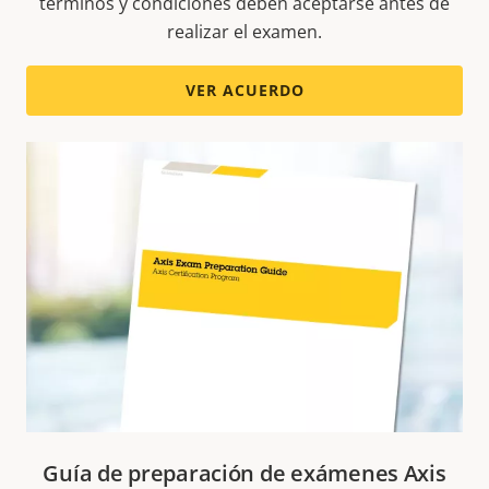
términos y condiciones deben aceptarse antes de
realizar el examen.
VER ACUERDO
Guía de preparación de exámenes Axis