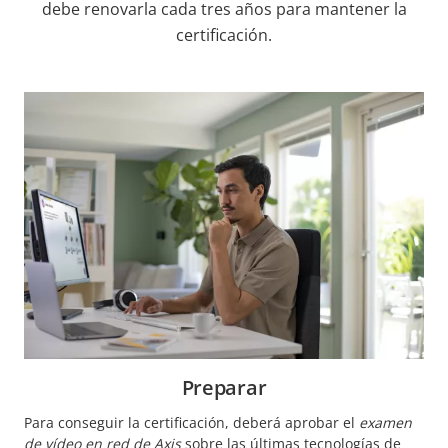
debe renovarla cada tres años para mantener la
certificación.
Preparar
Para conseguir la certificación, deberá aprobar el
examen
de vídeo en red de Axis
sobre las últimas tecnologías de