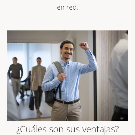
en red.
¿Cuáles son sus ventajas?