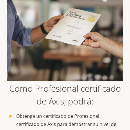
Como Profesional certificado
de Axis, podrá:
Obtenga un certificado de Profesional
certificado de Axis para demostrar su nivel de