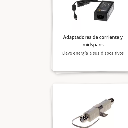
Adaptadores de corriente y
midspans
Lleve energía a sus dispositivos