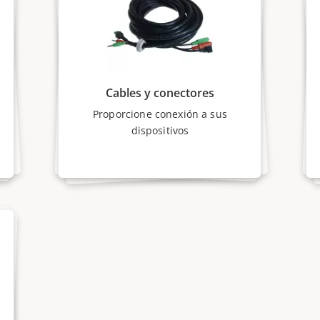
Cables y conectores
Proporcione conexión a sus
dispositivos