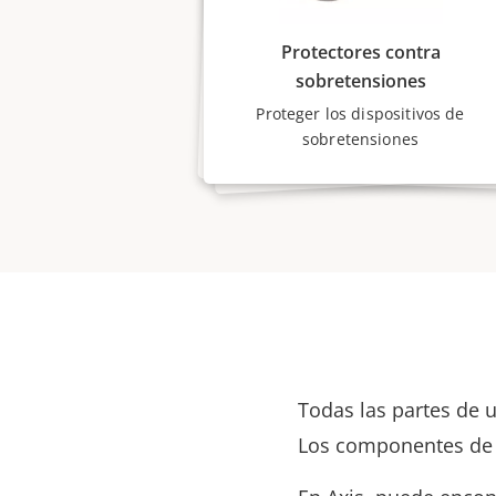
Protectores contra
sobretensiones
Proteger los dispositivos de
sobretensiones
Todas las partes de 
Los componentes de a