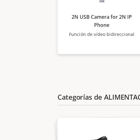
2N USB Camera for 2N IP
Phone
Función de vídeo bidireccional
Categorías de ALIMENTA