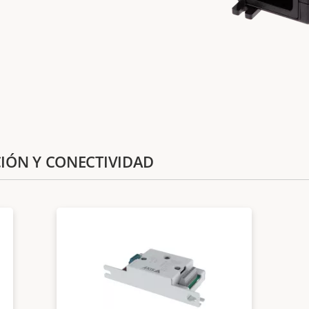
CIÓN Y CONECTIVIDAD