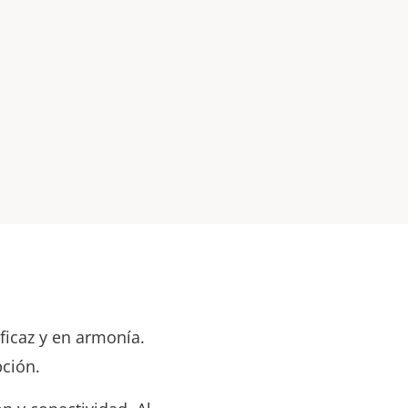
ficaz y en armonía.
ción.