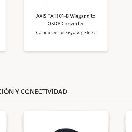
AXIS TA1101-B Wiegand to
OSDP Converter
Comunicación segura y eficaz
CIÓN Y CONECTIVIDAD