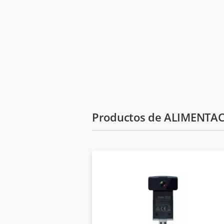
Productos de ALIMENTA