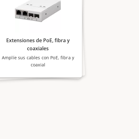
Extensiones de PoE, fibra y
coaxiales
Amplíe sus cables con PoE, fibra y
coaxial