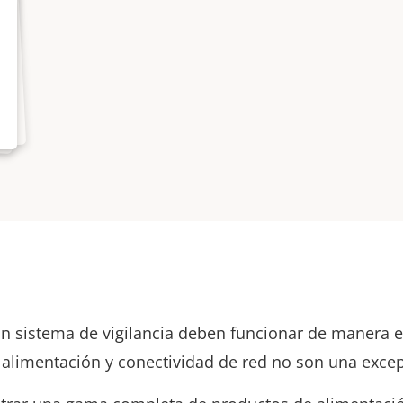
un sistema de vigilancia deben funcionar de manera e
limentación y conectividad de red no son una excep