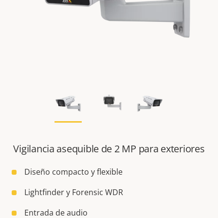
Vigilancia asequible de 2 MP para exteriores
Diseño compacto y flexible
Lightfinder y Forensic WDR
Entrada de audio