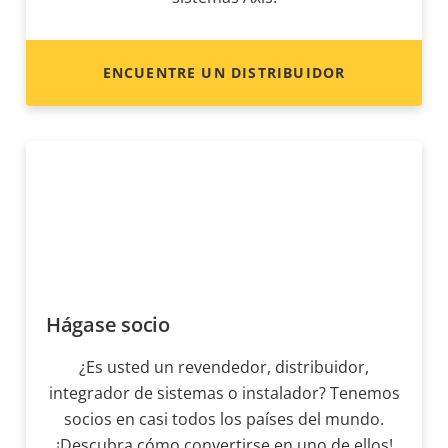
ENCUENTRE UN DISTRIBUIDOR
Hágase socio
¿Es usted un revendedor, distribuidor,
integrador de sistemas o instalador? Tenemos
socios en casi todos los países del mundo.
¡Descubra cómo convertirse en uno de ellos!