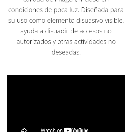
condiciones de poca luz. Diseñada para
su uso como elemento disuasivo visible,
ayuda a disuadir de accesos no
autorizados y otras actividades no
deseadas.