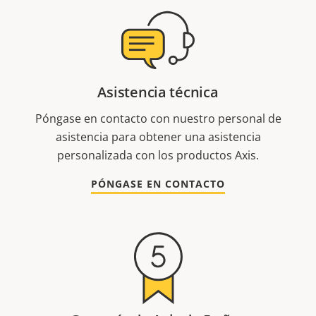
Asistencia técnica
Póngase en contacto con nuestro personal de
asistencia para obtener una asistencia
personalizada con los productos Axis.
PÓNGASE EN CONTACTO