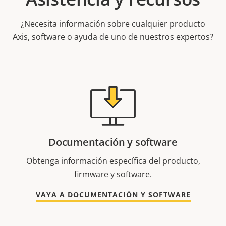
¿Necesita información sobre cualquier producto
Axis, software o ayuda de uno de nuestros expertos?
Documentación y software
Obtenga información específica del producto,
firmware y software.
VAYA A DOCUMENTACIÓN Y SOFTWARE