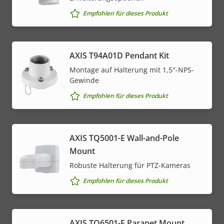
Empfohlen für dieses Produkt
AXIS T94A01D Pendant Kit
Montage auf Halterung mit 1,5″-NPS-
Gewinde
Empfohlen für dieses Produkt
AXIS TQ5001-E Wall-and-Pole
Mount
Robuste Halterung für PTZ-Kameras
Empfohlen für dieses Produkt
AXIS TQ6501-E Parapet Mount