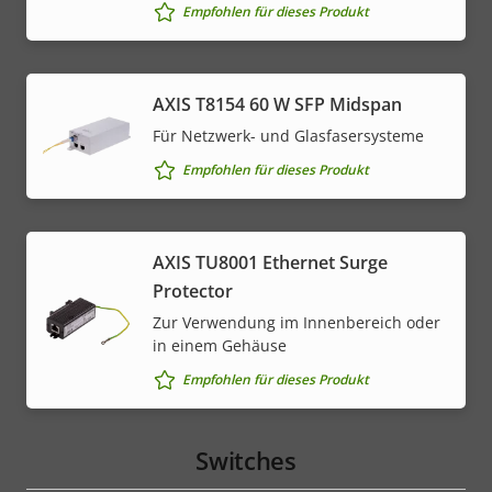
Empfohlen für dieses Produkt
AXIS T8154 60 W SFP Midspan
Für Netzwerk- und Glasfasersysteme
Empfohlen für dieses Produkt
AXIS TU8001 Ethernet Surge
Protector
Zur Verwendung im Innenbereich oder
in einem Gehäuse
Empfohlen für dieses Produkt
Switches