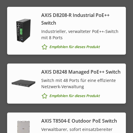
AXIS D8208-R Industrial PoE++
Switch
Industrieller, verwalteter PoE++-Switch
mit 8 Ports
Empfohlen für dieses Produkt
AXIS D8248 Managed PoE++ Switch
Switch mit 48 Ports für eine effiziente
Netzwerk-Verwaltung
Empfohlen für dieses Produkt
AXIS T8504-E Outdoor PoE Switch
Verwaltbarer, sofort einsatzbereiter