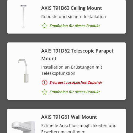
AXIS T91B63 Ceiling Mount
Robuste und sichere Installation
Empfohlen für dieses Produkt
AXIS T91D62 Telescopic Parapet
Mount
Installation an Brüstungen mit
Teleskopfunktion
Erfordert zusätzliches Zubehör
Empfohlen für dieses Produkt
AXIS T91G61 Wall Mount
Schnelle Anschlussmöglichkeiten und
Erweiterungsoptionen