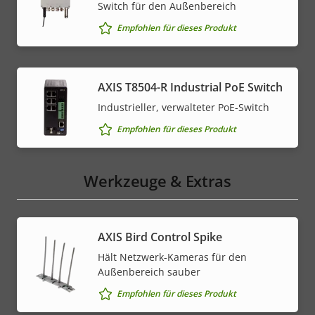
Switch für den Außenbereich
Empfohlen für dieses Produkt
AXIS T8504-R Industrial PoE Switch
Industrieller, verwalteter PoE-Switch
Empfohlen für dieses Produkt
Werkzeuge & Extras
AXIS Bird Control Spike
Hält Netzwerk-Kameras für den
Außenbereich sauber
Empfohlen für dieses Produkt