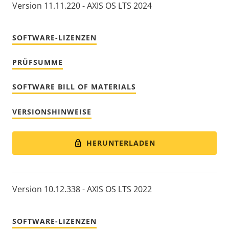
Version 11.11.220 - AXIS OS LTS 2024
SOFTWARE-LIZENZEN
PRÜFSUMME
SOFTWARE BILL OF MATERIALS
VERSIONSHINWEISE
HERUNTERLADEN
Version 10.12.338 - AXIS OS LTS 2022
SOFTWARE-LIZENZEN