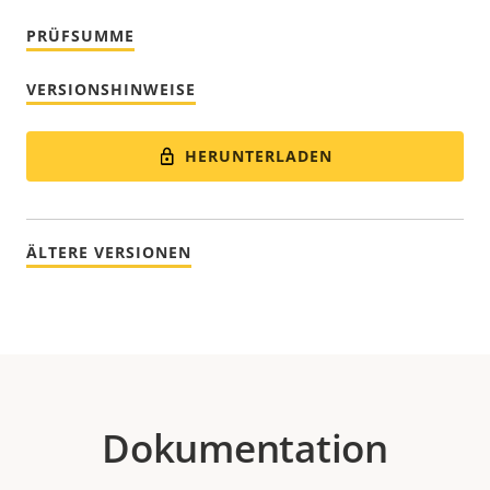
PRÜFSUMME
VERSIONSHINWEISE
HERUNTERLADEN
ÄLTERE VERSIONEN
Dokumentation