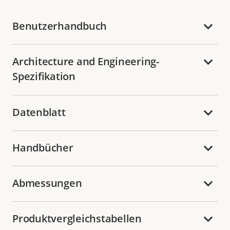
Benutzerhandbuch
Architecture and Engineering-
Spezifikation
Datenblatt
Handbücher
Abmessungen
Produktvergleichstabellen