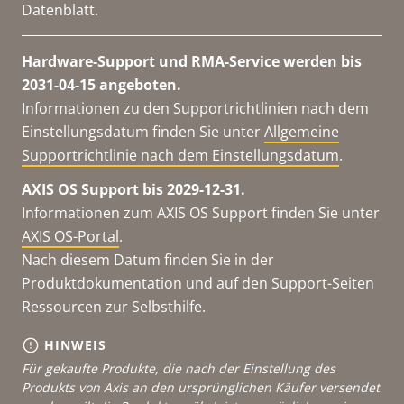
Datenblatt.
Hardware-Support und RMA-Service werden bis
2031-04-15 angeboten.
Informationen zu den Supportrichtlinien nach dem
Einstellungsdatum finden Sie unter
Allgemeine
Supportrichtlinie nach dem Einstellungsdatum
.
AXIS OS Support bis 2029-12-31.
Informationen zum AXIS OS Support finden Sie unter
AXIS OS-Portal
.
Nach diesem Datum finden Sie in der
Produktdokumentation und auf den Support-Seiten
Ressourcen zur Selbsthilfe.
HINWEIS
Für gekaufte Produkte, die nach der Einstellung des
Produkts von Axis an den ursprünglichen Käufer versendet