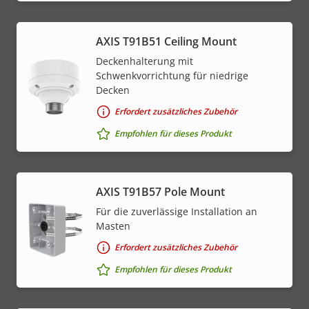
AXIS T91B51 Ceiling Mount
Deckenhalterung mit
Schwenkvorrichtung für niedrige
Decken
Erfordert zusätzliches Zubehör
Empfohlen für dieses Produkt
AXIS T91B57 Pole Mount
Für die zuverlässige Installation an
Masten
Erfordert zusätzliches Zubehör
Empfohlen für dieses Produkt