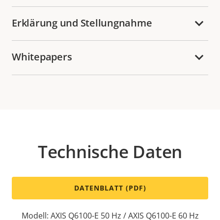
Erklärung und Stellungnahme
Whitepapers
Technische Daten
DATENBLATT (PDF)
Modell: AXIS Q6100-E 50 Hz / AXIS Q6100-E 60 Hz