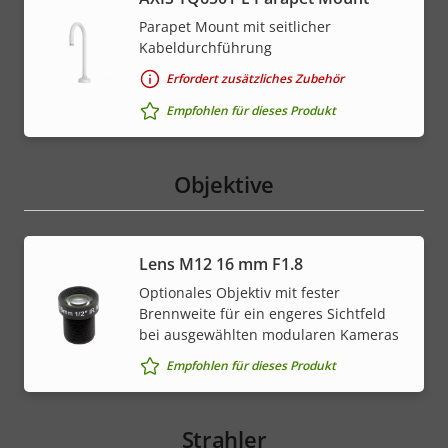
Parapet Mount mit seitlicher
Kabeldurchführung
Erfordert zusätzliches Zubehör
Empfohlen für dieses Produkt
Objektive
Lens M12 16 mm F1.8
Optionales Objektiv mit fester
Brennweite für ein engeres Sichtfeld
bei ausgewählten modularen Kameras
Empfohlen für dieses Produkt
Strahler