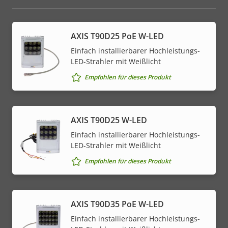
AXIS T90D25 PoE W-LED
Einfach installierbarer Hochleistungs-
LED-Strahler mit Weißlicht
Empfohlen für dieses Produkt
AXIS T90D25 W-LED
Einfach installierbarer Hochleistungs-
LED-Strahler mit Weißlicht
Empfohlen für dieses Produkt
AXIS T90D35 PoE W-LED
Einfach installierbarer Hochleistungs-