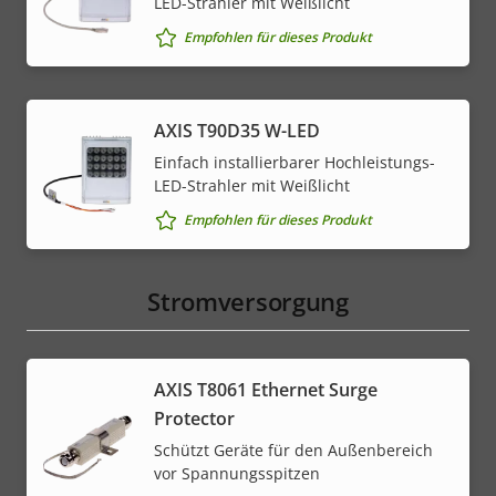
LED-Strahler mit Weißlicht
Empfohlen für dieses Produkt
AXIS T90D35 W-LED
Einfach installierbarer Hochleistungs-
LED-Strahler mit Weißlicht
Empfohlen für dieses Produkt
Stromversorgung
AXIS T8061 Ethernet Surge
Protector
Schützt Geräte für den Außenbereich
vor Spannungsspitzen