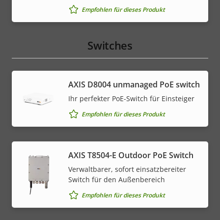
Empfohlen für dieses Produkt
Switches
AXIS ​D8004 unmanaged PoE switch
Ihr perfekter PoE-Switch für Einsteiger
Empfohlen für dieses Produkt
AXIS T8504-E Outdoor PoE Switch
Verwaltbarer, sofort einsatzbereiter
Switch für den Außenbereich
Empfohlen für dieses Produkt