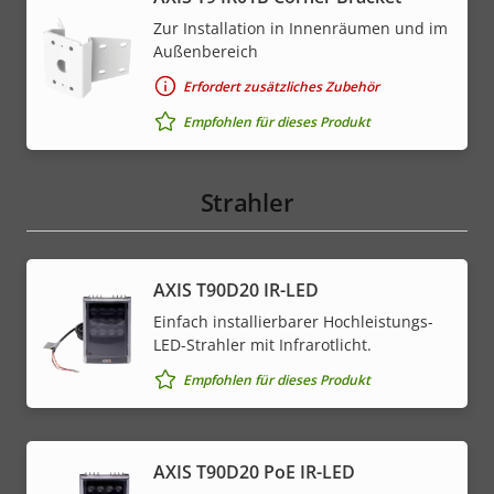
Zur Installation in Innenräumen und im
Außenbereich
Erfordert zusätzliches Zubehör
Empfohlen für dieses Produkt
Strahler
AXIS T90D20 IR-LED
Einfach installierbarer Hochleistungs-
LED-Strahler mit Infrarotlicht.
Empfohlen für dieses Produkt
AXIS T90D20 PoE IR-LED