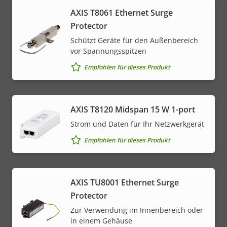
AXIS T8061 Ethernet Surge
Protector
Schützt Geräte für den Außenbereich
vor Spannungsspitzen
Empfohlen für dieses Produkt
AXIS T8120 Midspan 15 W 1-port
Strom und Daten für Ihr Netzwerkgerät
Empfohlen für dieses Produkt
AXIS TU8001 Ethernet Surge
Protector
Zur Verwendung im Innenbereich oder
in einem Gehäuse