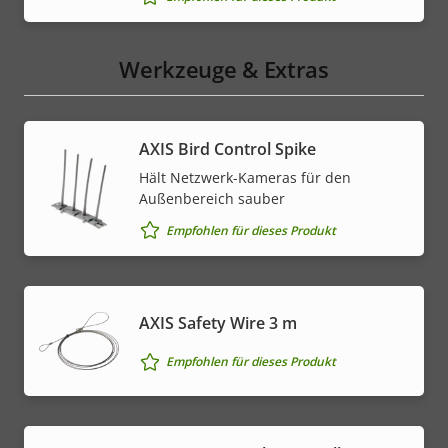
Werkzeuge & Extras
AXIS Bird Control Spike
Hält Netzwerk-Kameras für den
Außenbereich sauber
Empfohlen für dieses Produkt
AXIS Safety Wire 3 m
Empfohlen für dieses Produkt