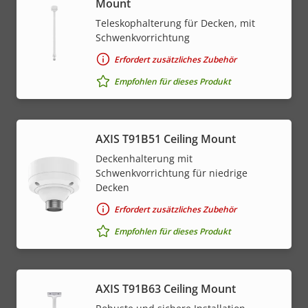
Mount
Teleskophalterung für Decken, mit
Schwenkvorrichtung
Erfordert zusätzliches Zubehör
Empfohlen für dieses Produkt
AXIS T91B51 Ceiling Mount
Deckenhalterung mit
Schwenkvorrichtung für niedrige
Decken
Erfordert zusätzliches Zubehör
Empfohlen für dieses Produkt
AXIS T91B63 Ceiling Mount