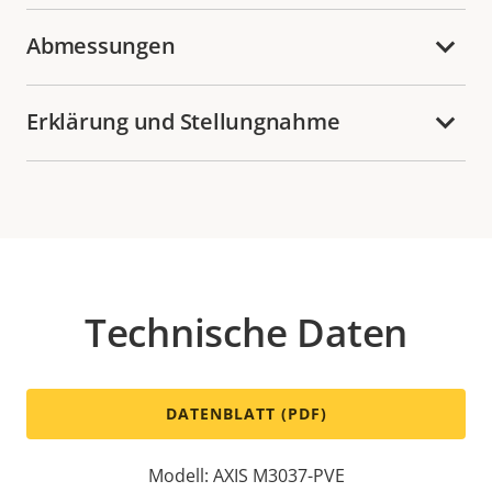
Abmessungen
Erklärung und Stellungnahme
Technische Daten
DATENBLATT (PDF)
Modell: AXIS M3037-PVE