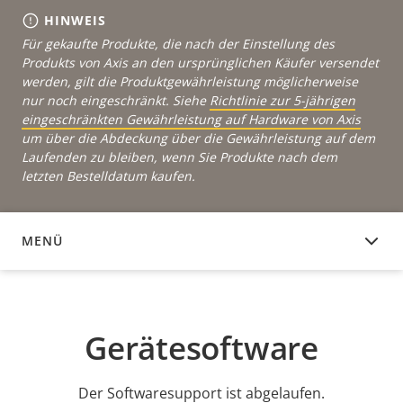
HINWEIS
Für gekaufte Produkte, die nach der Einstellung des
Produkts von Axis an den ursprünglichen Käufer versendet
werden, gilt die Produktgewährleistung möglicherweise
nur noch eingeschränkt. Siehe
Richtlinie zur 5-jährigen
eingeschränkten Gewährleistung auf Hardware von Axis
um über die Abdeckung über die Gewährleistung auf dem
Laufenden zu bleiben, wenn Sie Produkte nach dem
letzten Bestelldatum kaufen.
MENÜ
GERÄTESOFTWARE
Gerätesoftware
Der Softwaresupport ist abgelaufen.