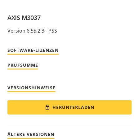
AXIS M3037
Version 6.55.2.3 - PSS
SOFTWARE-LIZENZEN
PRÜFSUMME
VERSIONSHINWEISE
HERUNTERLADEN
ÄLTERE VERSIONEN