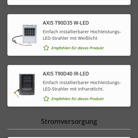
AXIS T90D35 W-LED
Einfach installierbarer Hochleistungs-
LED-Strahler mit Weißlicht
Empfohlen für dieses Produkt
AXIS T90D40 IR-LED
Einfach installierbarer Hochleistungs-
LED-Strahler mit Infrarotlicht.
Empfohlen für dieses Produkt
Stromversorgung