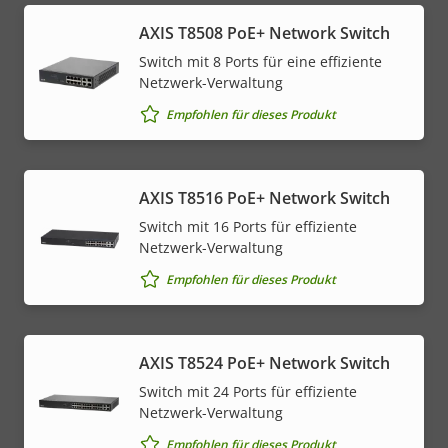
AXIS T8508 PoE+ Network Switch
Switch mit 8 Ports für eine effiziente
Netzwerk-Verwaltung
Empfohlen für dieses Produkt
AXIS T8516 PoE+ Network Switch
Switch mit 16 Ports für effiziente
Netzwerk-Verwaltung
Empfohlen für dieses Produkt
AXIS T8524 PoE+ Network Switch
Switch mit 24 Ports für effiziente
Netzwerk-Verwaltung
Empfohlen für dieses Produkt