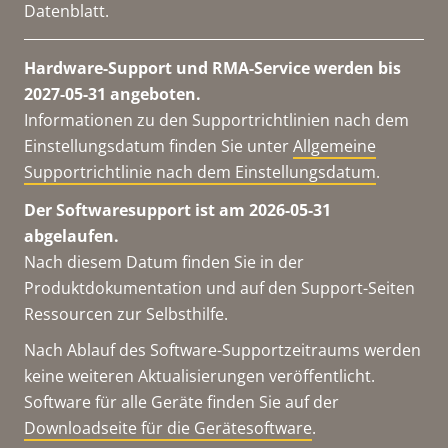
Datenblatt.
Hardware-Support und RMA-Service werden bis
2027-05-31 angeboten.
Informationen zu den Supportrichtlinien nach dem
Einstellungsdatum finden Sie unter
Allgemeine
Supportrichtlinie nach dem Einstellungsdatum
.
Der Softwaresupport ist am 2026-05-31
abgelaufen.
Nach diesem Datum finden Sie in der
Produktdokumentation und auf den Support-Seiten
Ressourcen zur Selbsthilfe.
Nach Ablauf des Software-Supportzeitraums werden
keine weiteren Aktualisierungen veröffentlicht.
Software für alle Geräte finden Sie auf der
Downloadseite für die Gerätesoftware
.