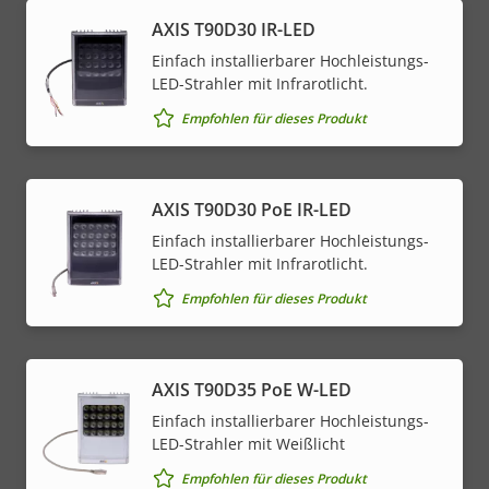
AXIS T90D30 IR-LED
Einfach installierbarer Hochleistungs-
LED-Strahler mit Infrarotlicht.
Empfohlen für dieses Produkt
AXIS T90D30 PoE IR-LED
Einfach installierbarer Hochleistungs-
LED-Strahler mit Infrarotlicht.
Empfohlen für dieses Produkt
AXIS T90D35 PoE W-LED
Einfach installierbarer Hochleistungs-
LED-Strahler mit Weißlicht
Empfohlen für dieses Produkt