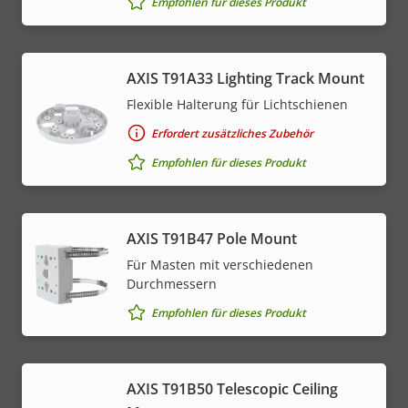
Empfohlen für dieses Produkt
AXIS T91A33 Lighting Track Mount
Flexible Halterung für Lichtschienen
Erfordert zusätzliches Zubehör
Empfohlen für dieses Produkt
AXIS T91B47 Pole Mount
Für Masten mit verschiedenen
Durchmessern
Empfohlen für dieses Produkt
AXIS T91B50 Telescopic Ceiling