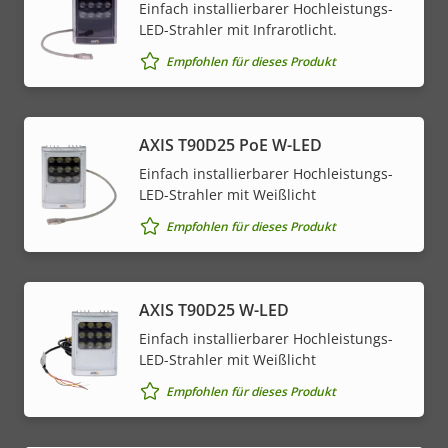
Einfach installierbarer Hochleistungs-
LED-Strahler mit Infrarotlicht.
Empfohlen für dieses Produkt
AXIS T90D25 PoE W-LED
Einfach installierbarer Hochleistungs-
LED-Strahler mit Weißlicht
Empfohlen für dieses Produkt
AXIS T90D25 W-LED
Einfach installierbarer Hochleistungs-
LED-Strahler mit Weißlicht
Empfohlen für dieses Produkt