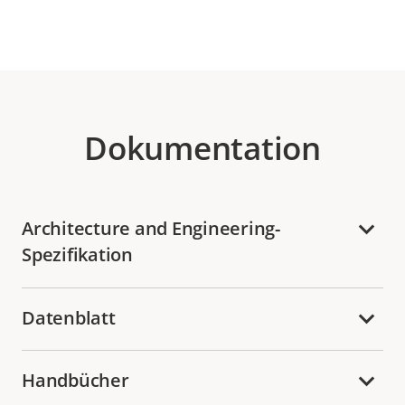
Dokumentation
Architecture and Engineering-
Spezifikation
Datenblatt
Handbücher