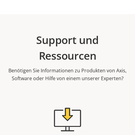
Support und
Ressourcen
Benötigen Sie Informationen zu Produkten von Axis,
Software oder Hilfe von einem unserer Experten?