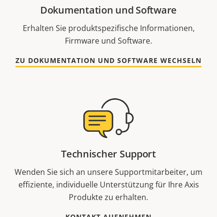
Dokumentation und Software
Erhalten Sie produktspezifische Informationen,
Firmware und Software.
ZU DOKUMENTATION UND SOFTWARE WECHSELN
Technischer Support
Wenden Sie sich an unsere Supportmitarbeiter, um
effiziente, individuelle Unterstützung für Ihre Axis
Produkte zu erhalten.
KONTAKT AUFNEHMEN