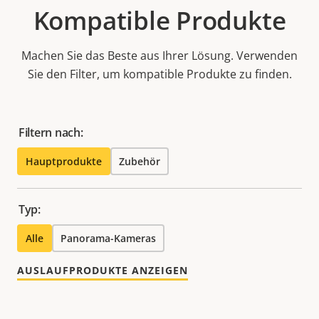
Kompatible Produkte
Machen Sie das Beste aus Ihrer Lösung. Verwenden
Sie den Filter, um kompatible Produkte zu finden.
Filtern nach:
Hauptprodukte
Zubehör
Typ:
Alle
Panorama-Kameras
AUSLAUFPRODUKTE ANZEIGEN