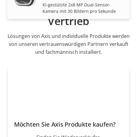
KI-gestützte 2x8 MP Dual-Sensor-
Kamera mit 30 Bildern pro Sekunde
Vertrieb
Lösungen von Axis und individuelle Produkte werden
von unseren vertrauenswürdigen Partnern verkauft
und fachmännisch installiert.
Möchten Sie Axis Produkte kaufen?