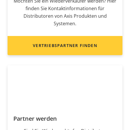
Möchten Sie ein Wiederverkäufer werden? Hier
finden Sie Kontaktinformationen für
Distributoren von Axis Produkten und
Systemen.
VERTRIEBSPARTNER FINDEN
Partner werden