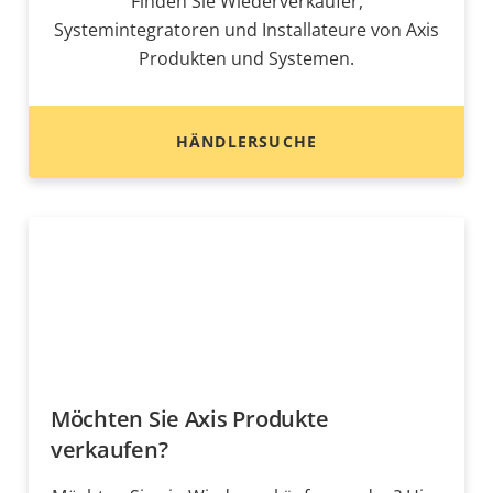
Finden Sie Wiederverkäufer,
Systemintegratoren und Installateure von Axis
Produkten und Systemen.
HÄNDLERSUCHE
Möchten Sie Axis Produkte
verkaufen?