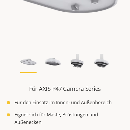
Für AXIS P47 Camera Series
Für den Einsatz im Innen- und Außenbereich
Eignet sich für Maste, Brüstungen und
Außenecken