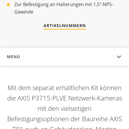
Zur Befestigung an Halterungen mit 1,5"-NPS-
Gewinde
ARTIKELNUMMERN
MENÜ
ÜBERSICHT
Mit dem separat erhältlichen Kit können
die AXIS P3715-PLVE Netzwerk-Kameras
mit den vielseitigen
Befestigungsoptionen der Baureihe AXIS