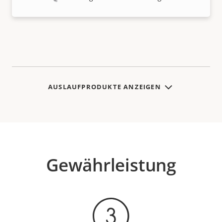
AUSLAUFPRODUKTE ANZEIGEN
Gewährleistung