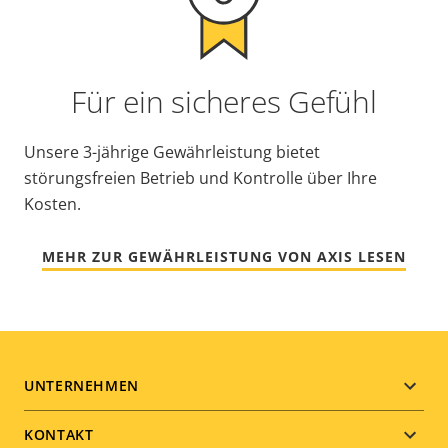
Für ein sicheres Gefühl
Unsere 3-jährige Gewährleistung bietet
störungsfreien Betrieb und Kontrolle über Ihre
Kosten.
MEHR ZUR GEWÄHRLEISTUNG VON AXIS LESEN
Footer
UNTERNEHMEN
menu
KONTAKT