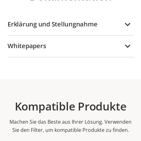
Erklärung und Stellungnahme
Whitepapers
Kompatible Produkte
Machen Sie das Beste aus Ihrer Lösung. Verwenden
Sie den Filter, um kompatible Produkte zu finden.