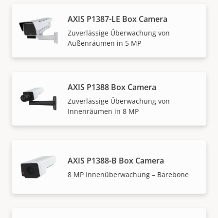
AXIS P1387-LE Box Camera
Zuverlässige Überwachung von
Außenräumen in 5 MP
AXIS P1388 Box Camera
Zuverlässige Überwachung von
Innenräumen in 8 MP
AXIS P1388-B Box Camera
8 MP Innenüberwachung – Barebone