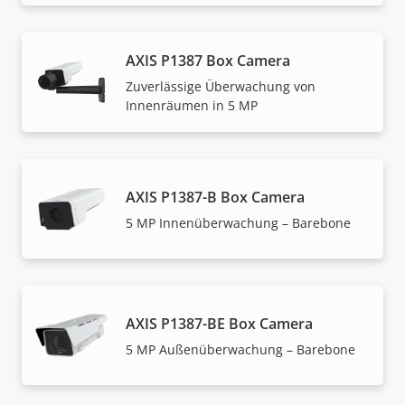
AXIS P1387 Box Camera
Zuverlässige Überwachung von
Innenräumen in 5 MP
AXIS P1387-B Box Camera
5 MP Innenüberwachung – Barebone
AXIS P1387-BE Box Camera
5 MP Außenüberwachung – Barebone