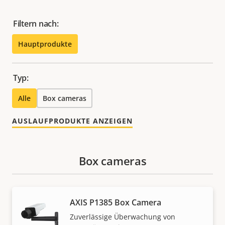
Filtern nach:
Hauptprodukte
Typ:
Alle
Box cameras
AUSLAUFPRODUKTE ANZEIGEN
Box cameras
AXIS P1385 Box Camera
Zuverlässige Überwachung von