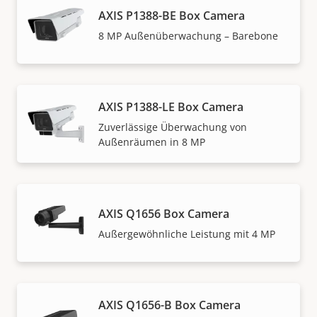
AXIS P1388-BE Box Camera
8 MP Außenüberwachung – Barebone
AXIS P1388-LE Box Camera
Zuverlässige Überwachung von
Außenräumen in 8 MP
AXIS Q1656 Box Camera
Außergewöhnliche Leistung mit 4 MP
AXIS Q1656-B Box Camera