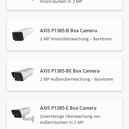
Innenräumen in 2 MP
AXIS P1385-B Box Camera
2 MP Innenüberwachung – Barebone
AXIS P1385-BE Box Camera
2 MP Außenüberwachung – Barebone
AXIS P1385-E Box Camera
Zuverlässige Überwachung von
Außenräumen in 2 MP