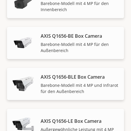
Barebone-Modell mit 4 MP für den
Innenbereich
AXIS Q1656-BE Box Camera
Barebone-Modell mit 4 MP für den
Außenbereich
AXIS Q1656-BLE Box Camera
Barebone-Modell mit 4 MP und Infrarot
für den Außenbereich
AXIS Q1656-LE Box Camera
Außergewöhnliche Leistung mit 4 MP