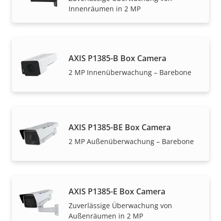
Innenräumen in 2 MP
AXIS P1385-B Box Camera
2 MP Innenüberwachung – Barebone
AXIS P1385-BE Box Camera
2 MP Außenüberwachung – Barebone
AXIS P1385-E Box Camera
Zuverlässige Überwachung von
Außenräumen in 2 MP