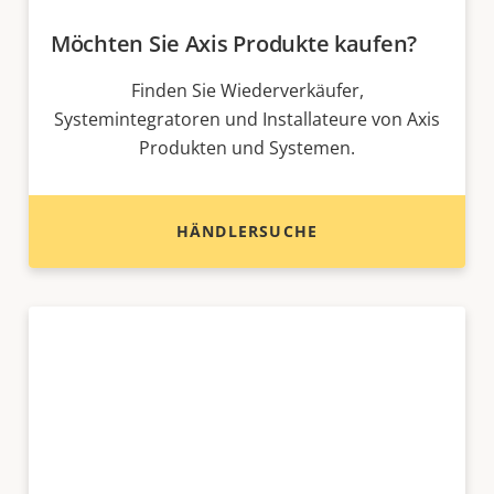
Möchten Sie Axis Produkte kaufen?
Finden Sie Wiederverkäufer,
Systemintegratoren und Installateure von Axis
Produkten und Systemen.
HÄNDLERSUCHE