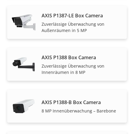
AXIS P1387-LE Box Camera
Zuverlässige Überwachung von
Außenräumen in 5 MP
AXIS P1388 Box Camera
Zuverlässige Überwachung von
Innenräumen in 8 MP
AXIS P1388-B Box Camera
8 MP Innenüberwachung – Barebone