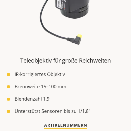
Teleobjektiv für große Reichweiten
IR-korrigiertes Objektiv
Brennweite 15–100 mm
Blendenzahl 1.9
Unterstützt Sensoren bis zu 1/1,8"
ARTIKELNUMMERN