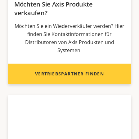
Möchten Sie Axis Produkte
verkaufen?
Möchten Sie ein Wiederverkäufer werden? Hier
finden Sie Kontaktinformationen für
Distributoren von Axis Produkten und
Systemen.
VERTRIEBSPARTNER FINDEN