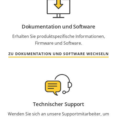
Dokumentation und Software
Erhalten Sie produktspezifische Informationen,
Firmware und Software.
ZU DOKUMENTATION UND SOFTWARE WECHSELN
Technischer Support
Wenden Sie sich an unsere Supportmitarbeiter, um