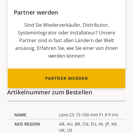
Partner werden
Sind Sie Wiederverkäufer, Distributor,
Systemintegrator oder Installateur? Unsere
Partner sind in fast allen Ländern der Welt
ansässig. Erfahren Sie, wie Sie einer von ihnen
werden können!
PARTNER WERDEN
Artikelnummer zum Bestellen
Lens CS 15-100 mm F1.9 P-Iris
AR, AU, BR, CN, EU, IN, JP, KR,
UK, US