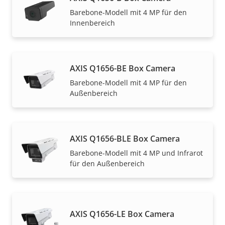
Barebone-Modell mit 4 MP für den
Innenbereich
AXIS Q1656-BE Box Camera
Barebone-Modell mit 4 MP für den
Außenbereich
AXIS Q1656-BLE Box Camera
Barebone-Modell mit 4 MP und Infrarot
für den Außenbereich
AXIS Q1656-LE Box Camera