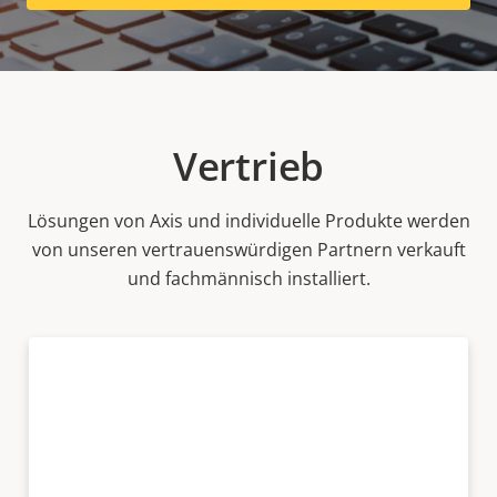
Vertrieb
Lösungen von Axis und individuelle Produkte werden
von unseren vertrauenswürdigen Partnern verkauft
und fachmännisch installiert.