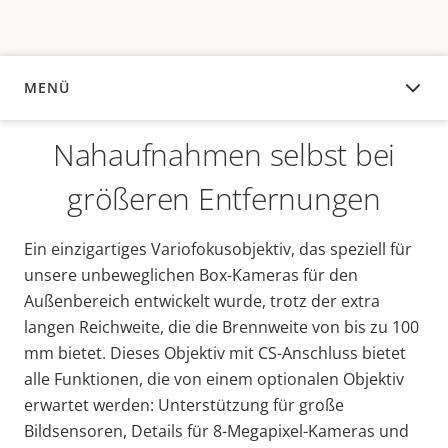
MENÜ
ÜBERSICHT
Nahaufnahmen selbst bei
größeren Entfernungen
Ein einzigartiges Variofokusobjektiv, das speziell für
unsere unbeweglichen Box-Kameras für den
Außenbereich entwickelt wurde, trotz der extra
langen Reichweite, die die Brennweite von bis zu 100
mm bietet. Dieses Objektiv mit CS-Anschluss bietet
alle Funktionen, die von einem optionalen Objektiv
erwartet werden: Unterstützung für große
Bildsensoren, Details für 8-Megapixel-Kameras und