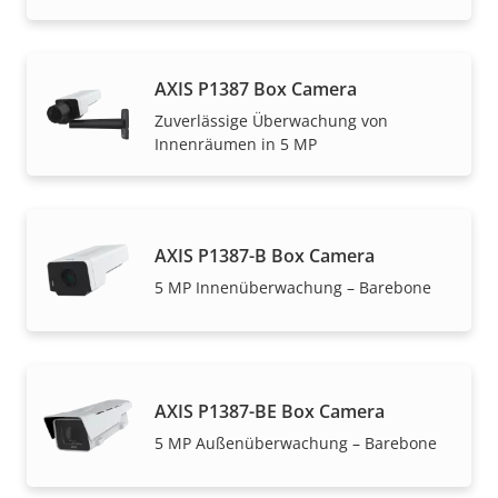
AXIS P1387 Box Camera
Zuverlässige Überwachung von
Innenräumen in 5 MP
AXIS P1387-B Box Camera
5 MP Innenüberwachung – Barebone
AXIS P1387-BE Box Camera
5 MP Außenüberwachung – Barebone