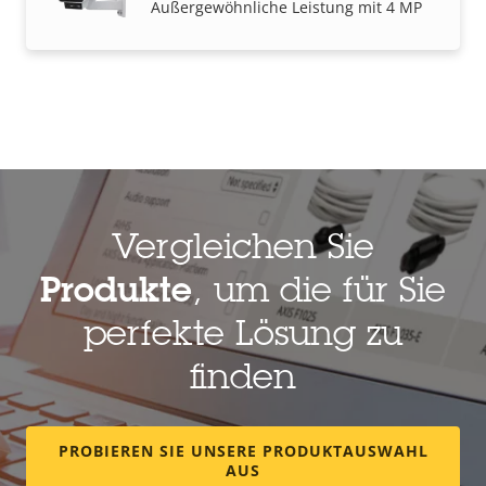
Außergewöhnliche Leistung mit 4 MP
Vergleichen Sie
Produkte
, um die für Sie
perfekte Lösung zu
finden
PROBIEREN SIE UNSERE PRODUKTAUSWAHL
AUS