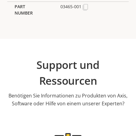
03465-001
Support und
Ressourcen
Benötigen Sie Informationen zu Produkten von Axis,
Software oder Hilfe von einem unserer Experten?