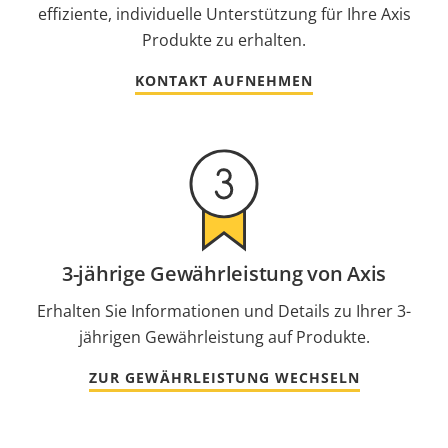
effiziente, individuelle Unterstützung für Ihre Axis
Produkte zu erhalten.
KONTAKT AUFNEHMEN
3-jährige Gewährleistung von Axis
Erhalten Sie Informationen und Details zu Ihrer 3-
jährigen Gewährleistung auf Produkte.
ZUR GEWÄHRLEISTUNG WECHSELN