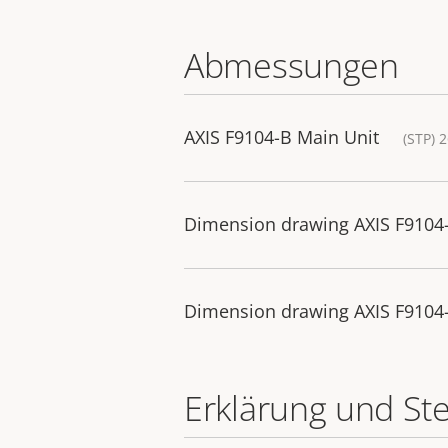
Abmessungen
AXIS F9104-B Main Unit
(STP) 
Dimension drawing AXIS F9104
Dimension drawing AXIS F9104
Erklärung und St