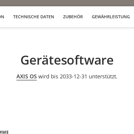
ON
TECHNISCHE DATEN
ZUBEHÖR
GEWÄHRLEISTUNG
Gerätesoftware
AXIS OS
wird bis 2033-12-31 unterstützt.
MME