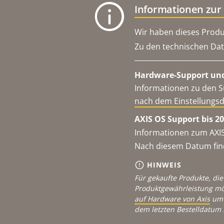
Informationen zur
Wir haben dieses Produ
Zu den technischen Dat
Hardware-Support und
Informationen zu den S
nach dem Einstellungs
AXIS OS Support bis 20
Informationen zum AXIS
Nach diesem Datum find
HINWEIS
Für gekaufte Produkte, die
Produktgewährleistung mö
auf Hardware von Axis
um 
dem letzten Bestelldatum 