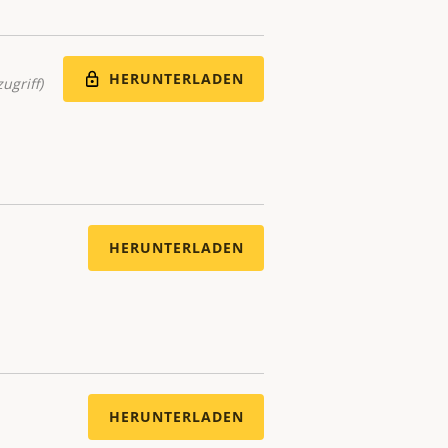
HERUNTERLADEN
ugriff)
HERUNTERLADEN
HERUNTERLADEN