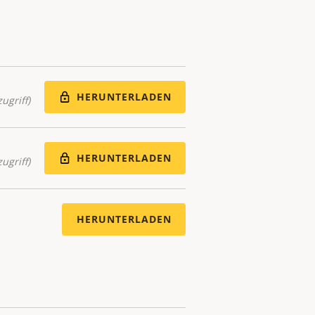
HERUNTERLADEN
ugriff)
HERUNTERLADEN
ugriff)
HERUNTERLADEN