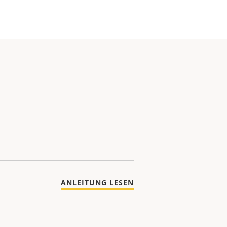
ANLEITUNG LESEN