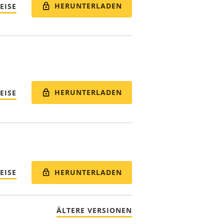
HERUNTERLADEN
EISE
HERUNTERLADEN
EISE
HERUNTERLADEN
EISE
ÄLTERE VERSIONEN