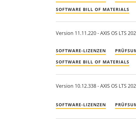
SOFTWARE BILL OF MATERIALS
Version 11.11.220 - AXIS OS LTS 20
SOFTWARE-LIZENZEN
PRÜFSU
SOFTWARE BILL OF MATERIALS
Version 10.12.338 - AXIS OS LTS 20
SOFTWARE-LIZENZEN
PRÜFSU