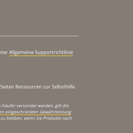
nter
Allgemeine Supportrichtlinie
eiten Ressourcen zur Selbsthilfe.
 Käufer versendet werden, gilt die
igen eingeschränkten Gewährleistung
zu bleiben, wenn Sie Produkte nach