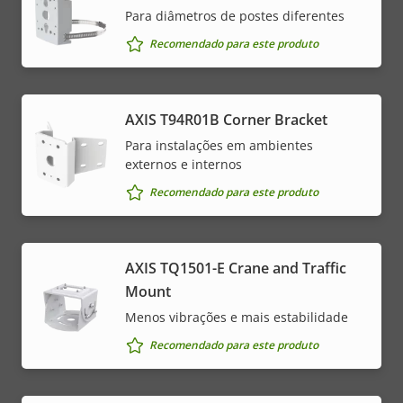
Para diâmetros de postes diferentes
Recomendado para este produto
AXIS T94R01B Corner Bracket
Para instalações em ambientes
externos e internos
Recomendado para este produto
AXIS TQ1501-E Crane and Traffic
Mount
Menos vibrações e mais estabilidade
Recomendado para este produto