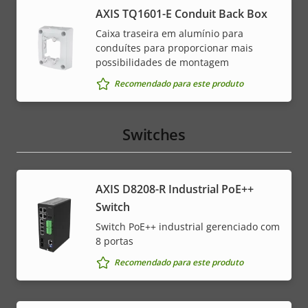
AXIS TQ1601-E Conduit Back Box
Caixa traseira em alumínio para
conduítes para proporcionar mais
possibilidades de montagem
Recomendado para este produto
Switches
AXIS D8208-R Industrial PoE++
Switch
Switch PoE++ industrial gerenciado com
8 portas
Recomendado para este produto