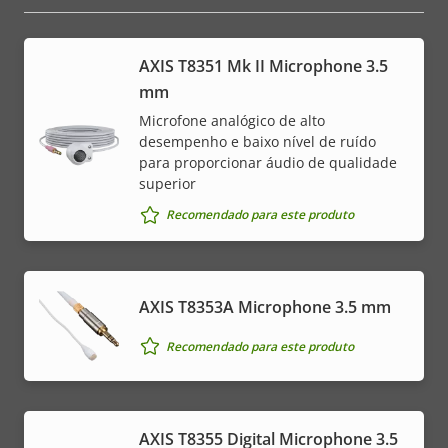
AXIS T8351 Mk II Microphone 3.5
mm
Microfone analógico de alto
desempenho e baixo nível de ruído
para proporcionar áudio de qualidade
superior
Recomendado para este produto
AXIS T8353A Microphone 3.5 mm
Recomendado para este produto
AXIS T8355 Digital Microphone 3.5