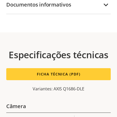
Documentos informativos
Especificações técnicas
FICHA TÉCNICA (PDF)
Variantes: AXIS Q1686-DLE
Câmera