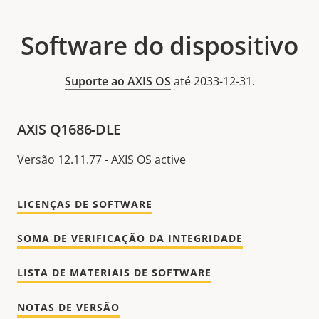
Software do dispositivo
Suporte ao AXIS OS
até 2033-12-31.
AXIS Q1686-DLE
Versão 12.11.77 - AXIS OS active
LICENÇAS DE SOFTWARE
SOMA DE VERIFICAÇÃO DA INTEGRIDADE
LISTA DE MATERIAIS DE SOFTWARE
NOTAS DE VERSÃO