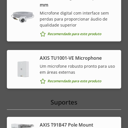
mm
Microfone digital com interface sem
perdas para proporcionar áudio de
qualidade superior
Recomendado para este produto
AXIS TU1001-VE Microphone
Um microfone robusto pronto para uso
em áreas externas
Recomendado para este produto
Suportes
AXIS T91B47 Pole Mount