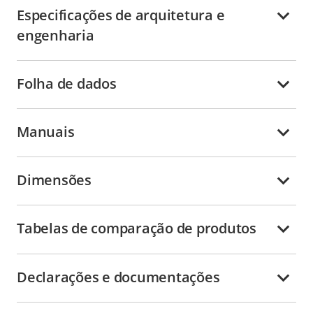
Especificações de arquitetura e
engenharia
Folha de dados
Manuais
Dimensões
Tabelas de comparação de produtos
Declarações e documentações