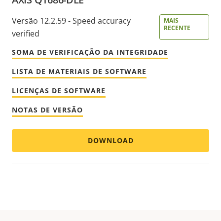
Versão 12.2.59 - Speed accuracy
MAIS
RECENTE
verified
SOMA DE VERIFICAÇÃO DA INTEGRIDADE
LISTA DE MATERIAIS DE SOFTWARE
LICENÇAS DE SOFTWARE
NOTAS DE VERSÃO
DOWNLOAD