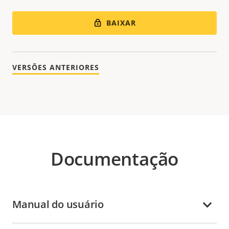
BAIXAR
VERSÕES ANTERIORES
Documentação
Manual do usuário