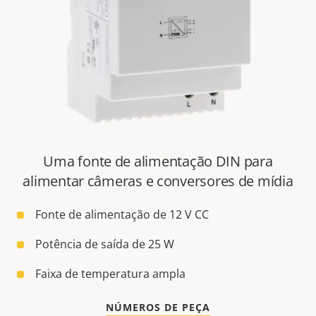
Uma fonte de alimentação DIN para
alimentar câmeras e conversores de mídia
Fonte de alimentação de 12 V CC
Potência de saída de 25 W
Faixa de temperatura ampla
NÚMEROS DE PEÇA