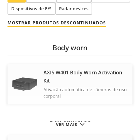
Dispositivos de E/S
Radar devices
MOSTRAR PRODUTOS DESCONTINUADOS
Body worn
AXIS W401 Body Worn Activation
Kit
Ativação automática de câmeras de uso
corporal
Box cameras
VER MAIS