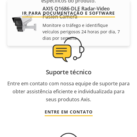
específicos do produto.
AXIS Q1686-DLE Radar-Video
IR PARA DOCUMENTAÇÃO E SOFTWARE
Fusion Camera
Monitore o tráfego e identifique
veículos perigosos 24 horas por dia, 7
dias por semana
Suporte técnico
Entre em contato com nossa equipe de suporte para
obter assistência eficiente e individualizada para
seus produtos Axis.
ENTRE EM CONTATO