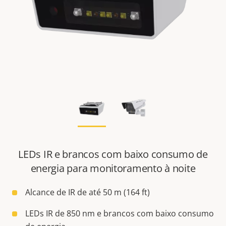
LEDs IR e brancos com baixo consumo de
energia para monitoramento à noite
Alcance de IR de até 50 m (164 ft)
LEDs IR de 850 nm e brancos com baixo consumo