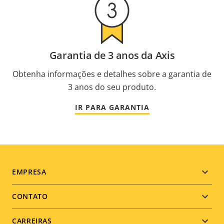
Garantia de 3 anos da Axis
Obtenha informações e detalhes sobre a garantia de
3 anos do seu produto.
IR PARA GARANTIA
Footer
EMPRESA
menu
CONTATO
CARREIRAS