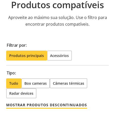
Produtos compatíveis
Aproveite ao máximo sua solução. Use o filtro para
encontrar produtos compatíveis.
Filtrar por:
Produtos principais
Acessórios
Tipo:
Tudo
Box cameras
Câmeras térmicas
Radar devices
MOSTRAR PRODUTOS DESCONTINUADOS