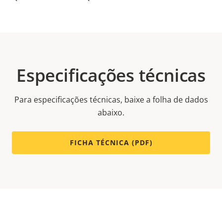
Especificações técnicas
Para especificações técnicas, baixe a folha de dados
abaixo.
FICHA TÉCNICA (PDF)