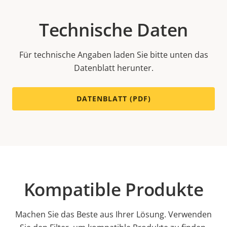
Technische Daten
Für technische Angaben laden Sie bitte unten das
Datenblatt herunter.
DATENBLATT (PDF)
Kompatible Produkte
Machen Sie das Beste aus Ihrer Lösung. Verwenden