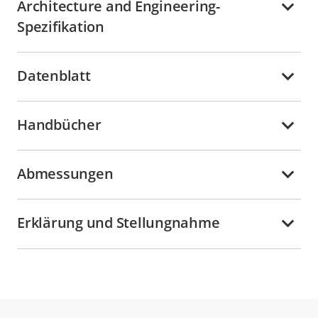
Architecture and Engineering-
Spezifikation
Datenblatt
Handbücher
Abmessungen
Erklärung und Stellungnahme