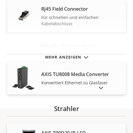
RJ45 Field Connector
Für schnellen und einfachen
Kabelabschluss
Media Converter
MEHR ANZEIGEN
AXIS TU8008 Media Converter
Konvertiert Ethernet zu Glasfaser
AUSLAUFPRODUKTE ANZEIGEN
Strahler