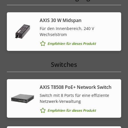
AXIS 30 W Midspan
Für den Innenbereich, 240 V
Wechselstrom
Empfohlen für dieses Produkt
Switches
AXIS T8508 PoE+ Network Switch
Switch mit 8 Ports für eine effiziente
Netzwerk-Verwaltung
Empfohlen für dieses Produkt