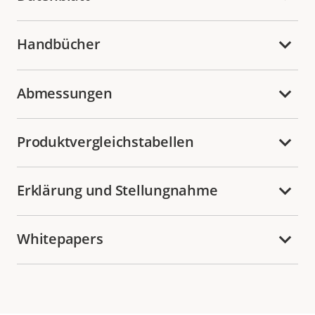
Handbücher
Abmessungen
Produktvergleichstabellen
Erklärung und Stellungnahme
Whitepapers