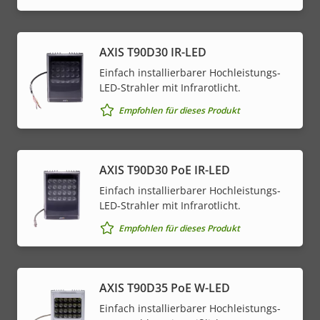
AXIS T90D30 IR-LED
Einfach installierbarer Hochleistungs-
LED-Strahler mit Infrarotlicht.
Empfohlen für dieses Produkt
AXIS T90D30 PoE IR-LED
Einfach installierbarer Hochleistungs-
LED-Strahler mit Infrarotlicht.
Empfohlen für dieses Produkt
AXIS T90D35 PoE W-LED
Einfach installierbarer Hochleistungs-