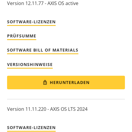
Version 12.11.77 - AXIS OS active
SOFTWARE-LIZENZEN
PRÜFSUMME
SOFTWARE BILL OF MATERIALS
VERSIONSHINWEISE
HERUNTERLADEN
Version 11.11.220 - AXIS OS LTS 2024
SOFTWARE-LIZENZEN