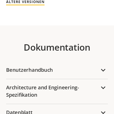
ÄLTERE VERSIONEN
Dokumentation
Benutzerhandbuch
Architecture and Engineering-
Spezifikation
Datenblatt