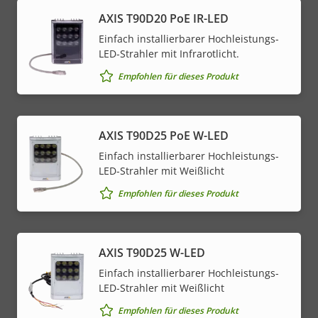
AXIS T90D20 PoE IR-LED
Einfach installierbarer Hochleistungs-
LED-Strahler mit Infrarotlicht.
Empfohlen für dieses Produkt
AXIS T90D25 PoE W-LED
Einfach installierbarer Hochleistungs-
LED-Strahler mit Weißlicht
Empfohlen für dieses Produkt
AXIS T90D25 W-LED
Einfach installierbarer Hochleistungs-
LED-Strahler mit Weißlicht
Empfohlen für dieses Produkt