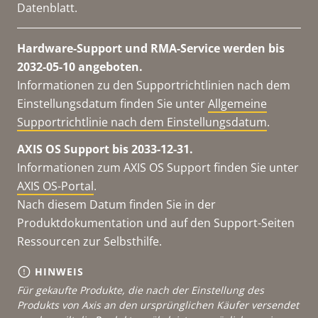
Datenblatt.
Hardware-Support und RMA-Service werden bis
2032-05-10 angeboten.
Informationen zu den Supportrichtlinien nach dem
Einstellungsdatum finden Sie unter
Allgemeine
Supportrichtlinie nach dem Einstellungsdatum
.
AXIS OS Support bis 2033-12-31.
Informationen zum AXIS OS Support finden Sie unter
AXIS OS-Portal
.
Nach diesem Datum finden Sie in der
Produktdokumentation und auf den Support-Seiten
Ressourcen zur Selbsthilfe.
HINWEIS
Für gekaufte Produkte, die nach der Einstellung des
Produkts von Axis an den ursprünglichen Käufer versendet