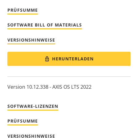
PRÜFSUMME
SOFTWARE BILL OF MATERIALS
VERSIONSHINWEISE
HERUNTERLADEN
Version 10.12.338 - AXIS OS LTS 2022
SOFTWARE-LIZENZEN
PRÜFSUMME
VERSIONSHINWEISE