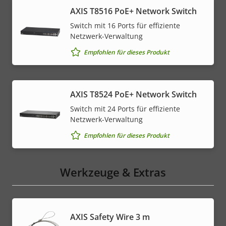
AXIS T8516 PoE+ Network Switch
Switch mit 16 Ports für effiziente
Netzwerk-Verwaltung
Empfohlen für dieses Produkt
AXIS T8524 PoE+ Network Switch
Switch mit 24 Ports für effiziente
Netzwerk-Verwaltung
Empfohlen für dieses Produkt
Werkzeuge & Extras
AXIS Safety Wire 3 m