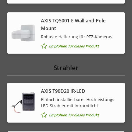
AXIS TQ5001-E Wall-and-Pole
Mount
Robuste Halterung für PTZ-Kameras
Empfohlen für dieses Produkt
Strahler
AXIS T90D20 IR-LED
Einfach installierbarer Hochleistungs-
LED-Strahler mit Infrarotlicht.
Empfohlen für dieses Produkt