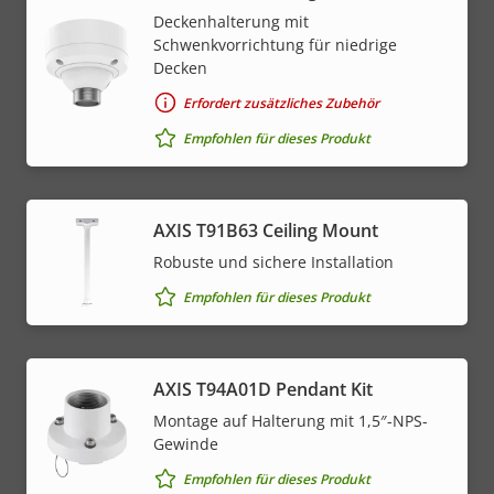
Deckenhalterung mit
Schwenkvorrichtung für niedrige
Decken
Erfordert zusätzliches Zubehör
Empfohlen für dieses Produkt
AXIS T91B63 Ceiling Mount
Robuste und sichere Installation
Empfohlen für dieses Produkt
AXIS T94A01D Pendant Kit
Montage auf Halterung mit 1,5″-NPS-
Gewinde
Empfohlen für dieses Produkt