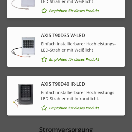
LED-Strahler mit Weißlicht
Empfohlen für dieses Produkt
AXIS T90D35 W-LED
Einfach installierbarer Hochleistungs-
LED-Strahler mit Weißlicht
Empfohlen für dieses Produkt
AXIS T90D40 IR-LED
Einfach installierbarer Hochleistungs-
LED-Strahler mit Infrarotlicht.
Empfohlen für dieses Produkt
Stromversorgung