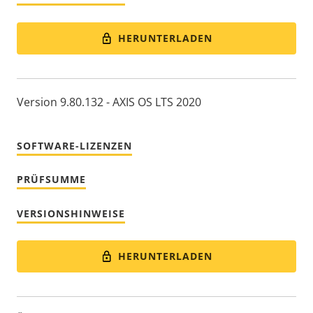
HERUNTERLADEN
Version 9.80.132 - AXIS OS LTS 2020
SOFTWARE-LIZENZEN
PRÜFSUMME
VERSIONSHINWEISE
HERUNTERLADEN