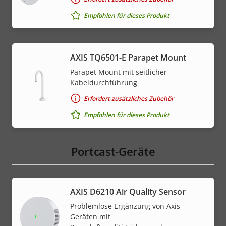
Empfohlen für dieses Produkt
AXIS TQ6501-E Parapet Mount
Parapet Mount mit seitlicher
Kabeldurchführung
Erfordert zusätzliches Zubehör
Empfohlen für dieses Produkt
Portcast-Geräte
AXIS D6210 Air Quality Sensor
Problemlose Ergänzung von Axis
Geräten mit