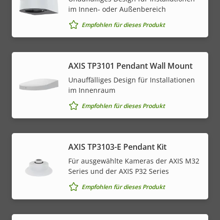
im Innen- oder Außenbereich
Empfohlen für dieses Produkt
AXIS TP3101 Pendant Wall Mount
Unauffälliges Design für Installationen
im Innenraum
Empfohlen für dieses Produkt
AXIS TP3103-E Pendant Kit
Für ausgewählte Kameras der AXIS M32
Series und der AXIS P32 Series
Empfohlen für dieses Produkt