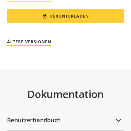
HERUNTERLADEN
ÄLTERE VERSIONEN
Dokumentation
Benutzerhandbuch