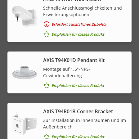
Schnelle Anschlussmöglichkeiten und
Erweiterungsoptionen
Erfordert zusätzliches Zubehör
Empfohlen für dieses Produkt
AXIS T94K01D Pendant Kit
Montage auf 1,5″-NPS-
Gewindehalterung
Empfohlen für dieses Produkt
AXIS T94R01B Corner Bracket
Zur Installation in Innenräumen und im
Außenbereich
Empfohlen für dieses Produkt