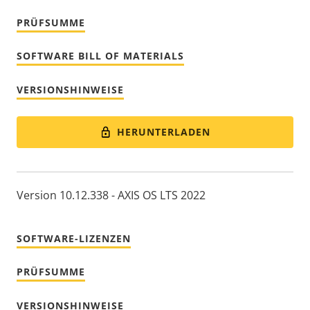
PRÜFSUMME
SOFTWARE BILL OF MATERIALS
VERSIONSHINWEISE
HERUNTERLADEN
Version 10.12.338 - AXIS OS LTS 2022
SOFTWARE-LIZENZEN
PRÜFSUMME
VERSIONSHINWEISE