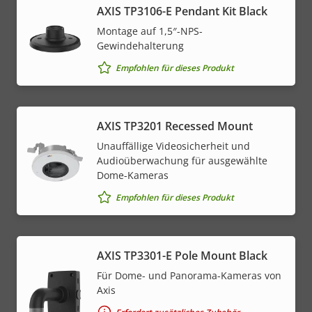
AXIS TP3106-E Pendant Kit Black
Montage auf 1,5″-NPS-
Gewindehalterung
Empfohlen für dieses Produkt
AXIS TP3201 Recessed Mount
Unauffällige Videosicherheit und
Audioüberwachung für ausgewählte
Dome-Kameras
Empfohlen für dieses Produkt
AXIS TP3301-E Pole Mount Black
Für Dome- und Panorama-Kameras von
Axis