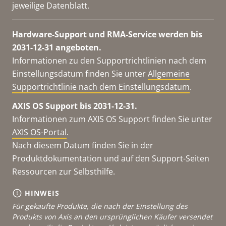
jeweilige Datenblatt.
Hardware-Support und RMA-Service werden bis
2031-12-31 angeboten.
Informationen zu den Supportrichtlinien nach dem
Einstellungsdatum finden Sie unter
Allgemeine
Supportrichtlinie nach dem Einstellungsdatum
.
AXIS OS Support bis 2031-12-31.
Informationen zum AXIS OS Support finden Sie unter
AXIS OS-Portal
.
Nach diesem Datum finden Sie in der
Produktdokumentation und auf den Support-Seiten
Ressourcen zur Selbsthilfe.
HINWEIS
Für gekaufte Produkte, die nach der Einstellung des
Produkts von Axis an den ursprünglichen Käufer versendet