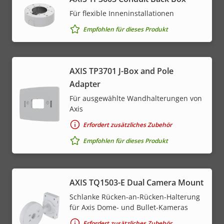
Für flexible Inneninstallationen
Empfohlen für dieses Produkt
AXIS TP3701 J-Box and Pole
Adapter
Für ausgewählte Wandhalterungen von
Axis
Erfordert zusätzliches Zubehör
Empfohlen für dieses Produkt
AXIS TQ1503-E Dual Camera Mount
Schlanke Rücken-an-Rücken-Halterung
für Axis Dome- und Bullet-Kameras
Erfordert zusätzliches Zubehör