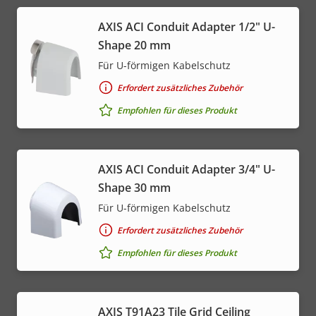
AXIS ACI Conduit Adapter 1/2" U-
Shape 20 mm
Für U-förmigen Kabelschutz
Erfordert zusätzliches Zubehör
Empfohlen für dieses Produkt
AXIS ACI Conduit Adapter 3/4" U-
Shape 30 mm
Für U-förmigen Kabelschutz
Erfordert zusätzliches Zubehör
Empfohlen für dieses Produkt
AXIS T91A23 Tile Grid Ceiling