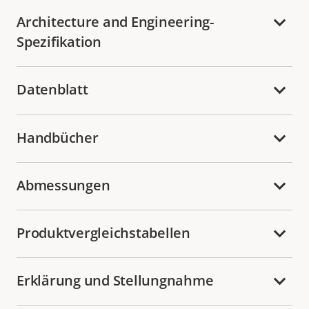
Architecture and Engineering-
Spezifikation
Datenblatt
Handbücher
Abmessungen
Produktvergleichstabellen
Erklärung und Stellungnahme