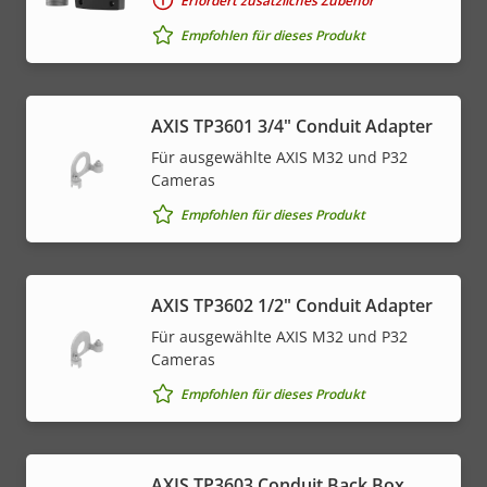
Erfordert zusätzliches Zubehör
Empfohlen für dieses Produkt
AXIS TP3601 3/4" Conduit Adapter
Für ausgewählte AXIS M32 und P32
Cameras
Empfohlen für dieses Produkt
AXIS TP3602 1/2" Conduit Adapter
Für ausgewählte AXIS M32 und P32
Cameras
Empfohlen für dieses Produkt
AXIS TP3603 Conduit Back Box