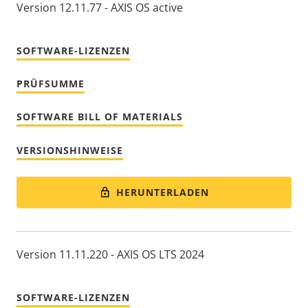
Version 12.11.77 - AXIS OS active
SOFTWARE-LIZENZEN
PRÜFSUMME
SOFTWARE BILL OF MATERIALS
VERSIONSHINWEISE
HERUNTERLADEN
Version 11.11.220 - AXIS OS LTS 2024
SOFTWARE-LIZENZEN