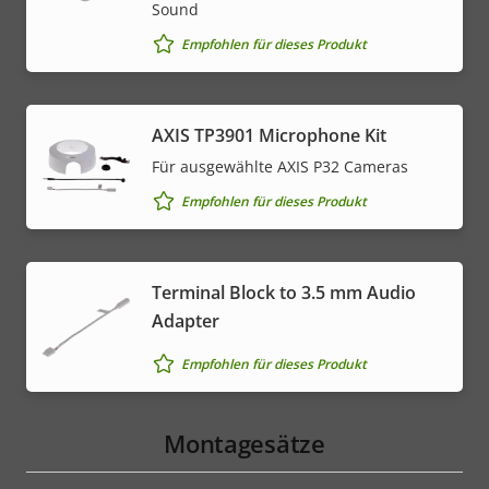
Sound
Empfohlen für dieses Produkt
AXIS TP3901 Microphone Kit
Für ausgewählte AXIS P32 Cameras
Empfohlen für dieses Produkt
Terminal Block to 3.5 mm Audio
Adapter
Empfohlen für dieses Produkt
Montagesätze