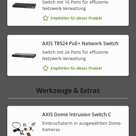
Switch mit 16 Ports für effiziente
Netzwerk-Verwaltung
Empfohlen für dieses Produkt
AXIS T8524 PoE+ Network Switch
Switch mit 24 Ports für effiziente
Netzwerk-Verwaltung
Empfohlen für dieses Produkt
Werkzeuge & Extras
AXIS Dome Intrusion Switch C
Einbruchalarm in ausgewählten Dome-
Kameras