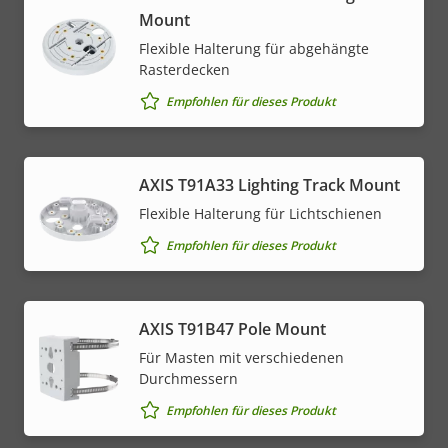
Mount
Flexible Halterung für abgehängte
Rasterdecken
Empfohlen für dieses Produkt
AXIS T91A33 Lighting Track Mount
Flexible Halterung für Lichtschienen
Empfohlen für dieses Produkt
AXIS T91B47 Pole Mount
Für Masten mit verschiedenen
Durchmessern
Empfohlen für dieses Produkt