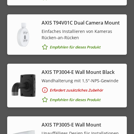
AXIS T94V01C Dual Camera Mount
Einfaches Installieren von Kameras
Rücken-an-Rücken
Empfohlen für dieses Produkt
AXIS TP3004-E Wall Mount Black
Wandhalterung mit 1,5"-NPS-Gewinde
Erfordert zusätzliches Zubehör
Empfohlen für dieses Produkt
AXIS TP3005-E Wall Mount
Unauffälliges Design für Installationen