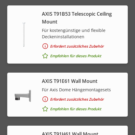
AXIS T91B53 Telescopic Ceiling
Mount
Für kostengünstige und flexible
Deckeninstallationen
Erfordert zusätzliches Zubehör
Empfohlen für dieses Produkt
AXIS T91E61 Wall Mount
Für Axis Dome Hängemontagesets
Erfordert zusätzliches Zubehör
Empfohlen für dieses Produkt
AXIS T91H61 Wall Mount