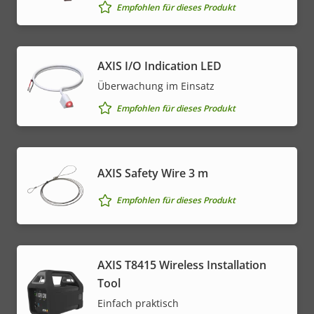
Empfohlen für dieses Produkt
AXIS I/O Indication LED
Überwachung im Einsatz
Empfohlen für dieses Produkt
AXIS Safety Wire 3 m
Empfohlen für dieses Produkt
AXIS T8415 Wireless Installation
Tool
Einfach praktisch