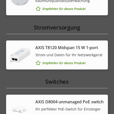
Raumluftqualitätsüberwachung
Empfohlen für dieses Produkt
Stromversorgung
AXIS T8120 Midspan 15 W 1-port
Strom und Daten für Ihr Netzwerkgerät
Empfohlen für dieses Produkt
Switches
AXIS ​D8004 unmanaged PoE switch
Ihr perfekter PoE-Switch für Einsteiger