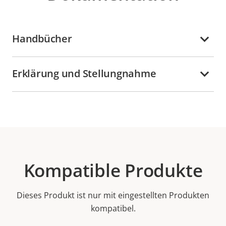
Handbücher
Erklärung und Stellungnahme
Kompatible Produkte
Dieses Produkt ist nur mit eingestellten Produkten
kompatibel.