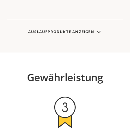
AUSLAUFPRODUKTE ANZEIGEN
Gewährleistung