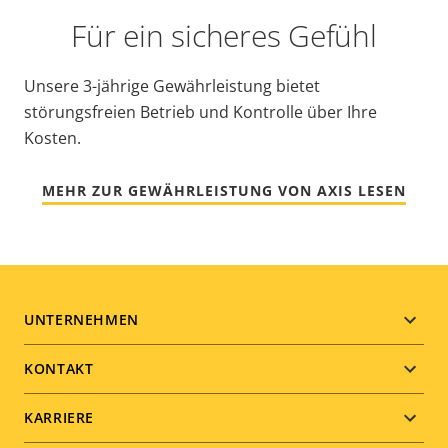
Für ein sicheres Gefühl
Unsere 3-jährige Gewährleistung bietet
störungsfreien Betrieb und Kontrolle über Ihre
Kosten.
MEHR ZUR GEWÄHRLEISTUNG VON AXIS LESEN
Footer
UNTERNEHMEN
menu
KONTAKT
KARRIERE