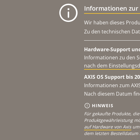
Informationen zur
Wir haben dieses Produ
Zu den technischen Dat
Hardware-Support und
Informationen zu den S
nach dem Einstellungs
AXIS OS Support bis 20
Informationen zum AXIS
Nach diesem Datum find
HINWEIS
Für gekaufte Produkte, die
Produktgewährleistung mö
auf Hardware von Axis
um 
dem letzten Bestelldatum 