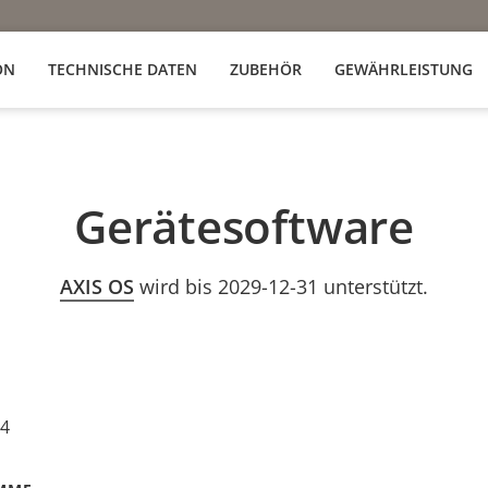
ON
TECHNISCHE DATEN
ZUBEHÖR
GEWÄHRLEISTUNG
Gerätesoftware
AXIS OS
wird bis 2029-12-31 unterstützt.
24