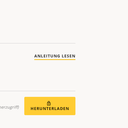
ANLEITUNG LESEN
nerzugriff)
HERUNTERLADEN