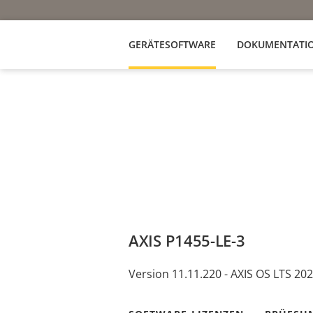
GERÄTESOFTWARE
DOKUMENTATI
AXIS P1455-LE-3
Version 11.11.220 - AXIS OS LTS 20