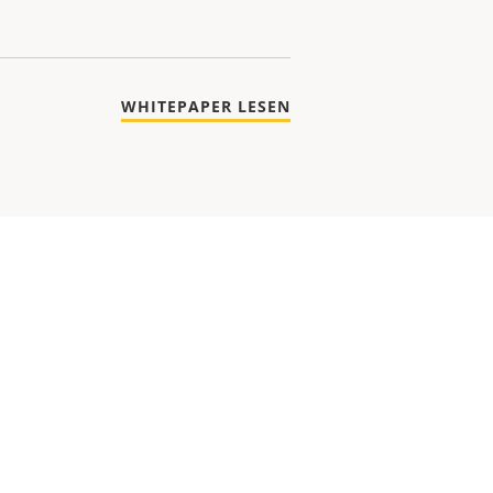
WHITEPAPER LESEN