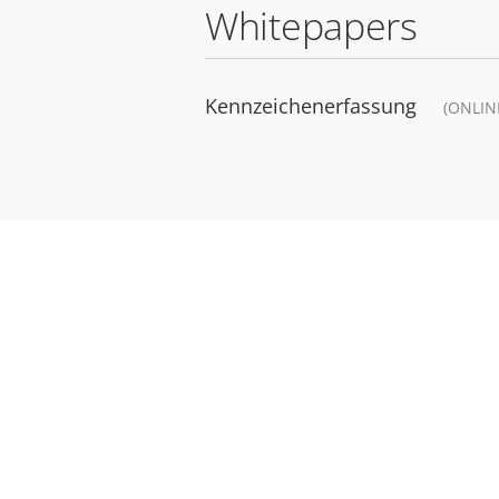
Whitepapers
Kennzeichenerfassung
(ONLIN