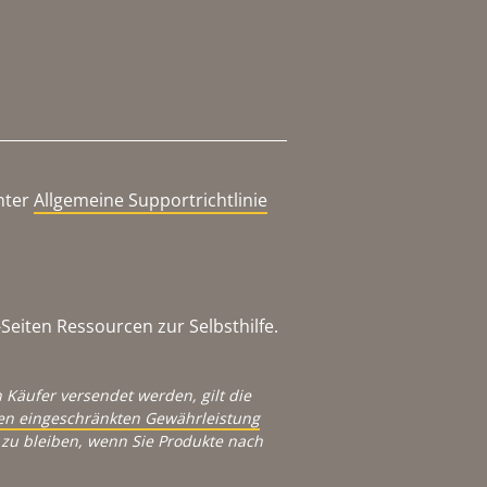
nter
Allgemeine Supportrichtlinie
eiten Ressourcen zur Selbsthilfe.
 Käufer versendet werden, gilt die
igen eingeschränkten Gewährleistung
zu bleiben, wenn Sie Produkte nach