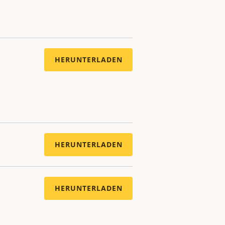
HERUNTERLADEN
HERUNTERLADEN
HERUNTERLADEN