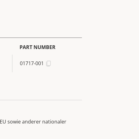
PART NUMBER
01717-001
EU sowie anderer nationaler