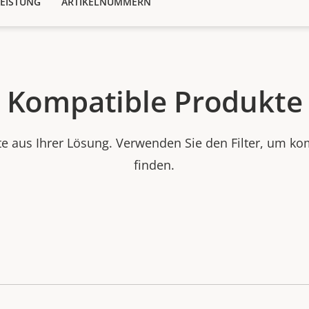
EISTUNG
ARTIKELNUMMERN
Kompatible Produkte
e aus Ihrer Lösung. Verwenden Sie den Filter, um ko
finden.