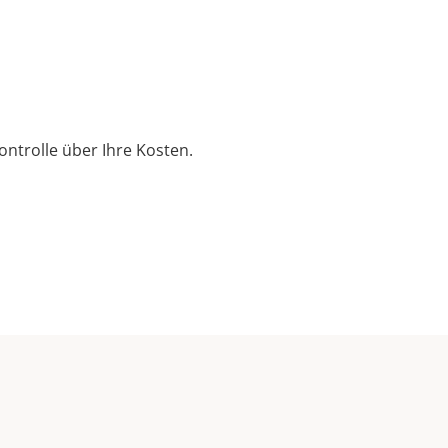
ontrolle über Ihre Kosten.