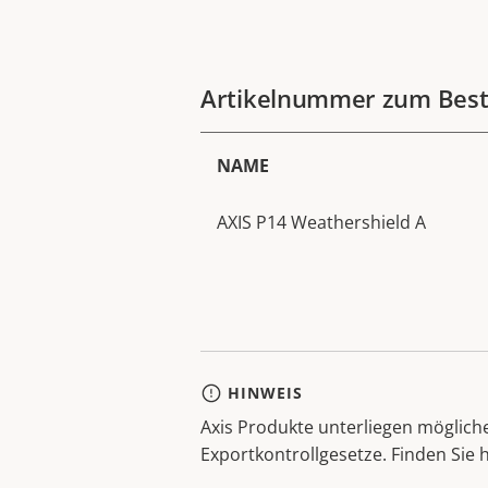
Artikelnummer zum Best
NAME
AXIS P14 Weathershield A
HINWEIS
Axis Produkte unterliegen möglic
Exportkontrollgesetze. Finden Sie 