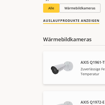
Alle
Wärmebildkameras
AUSLAUFPRODUKTE ANZEIGEN
Wärmebildkameras
AXIS Q1961-T
Zuverlässige 
Temperatur
AXIS Q1972-E