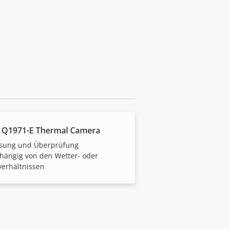
 Q1971-E Thermal Camera
ssung und Überprüfung
hängig von den Wetter- oder
verhältnissen