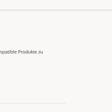
mpatible Produkte zu