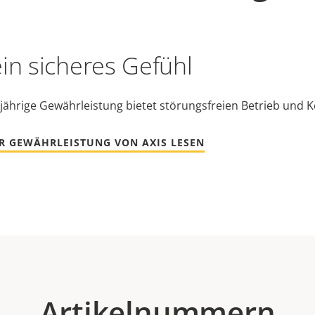
ein sicheres Gefühl
jährige Gewährleistung bietet störungsfreien Betrieb und K
R GEWÄHRLEISTUNG VON AXIS LESEN
Artikelnummern