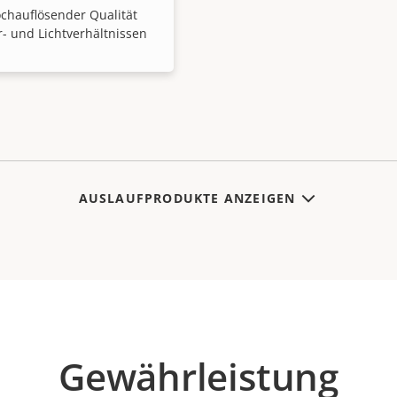
ochauflösender Qualität
r- und Lichtverhältnissen
AUSLAUFPRODUKTE ANZEIGEN
Gewährleistung