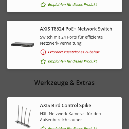
Empfohlen für dieses Produkt
AXIS T8524 PoE+ Network Switch
Switch mit 24 Ports für effiziente
Netzwerk-Verwaltung
Erfordert zusätzliches Zubehör
Empfohlen für dieses Produkt
Werkzeuge & Extras
AXIS Bird Control Spike
Hält Netzwerk-Kameras für den
Außenbereich sauber
Empfohlen für dieses Produkt