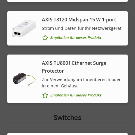
AXIS T8120 Midspan 15 W 1-port
Strom und Daten für Ihr Netzwerkgerät
Empfohlen für dieses Produkt
AXIS TU8001 Ethernet Surge
Protector
Zur Verwendung im Innenbereich oder
in einem Gehäuse
Empfohlen für dieses Produkt
Switches