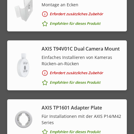
Montage an Ecken
Erfordert zusätzliches Zubehör
Empfohlen für dieses Produkt
AXIS T94V01C Dual Camera Mount
Einfaches Installieren von Kameras
Rücken-an-Rücken
Erfordert zusätzliches Zubehör
Empfohlen für dieses Produkt
AXIS TP1601 Adapter Plate
Für Installationen mit der AXIS P14/M42
Series
Empfohlen für dieses Produkt