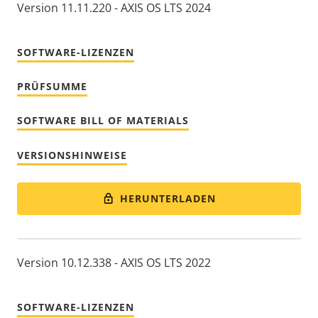
Version 11.11.220 - AXIS OS LTS 2024
SOFTWARE-LIZENZEN
PRÜFSUMME
SOFTWARE BILL OF MATERIALS
VERSIONSHINWEISE
HERUNTERLADEN
Version 10.12.338 - AXIS OS LTS 2022
SOFTWARE-LIZENZEN