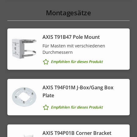
Montagesätze
AXIS T91B47 Pole Mount
Für Masten mit verschiedenen
Durchmessern
Empfohlen für dieses Produkt
AXIS T94F01M J-Box/Gang Box
Plate
Empfohlen für dieses Produkt
AXIS T94P01B Corner Bracket