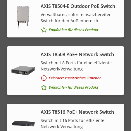
AXIS T8504-E Outdoor PoE Switch
Verwaltbarer, sofort einsatzbereiter
Switch für den Außenbereich
Empfohlen für dieses Produkt
AXIS T8508 PoE+ Network Switch
Switch mit 8 Ports für eine effiziente
Netzwerk-Verwaltung
Erfordert zusätzliches Zubehör
Empfohlen für dieses Produkt
AXIS T8516 PoE+ Network Switch
Switch mit 16 Ports für effiziente
Netzwerk-Verwaltung