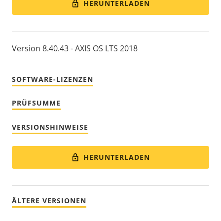
HERUNTERLADEN
Version 8.40.43 - AXIS OS LTS 2018
SOFTWARE-LIZENZEN
PRÜFSUMME
VERSIONSHINWEISE
HERUNTERLADEN
ÄLTERE VERSIONEN