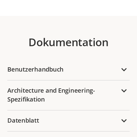
Dokumentation
Benutzerhandbuch
Architecture and Engineering-
Spezifikation
Datenblatt