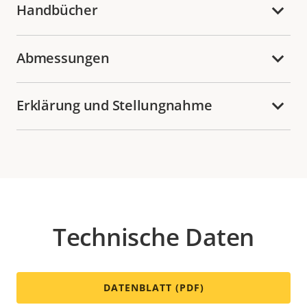
Handbücher
Abmessungen
Erklärung und Stellungnahme
Technische Daten
DATENBLATT (PDF)