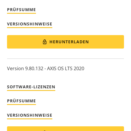
PRÜFSUMME
VERSIONSHINWEISE
HERUNTERLADEN
Version 9.80.132 - AXIS OS LTS 2020
SOFTWARE-LIZENZEN
PRÜFSUMME
VERSIONSHINWEISE