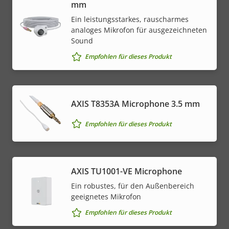
mm
Ein leistungsstarkes, rauscharmes
analoges Mikrofon für ausgezeichneten
Sound
Empfohlen für dieses Produkt
AXIS T8353A Microphone 3.5 mm
Empfohlen für dieses Produkt
AXIS TU1001-VE Microphone
Ein robustes, für den Außenbereich
geeignetes Mikrofon
Empfohlen für dieses Produkt