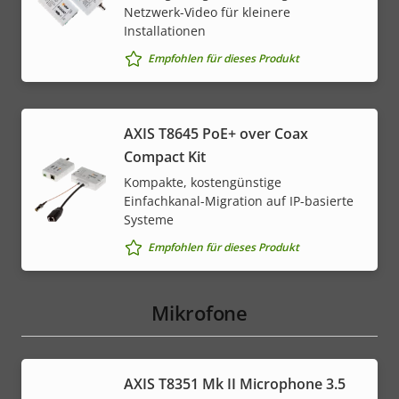
Netzwerk-Video für kleinere
Installationen
Empfohlen für dieses Produkt
AXIS T8645 PoE+ over Coax
Compact Kit
Kompakte, kostengünstige
Einfachkanal-Migration auf IP-basierte
Systeme
Empfohlen für dieses Produkt
Mikrofone
AXIS T8351 Mk II Microphone 3.5