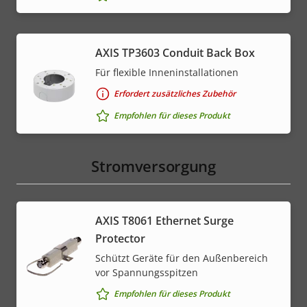
AXIS TP3603 Conduit Back Box
Für flexible Inneninstallationen
Erfordert zusätzliches Zubehör
Empfohlen für dieses Produkt
Stromversorgung
AXIS T8061 Ethernet Surge
Protector
Schützt Geräte für den Außenbereich
vor Spannungsspitzen
Empfohlen für dieses Produkt