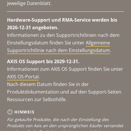
jeweilige Datenblatt.
Hardware-Support und RMA-Service werden bis
2026-12-31 angeboten.
Informationen zu den Supportrichtlinien nach dem
Einstellungsdatum finden Sie unter
Allgemeine
Supportrichtlinie nach dem Einstellungsdatum
.
AXIS OS Support bis 2029-12-31.
Informationen zum AXIS OS Support finden Sie unter
AXIS OS-Portal
.
Nach diesem Datum finden Sie in der
Produktdokumentation und auf den Support-Seiten
Ressourcen zur Selbsthilfe.
HINWEIS
Für gekaufte Produkte, die nach der Einstellung des
Produkts von Axis an den ursprünglichen Käufer versendet