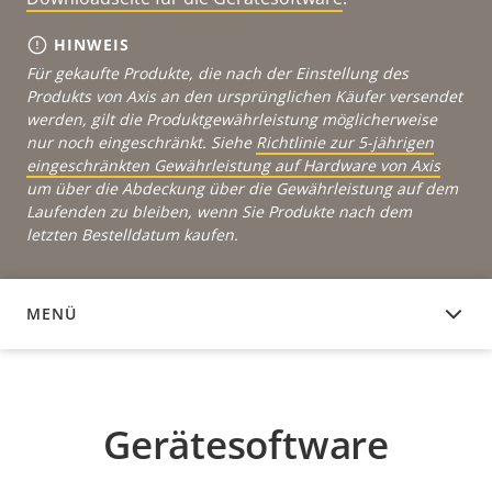
HINWEIS
Für gekaufte Produkte, die nach der Einstellung des
Produkts von Axis an den ursprünglichen Käufer versendet
werden, gilt die Produktgewährleistung möglicherweise
nur noch eingeschränkt. Siehe
Richtlinie zur 5-jährigen
eingeschränkten Gewährleistung auf Hardware von Axis
um über die Abdeckung über die Gewährleistung auf dem
Laufenden zu bleiben, wenn Sie Produkte nach dem
letzten Bestelldatum kaufen.
MENÜ
GERÄTESOFTWARE
Gerätesoftware