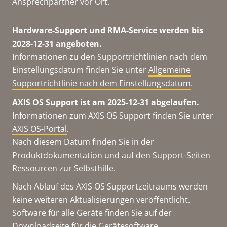
Ansprechpartner vor Ort.
Hardware-Support und RMA-Service werden bis
2028-12-31 angeboten.
Informationen zu den Supportrichtlinien nach dem
Einstellungsdatum finden Sie unter
Allgemeine
Supportrichtlinie nach dem Einstellungsdatum
.
AXIS OS Support ist am 2025-12-31 abgelaufen.
Informationen zum AXIS OS Support finden Sie unter
AXIS OS-Portal
.
Nach diesem Datum finden Sie in der
Produktdokumentation und auf den Support-Seiten
Ressourcen zur Selbsthilfe.
Nach Ablauf des AXIS OS Supportzeitraums werden
keine weiteren Aktualisierungen veröffentlicht.
Software für alle Geräte finden Sie auf der
Downloadseite für die Gerätesoftware
.