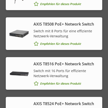
Empfohlen für dieses Produkt
AXIS T8508 PoE+ Network Switch
Switch mit 8 Ports für eine effiziente
Netzwerk-Verwaltung
Empfohlen für dieses Produkt
AXIS T8516 PoE+ Network Switch
Switch mit 16 Ports für effiziente
Netzwerk-Verwaltung
Empfohlen für dieses Produkt
AXIS T8524 PoE+ Network Switch