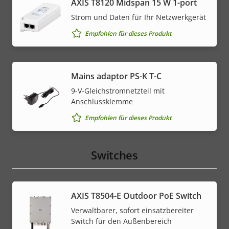
AXIS T8120 Midspan 15 W 1-port
Strom und Daten für Ihr Netzwerkgerät
Empfohlen für dieses Produkt
Mains adaptor PS-K T-C
9-V-Gleichstromnetzteil mit
Anschlussklemme
Empfohlen für dieses Produkt
Switches
AXIS T8504-E Outdoor PoE Switch
Verwaltbarer, sofort einsatzbereiter
Switch für den Außenbereich