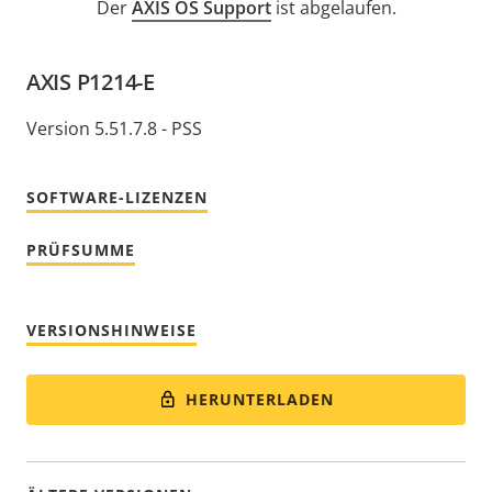
Der
AXIS OS Support
ist abgelaufen.
AXIS P1214-E
Version 5.51.7.8 - PSS
SOFTWARE-LIZENZEN
PRÜFSUMME
VERSIONSHINWEISE
HERUNTERLADEN