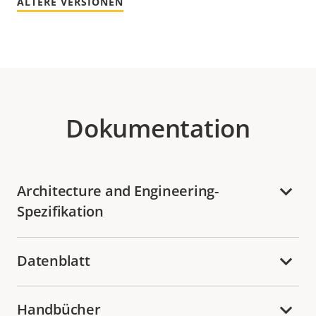
ÄLTERE VERSIONEN
Dokumentation
Architecture and Engineering-
Spezifikation
Datenblatt
Handbücher