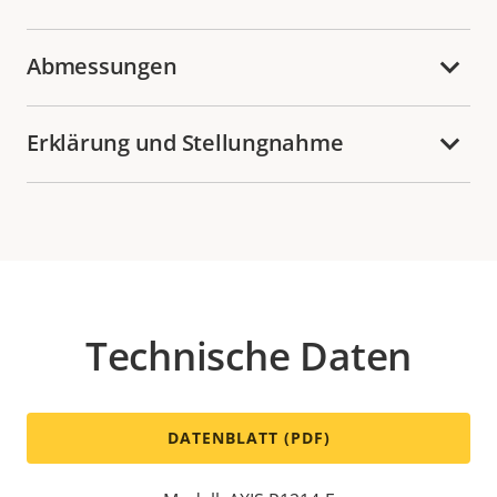
Abmessungen
Erklärung und Stellungnahme
Technische Daten
DATENBLATT (PDF)