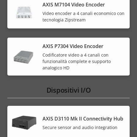
AXIS M7104 Video Encoder
Video encoder a 4 canali economico con
tecnologia Zipstream
AXIS P7304 Video Encoder
Codificatore video a 4 canali con
funzionalità complete e supporto
analogico HD
Dispositivi I/O
AXIS D3110 Mk II Connectivity Hub
Secure sensor and audio integration