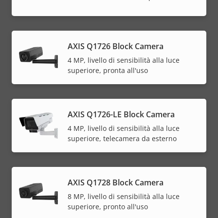
AXIS Q1726 Block Camera
4 MP, livello di sensibilità alla luce
superiore, pronta all'uso
AXIS Q1726-LE Block Camera
4 MP, livello di sensibilità alla luce
superiore, telecamera da esterno
AXIS Q1728 Block Camera
8 MP, livello di sensibilità alla luce
superiore, pronto all'uso