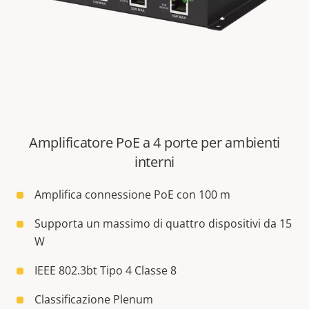
Amplificatore PoE a 4 porte per ambienti
interni
Amplifica connessione PoE con 100 m
Supporta un massimo di quattro dispositivi da 15
W
IEEE 802.3bt Tipo 4 Classe 8
Classificazione Plenum