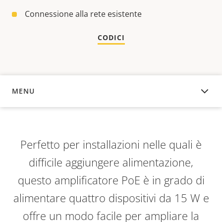
Connessione alla rete esistente
CODICI
MENU
PANORAMICA
Perfetto per installazioni nelle quali è
difficile aggiungere alimentazione,
questo amplificatore PoE è in grado di
alimentare quattro dispositivi da 15 W e
offre un modo facile per ampliare la