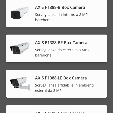
AXIS P1388-B Box Camera
Sorveglianza da interno a 8 MP -
barebone
AXIS P1388-BE Box Camera
Sorveglianza da esterni a 8 MP -
barebone
AXIS P1388-LE Box Camera
Sorveglianza affidabile in ambienti
esterni da 8 MP