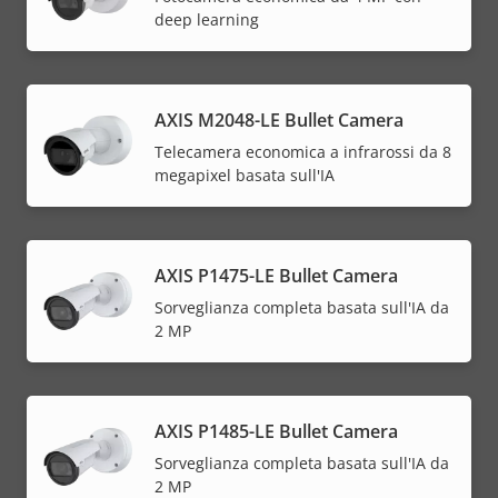
deep learning
AXIS M2048-LE Bullet Camera
Telecamera economica a infrarossi da 8
megapixel basata sull'IA
AXIS P1475-LE Bullet Camera
Sorveglianza completa basata sull'IA da
2 MP
AXIS P1485-LE Bullet Camera
Sorveglianza completa basata sull'IA da
2 MP