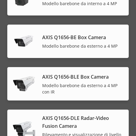
Modello barebone da interno a 4 MP
AXIS Q1656-BE Box Camera
Modello barebone da esterno a 4 MP
AXIS Q1656-BLE Box Camera
Modello barebone da esterno a 4 MP
con IR
AXIS Q1656-DLE Radar-Video
Fusion Camera
Rilevamento e visualizzazione di livello