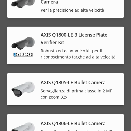
Camera
Per la precisione ad alte velocità
AXIS Q1800-LE-3 License Plate
Verifier Kit
Robusto ed economico kit per il
riconoscimento targhe ad alta velocità
AXIS Q1805-LE Bullet Camera
Sorveglianza di prima classe in 2 MP
con zoom 32x
AXIS Q1806-LE Bullet Camera