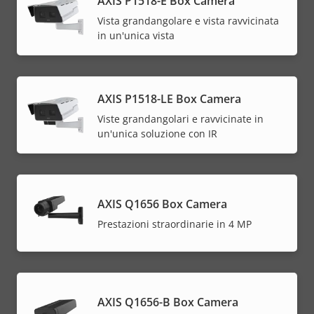
AXIS P1518-E Box Camera
Vista grandangolare e vista ravvicinata
in un'unica vista
AXIS P1518-LE Box Camera
Viste grandangolari e ravvicinate in
un'unica soluzione con IR
AXIS Q1656 Box Camera
Prestazioni straordinarie in 4 MP
AXIS Q1656-B Box Camera