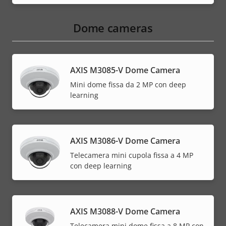
Dome cameras
AXIS M3085-V Dome Camera
Mini dome fissa da 2 MP con deep
learning
AXIS M3086-V Dome Camera
Telecamera mini cupola fissa a 4 MP
con deep learning
AXIS M3088-V Dome Camera
Telecamera mini dome fissa a 8 MP con