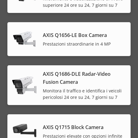
superiore 24 ore su 24, 7 giorni su 7
AXIS Q1656-LE Box Camera
Prestazioni straordinarie in 4 MP
AXIS Q1686-DLE Radar-Video
Fusion Camera
Monitora il traffico e identifica i veicoli
pericolosi 24 ore su 24, 7 giorni su 7
AXIS Q1715 Block Camera
Prestazioni elevate con opzioni infinite