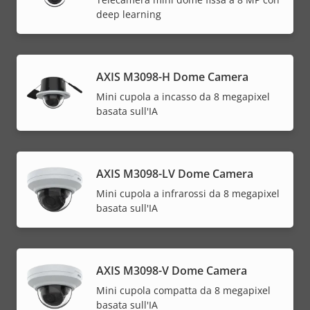
deep learning
AXIS M3098-H Dome Camera
Mini cupola a incasso da 8 megapixel
basata sull'IA
AXIS M3098-LV Dome Camera
Mini cupola a infrarossi da 8 megapixel
basata sull'IA
AXIS M3098-V Dome Camera
Mini cupola compatta da 8 megapixel
basata sull'IA