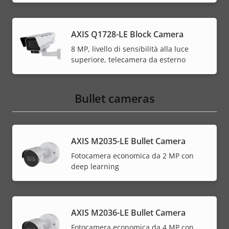
AXIS Q1728-LE Block Camera
8 MP, livello di sensibilità alla luce
superiore, telecamera da esterno
Bullet cameras
AXIS M2035-LE Bullet Camera
Fotocamera economica da 2 MP con
deep learning
AXIS M2036-LE Bullet Camera
Fotocamera economica da 4 MP con