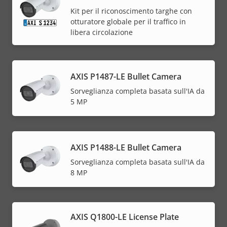
Kit per il riconoscimento targhe con
otturatore globale per il traffico in
libera circolazione
AXIS P1487-LE Bullet Camera
Sorveglianza completa basata sull'IA da
5 MP
AXIS P1488-LE Bullet Camera
Sorveglianza completa basata sull'IA da
8 MP
AXIS Q1800-LE License Plate