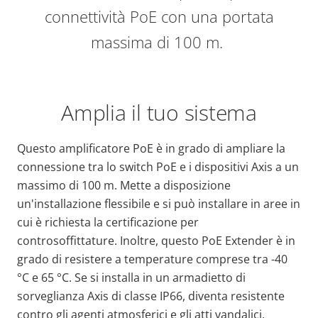
connettività PoE con una portata
massima di 100 m.
Amplia il tuo sistema
Questo amplificatore PoE è in grado di ampliare la
connessione tra lo switch PoE e i dispositivi Axis a un
massimo di 100 m. Mette a disposizione
un'installazione flessibile e si può installare in aree in
cui è richiesta la certificazione per
controsoffittature. Inoltre, questo PoE Extender è in
grado di resistere a temperature comprese tra -40
°C e 65 °C. Se si installa in un armadietto di
sorveglianza Axis di classe IP66, diventa resistente
contro gli agenti atmosferici e gli atti vandalici.