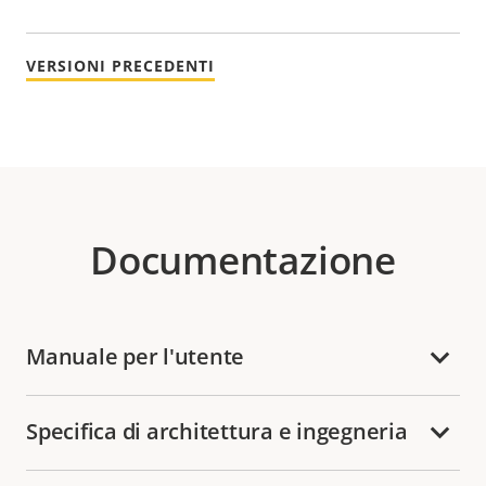
VERSIONI PRECEDENTI
Documentazione
Manuale per l'utente
Specifica di architettura e ingegneria