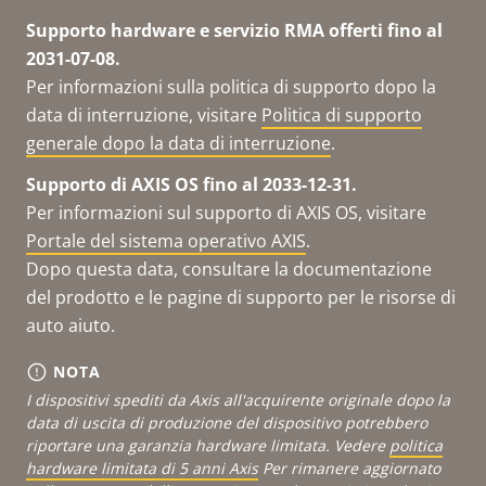
Supporto hardware e servizio RMA offerti fino al
2031-07-08.
Per informazioni sulla politica di supporto dopo la
data di interruzione, visitare
Politica di supporto
generale dopo la data di interruzione
.
Supporto di AXIS OS fino al 2033-12-31.
Per informazioni sul supporto di AXIS OS, visitare
Portale del sistema operativo AXIS
.
Dopo questa data, consultare la documentazione
del prodotto e le pagine di supporto per le risorse di
auto aiuto.
NOTA
I dispositivi spediti da Axis all'acquirente originale dopo la
data di uscita di produzione del dispositivo potrebbero
riportare una garanzia hardware limitata. Vedere
politica
hardware limitata di 5 anni Axis
Per rimanere aggiornato