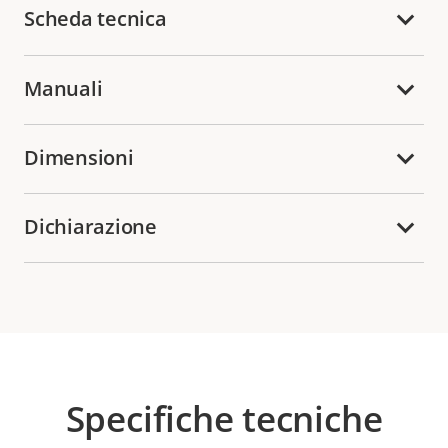
Scheda tecnica
Manuali
Dimensioni
Dichiarazione
Specifiche tecniche