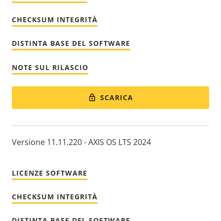
CHECKSUM INTEGRITÀ
DISTINTA BASE DEL SOFTWARE
NOTE SUL RILASCIO
SCARICA
Versione 11.11.220 - AXIS OS LTS 2024
LICENZE SOFTWARE
CHECKSUM INTEGRITÀ
DISTINTA BASE DEL SOFTWARE