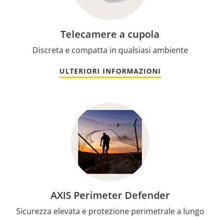
Telecamere a cupola
Discreta e compatta in qualsiasi ambiente
ULTERIORI INFORMAZIONI
AXIS Perimeter Defender
Sicurezza elevata e protezione perimetrale a lungo