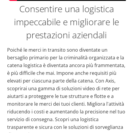
Consentire una logistica
impeccabile e migliorare le
prestazioni aziendali
Poiché le merci in transito sono diventate un
bersaglio primario per la criminalità organizzata e la
catena logistica è diventata ancora più frammentata,
è più difficile che mai. Impone anche requisiti più
elevati per ciascuna parte della catena. Con Axis,
scoprirai una gamma di soluzioni video di rete per
aiutarti a proteggere le tue strutture e flotte e a
monitorare le merci dei tuoi clienti. Migliora l'attività
riducendo i costi e aumentando la precisione nel tuo
servizio di consegna. Scopri una logistica
trasparente e sicura con le soluzioni di sorveglianza