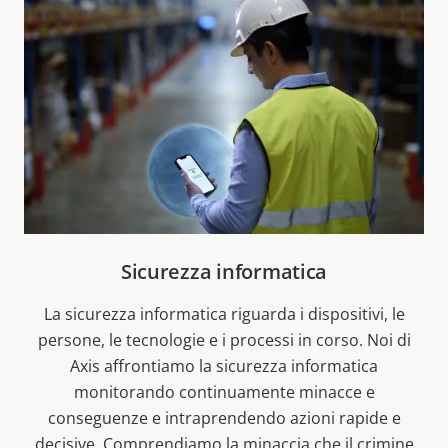
Sicurezza informatica
La sicurezza informatica riguarda i dispositivi, le
persone, le tecnologie e i processi in corso. Noi di
Axis affrontiamo la sicurezza informatica
monitorando continuamente minacce e
conseguenze e intraprendendo azioni rapide e
decisive. Comprendiamo la minaccia che il crimine