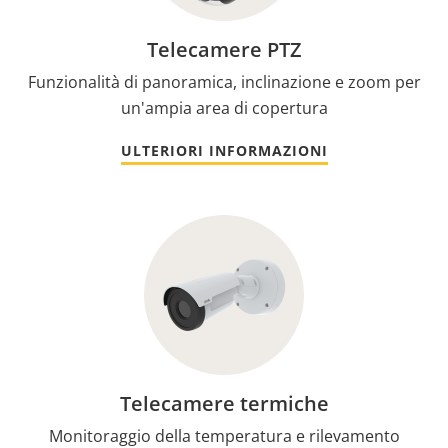
Telecamere PTZ
Funzionalità di panoramica, inclinazione e zoom per
un'ampia area di copertura
ULTERIORI INFORMAZIONI
Telecamere termiche
Monitoraggio della temperatura e rilevamento