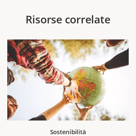
Risorse correlate
Sostenibilità