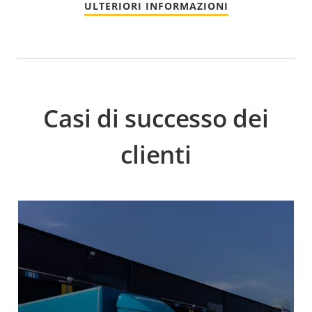
ULTERIORI INFORMAZIONI
Casi di successo dei
clienti