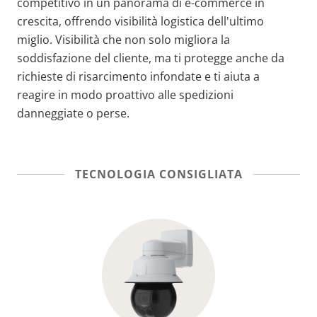
competitivo in un panorama di e-commerce in
crescita, offrendo visibilità logistica dell'ultimo
miglio. Visibilità che non solo migliora la
soddisfazione del cliente, ma ti protegge anche da
richieste di risarcimento infondate e ti aiuta a
reagire in modo proattivo alle spedizioni
danneggiate o perse.
TECNOLOGIA CONSIGLIATA