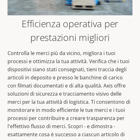
Efficienza operativa per
prestazioni migliori
Controlla le merci più da vicino, migliora i tuoi
processi e ottimizza la tua attività. Verifica che i tuoi
dispositivi siano stati consegnati, tieni traccia degli
articoli in deposito e presso le banchine di carico
con filmati documentati e di alta qualità. Axis offre
soluzioni di sicurezza e tracciamento visivo delle
merci per la tua attività di logistica. Ti consentono di
monitorare in modo efficiente le tue merci e i tuoi
processi per contribuire a creare trasparenza per
l'effettivo flusso di merci. Scopri - e dimostra -
esattamente cosa è successo a ciascun articolo di