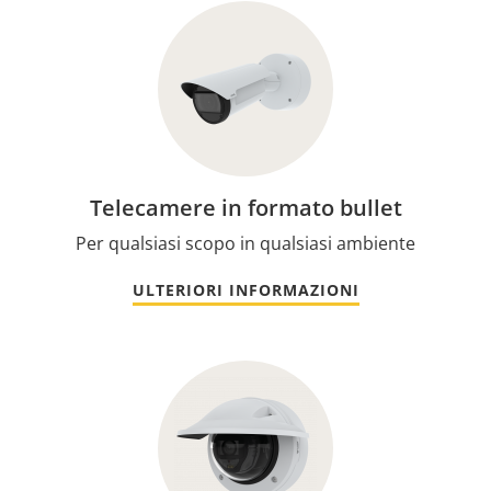
Telecamere in formato bullet
Per qualsiasi scopo in qualsiasi ambiente
ULTERIORI INFORMAZIONI