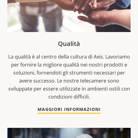
Qualità
La qualità è al centro della cultura di Axis. Lavoriamo
per fornire la migliore qualità nei nostri prodotti e
soluzioni, fornendoti gli strumenti necessari per
avere successo. Le nostre telecamere sono
sviluppate per essere utilizzate in ambienti ostili con
condizioni difficili.
MAGGIORI INFORMAZIONI