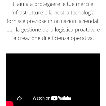
ti aiuta a proteggere le tue merci e
infrastrutture e la nostra tecnologia
fornisce preziose informazioni aziendali
per la gestione della logistica proattiva e
la creazione di efficienza operativa.