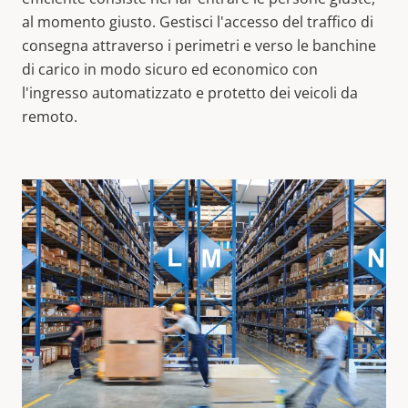
al momento giusto. Gestisci l'accesso del traffico di
consegna attraverso i perimetri e verso le banchine
di carico in modo sicuro ed economico con
l'ingresso automatizzato e protetto dei veicoli da
remoto.