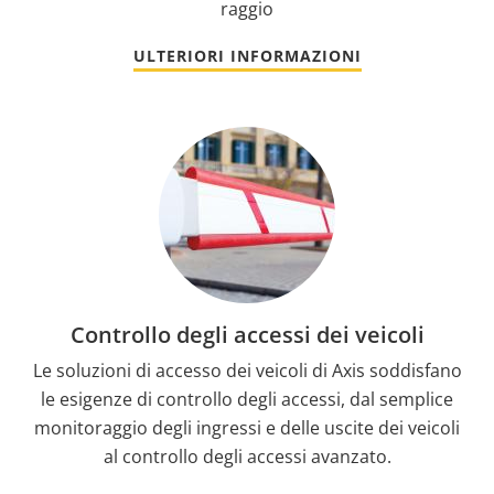
raggio
ULTERIORI INFORMAZIONI
Controllo degli accessi dei veicoli
Le soluzioni di accesso dei veicoli di Axis soddisfano
le esigenze di controllo degli accessi, dal semplice
monitoraggio degli ingressi e delle uscite dei veicoli
al controllo degli accessi avanzato.