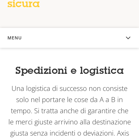
sicura
MENU
PANORAMICA
Spedizioni e logistica
Una logistica di successo non consiste
solo nel portare le cose da A a B in
tempo. Si tratta anche di garantire che
le merci giuste arrivino alla destinazione
giusta senza incidenti o deviazioni. Axis