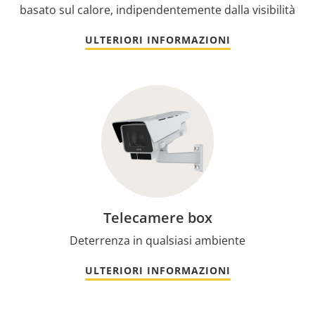
basato sul calore, indipendentemente dalla visibilità
ULTERIORI INFORMAZIONI
Telecamere box
Deterrenza in qualsiasi ambiente
ULTERIORI INFORMAZIONI