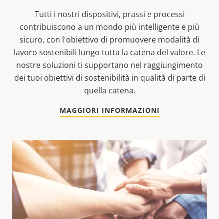
Tutti i nostri dispositivi, prassi e processi
contribuiscono a un mondo più intelligente e più
sicuro, con l'obiettivo di promuovere modalità di
lavoro sostenibili lungo tutta la catena del valore. Le
nostre soluzioni ti supportano nel raggiungimento
dei tuoi obiettivi di sostenibilità in qualità di parte di
quella catena.
MAGGIORI INFORMAZIONI