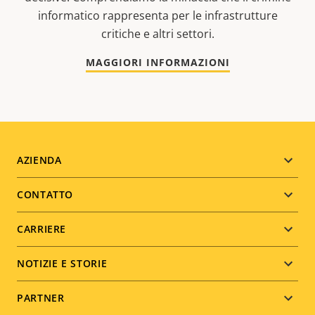
informatico rappresenta per le infrastrutture
critiche e altri settori.
MAGGIORI INFORMAZIONI
Footer
AZIENDA
menu
CONTATTO
CARRIERE
NOTIZIE E STORIE
PARTNER