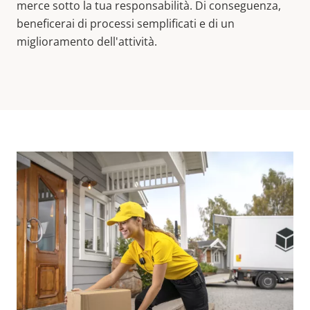
merce sotto la tua responsabilità. Di conseguenza,
beneficerai di processi semplificati e di un
miglioramento dell'attività.