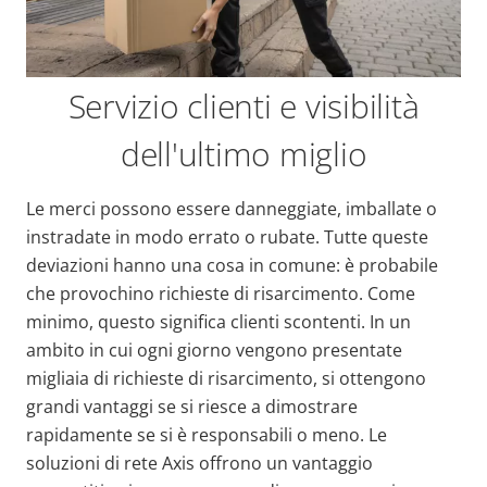
Servizio clienti e visibilità
dell'ultimo miglio
Le merci possono essere danneggiate, imballate o
instradate in modo errato o rubate. Tutte queste
deviazioni hanno una cosa in comune: è probabile
che provochino richieste di risarcimento. Come
minimo, questo significa clienti scontenti. In un
ambito in cui ogni giorno vengono presentate
migliaia di richieste di risarcimento, si ottengono
grandi vantaggi se si riesce a dimostrare
rapidamente se si è responsabili o meno. Le
soluzioni di rete Axis offrono un vantaggio