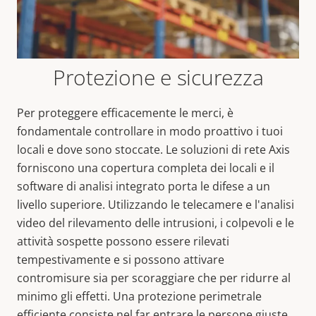
Protezione e sicurezza
Per proteggere efficacemente le merci, è
fondamentale controllare in modo proattivo i tuoi
locali e dove sono stoccate. Le soluzioni di rete Axis
forniscono una copertura completa dei locali e il
software di analisi integrato porta le difese a un
livello superiore. Utilizzando le telecamere e l'analisi
video del rilevamento delle intrusioni, i colpevoli e le
attività sospette possono essere rilevati
tempestivamente e si possono attivare
contromisure sia per scoraggiare che per ridurre al
minimo gli effetti. Una protezione perimetrale
efficiente consiste nel far entrare le persone giuste,