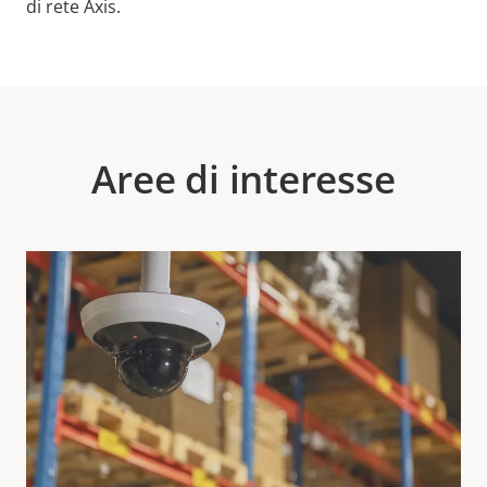
di rete Axis.
Aree di interesse