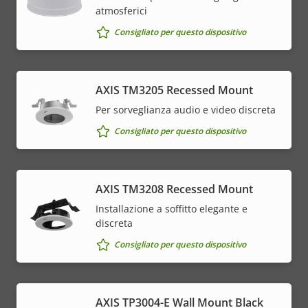
atmosferici
Consigliato per questo dispositivo
AXIS TM3205 Recessed Mount
Per sorveglianza audio e video discreta
Consigliato per questo dispositivo
AXIS TM3208 Recessed Mount
Installazione a soffitto elegante e
discreta
Consigliato per questo dispositivo
AXIS TP3004-E Wall Mount Black