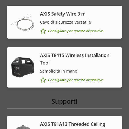
AXIS Safety Wire 3 m
Cavo di sicurezza versatile
Consigliato per questo dispositivo
AXIS T8415 Wireless Installation
Tool
Semplicità in mano
Consigliato per questo dispositivo
Supporti
AXIS T91A13 Threaded Ceiling