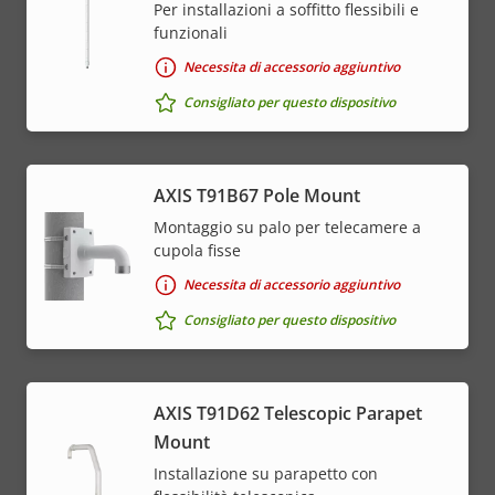
Per installazioni a soffitto flessibili e
funzionali
Necessita di accessorio aggiuntivo
Consigliato per questo dispositivo
AXIS T91B67 Pole Mount
Montaggio su palo per telecamere a
cupola fisse
Necessita di accessorio aggiuntivo
Consigliato per questo dispositivo
AXIS T91D62 Telescopic Parapet
Mount
Installazione su parapetto con