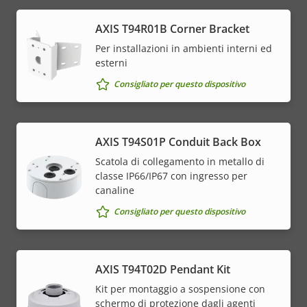
AXIS T94R01B Corner Bracket
Per installazioni in ambienti interni ed
esterni
Consigliato per questo dispositivo
AXIS T94S01P Conduit Back Box
Scatola di collegamento in metallo di
classe IP66/IP67 con ingresso per
canaline
Consigliato per questo dispositivo
AXIS T94T02D Pendant Kit
Kit per montaggio a sospensione con
schermo di protezione dagli agenti