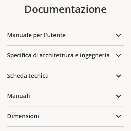
Documentazione
Manuale per l'utente
Specifica di architettura e ingegneria
Scheda tecnica
Manuali
Dimensioni