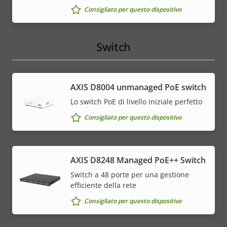
Consigliato per questo dispositivo
Switch
AXIS ​D8004 unmanaged PoE switch
Lo switch PoE di livello iniziale perfetto
Consigliato per questo dispositivo
AXIS D8248 Managed PoE++ Switch
Switch a 48 porte per una gestione
efficiente della rete
Consigliato per questo dispositivo