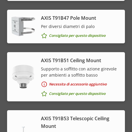
AXIS T91B47 Pole Mount
Per diversi diametri di palo
Consigliato per questo dispositivo
AXIS T91B51 Ceiling Mount
Supporto a soffitto con azione girevole
per ambienti a soffitto basso
Necessita di accessorio aggiuntivo
Consigliato per questo dispositivo
AXIS T91B53 Telescopic Ceiling
Mount