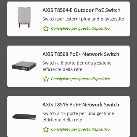
AXIS T8504-E Outdoor PoE Switch
Switch per esterni plug and play gestito
Consigliato per questo dispositivo
AXIS T8508 PoE+ Network Switch
Switch a 8 porte per una gestione
efficiente della rete
Consigliato per questo dispositivo
AXIS T8516 PoE+ Network Switch
Switch a 16 porte per una gestione
efficiente della rete
Consigliato per questo dispositivo