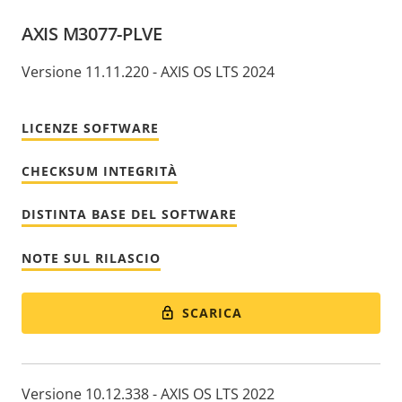
AXIS M3077-PLVE
Versione 11.11.220 - AXIS OS LTS 2024
LICENZE SOFTWARE
CHECKSUM INTEGRITÀ
DISTINTA BASE DEL SOFTWARE
NOTE SUL RILASCIO
SCARICA
Versione 10.12.338 - AXIS OS LTS 2022