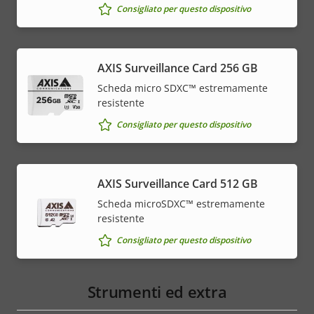
Consigliato per questo dispositivo
AXIS Surveillance Card 256 GB
Scheda micro SDXC™ estremamente
resistente
Consigliato per questo dispositivo
AXIS Surveillance Card 512 GB
Scheda microSDXC™ estremamente
resistente
Consigliato per questo dispositivo
Strumenti ed extra