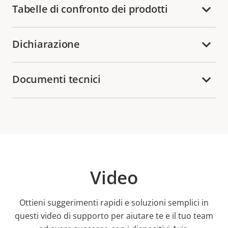
Tabelle di confronto dei prodotti
Dichiarazione
Documenti tecnici
Video
Ottieni suggerimenti rapidi e soluzioni semplici in
questi video di supporto per aiutare te e il tuo team