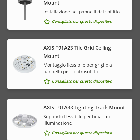
Mount
Installazione nei pannelli del soffitto
Consigliato per questo dispositivo
AXIS T91A23 Tile Grid Ceiling
Mount
Montaggio flessibile per griglie a
pannello per controsoffitti
Consigliato per questo dispositivo
AXIS T91A33 Lighting Track Mount
Supporto flessibile per binari di
illuminazione
Consigliato per questo dispositivo