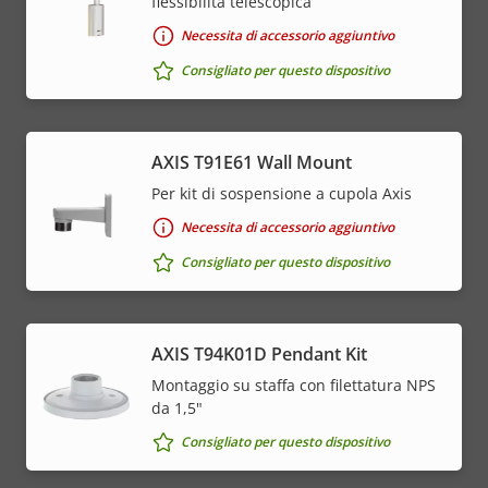
flessibilità telescopica
Necessita di accessorio aggiuntivo
Consigliato per questo dispositivo
AXIS T91E61 Wall Mount
Per kit di sospensione a cupola Axis
Necessita di accessorio aggiuntivo
Consigliato per questo dispositivo
AXIS T94K01D Pendant Kit
Montaggio su staffa con filettatura NPS
da 1,5"
Consigliato per questo dispositivo