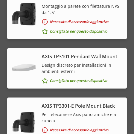
Montaggio a parete con filettatura NPS
da 1,5"
Necessita di accessorio aggiuntivo
Consigliato per questo dispositivo
AXIS TP3101 Pendant Wall Mount
Design discreto per installazioni in
ambienti esterni
Consigliato per questo dispositivo
AXIS TP3301-E Pole Mount Black
Per telecamere Axis panoramiche e a
cupola
Necessita di accessorio aggiuntivo