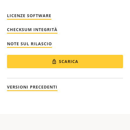
LICENZE SOFTWARE
CHECKSUM INTEGRITÀ
NOTE SUL RILASCIO
SCARICA
VERSIONI PRECEDENTI