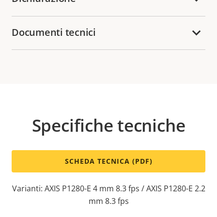
Documenti tecnici
Specifiche tecniche
SCHEDA TECNICA (PDF)
Varianti: AXIS P1280-E 4 mm 8.3 fps / AXIS P1280-E 2.2
mm 8.3 fps