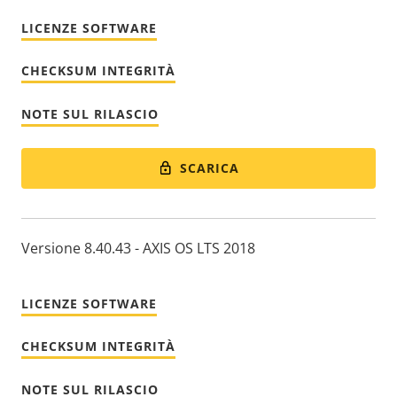
LICENZE SOFTWARE
CHECKSUM INTEGRITÀ
NOTE SUL RILASCIO
SCARICA
Versione 8.40.43 - AXIS OS LTS 2018
LICENZE SOFTWARE
CHECKSUM INTEGRITÀ
NOTE SUL RILASCIO