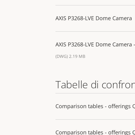
AXIS P3268-LVE Dome Camera
AXIS P3268-LVE Dome Camera 
(DWG) 2.19 MB
Tabelle di confro
Comparison tables - offerings 
Comparison tables - offerings 