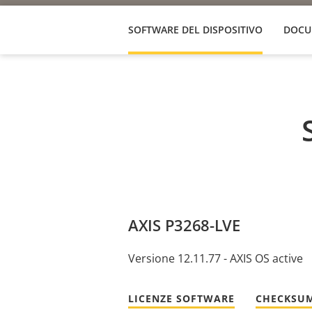
SOFTWARE DEL DISPOSITIVO
DOCU
AXIS P3268-LVE
Versione 12.11.77 - AXIS OS active
LICENZE SOFTWARE
CHECKSUM