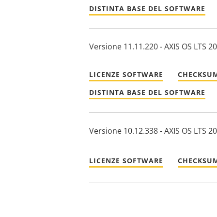
DISTINTA BASE DEL SOFTWARE
Versione 11.11.220 - AXIS OS LTS 2
LICENZE SOFTWARE
CHECKSUM
DISTINTA BASE DEL SOFTWARE
Versione 10.12.338 - AXIS OS LTS 2
LICENZE SOFTWARE
CHECKSUM