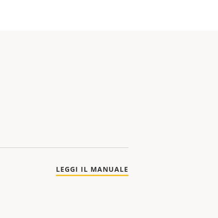
LEGGI IL MANUALE