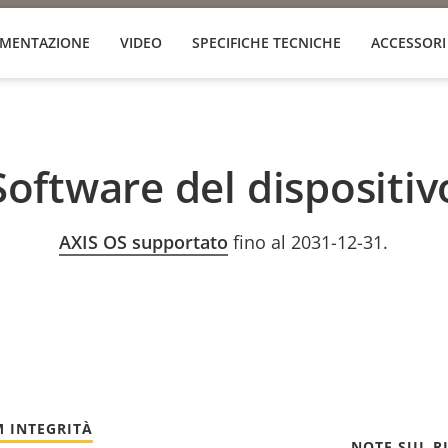
MENTAZIONE
VIDEO
SPECIFICHE TECNICHE
ACCESSORI
Software del dispositiv
AXIS OS supportato
fino al 2031-12-31.
 INTEGRITÀ
NOTE SUL R