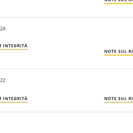
024
 INTEGRITÀ
NOTE SUL R
022
 INTEGRITÀ
NOTE SUL R