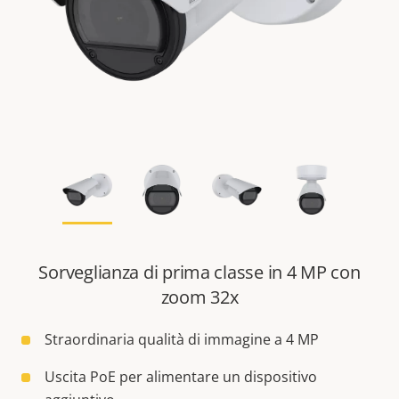
Sorveglianza di prima classe in 4 MP con
zoom 32x
Straordinaria qualità di immagine a 4 MP
Uscita PoE per alimentare un dispositivo