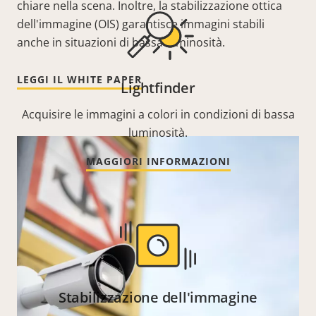
chiare nella scena. Inoltre, la stabilizzazione ottica
dell'immagine (OIS) garantisce immagini stabili
anche in situazioni di bassa luminosità.
LEGGI IL WHITE PAPER
Lightfinder
Acquisire le immagini a colori in condizioni di bassa
luminosità.
MAGGIORI INFORMAZIONI
Stabilizzazione dell'immagine